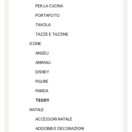
PER LA CUCINA
PORTAFOTO
TAVOLA
TAZZE E TAZZINE
ICONE
ANGELI
ANIMALI
DISNEY
FIGURE
PANDA
TEDDY
NATALE
ACCESSORI NATALE
ADDOBBI E DECORAZIONI