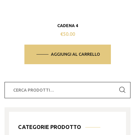
CADENA 4
€
50.00
AGGIUNGI AL CARRELLO
Cerca:
CATEGORIE PRODOTTO