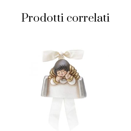
Prodotti correlati