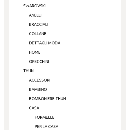
SWAROVSKI
ANELLI
BRACCIALI
COLLANE
DETTAGLI MODA
HOME
ORECCHINI
THUN
ACCESSORI
BAMBINO
BOMBONIERE THUN
CASA
FORMELLE
PER LA CASA