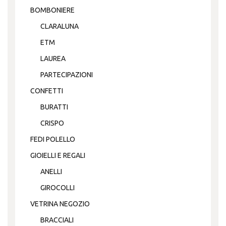
BOMBONIERE
CLARALUNA
ETM
LAUREA
PARTECIPAZIONI
CONFETTI
BURATTI
CRISPO
FEDI POLELLO
GIOIELLI E REGALI
ANELLI
GIROCOLLI
VETRINA NEGOZIO
BRACCIALI