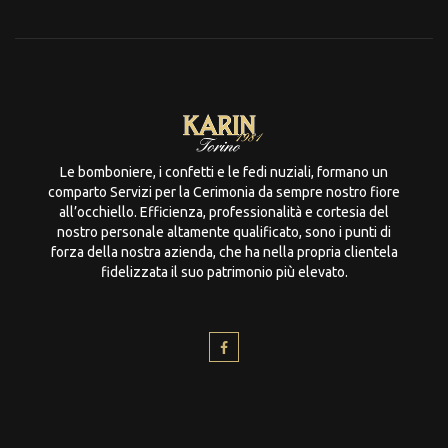
Le bomboniere, i confetti e le fedi nuziali, formano un
comparto Servizi per la Cerimonia da sempre nostro fiore
all’occhiello. Efficienza, professionalità e cortesia del
nostro personale altamente qualificato, sono i punti di
forza della nostra azienda, che ha nella propria clientela
fidelizzata il suo patrimonio più elevato.