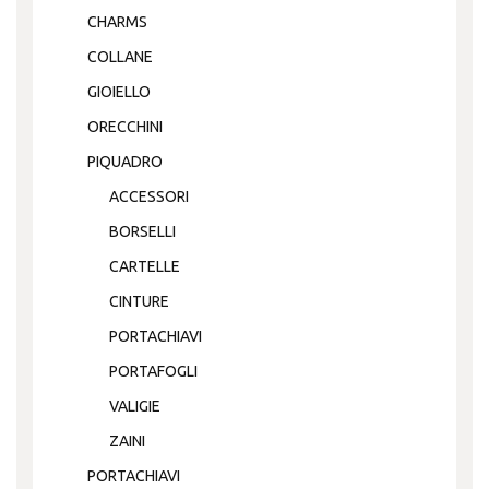
CHARMS
COLLANE
GIOIELLO
ORECCHINI
PIQUADRO
ACCESSORI
BORSELLI
CARTELLE
CINTURE
PORTACHIAVI
PORTAFOGLI
VALIGIE
ZAINI
PORTACHIAVI