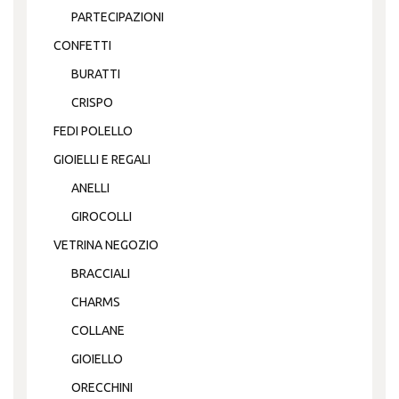
PARTECIPAZIONI
CONFETTI
BURATTI
CRISPO
FEDI POLELLO
GIOIELLI E REGALI
ANELLI
GIROCOLLI
VETRINA NEGOZIO
BRACCIALI
CHARMS
COLLANE
GIOIELLO
ORECCHINI