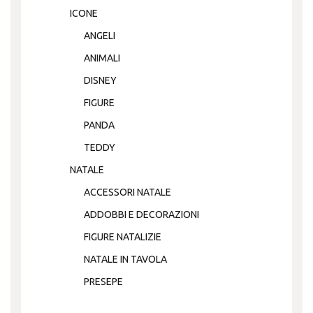
ICONE
ANGELI
ANIMALI
DISNEY
FIGURE
PANDA
TEDDY
NATALE
ACCESSORI NATALE
ADDOBBI E DECORAZIONI
FIGURE NATALIZIE
NATALE IN TAVOLA
PRESEPE