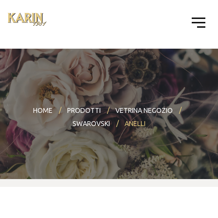
HOME
PRODOTTI
VETRINA NEGOZIO
SWAROVSKI
ANELLI