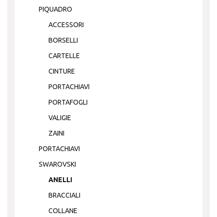
PIQUADRO
ACCESSORI
BORSELLI
CARTELLE
CINTURE
PORTACHIAVI
PORTAFOGLI
VALIGIE
ZAINI
PORTACHIAVI
SWAROVSKI
ANELLI
BRACCIALI
COLLANE