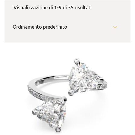
Visualizzazione di 1-9 di 55 risultati