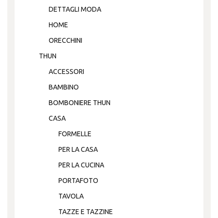
DETTAGLI MODA
HOME
ORECCHINI
THUN
ACCESSORI
BAMBINO
BOMBONIERE THUN
CASA
FORMELLE
PER LA CASA
PER LA CUCINA
PORTAFOTO
TAVOLA
TAZZE E TAZZINE