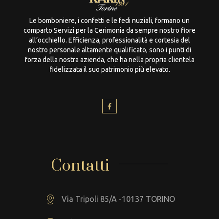
Le bomboniere, i confetti e le fedi nuziali, formano un
comparto Servizi per la Cerimonia da sempre nostro fiore
all’occhiello. Efficienza, professionalità e cortesia del
nostro personale altamente qualificato, sono i punti di
forza della nostra azienda, che ha nella propria clientela
fidelizzata il suo patrimonio più elevato.
Contatti
Via Tripoli 85/A -10137 TORINO