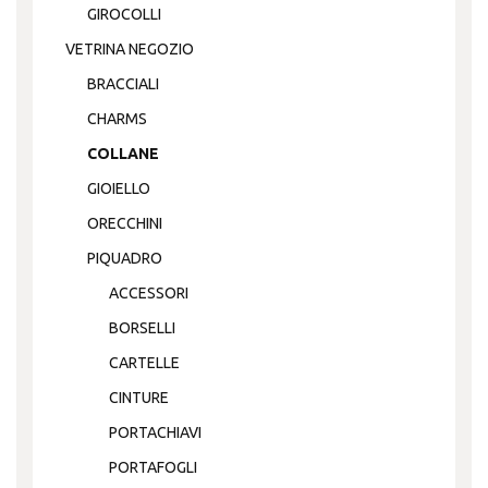
GIROCOLLI
VETRINA NEGOZIO
BRACCIALI
CHARMS
COLLANE
GIOIELLO
ORECCHINI
PIQUADRO
ACCESSORI
BORSELLI
CARTELLE
CINTURE
PORTACHIAVI
PORTAFOGLI