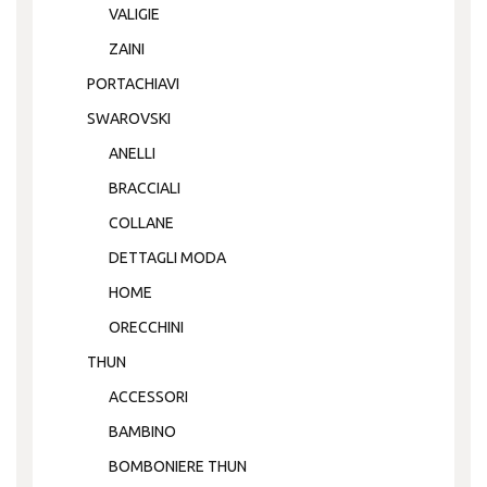
VALIGIE
ZAINI
PORTACHIAVI
SWAROVSKI
ANELLI
BRACCIALI
COLLANE
DETTAGLI MODA
HOME
ORECCHINI
THUN
ACCESSORI
BAMBINO
BOMBONIERE THUN