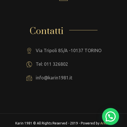
Contatti
Via Tripoli 85/A -10137 TORINO
Tel: 011 326802
info@karin1981.it
Karin 1981 © All Rights Reserved - 2019 - Powered by
Arkeba