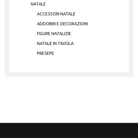
NATALE
ACCESSORI NATALE
ADDOBBI E DECORAZIONI
FIGURE NATALIZIE
NATALE IN TAVOLA
PRESEPE