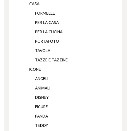
CASA
FORMELLE
PER LA CASA
PER LA CUCINA
PORTAFOTO
TAVOLA
TAZZE E TAZZINE
ICONE
ANGELI
ANIMALI
DISNEY
FIGURE
PANDA
TEDDY