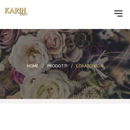
HOME
PRODOTTI
CORAZONADA