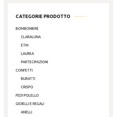
CATEGORIE PRODOTTO
BOMBONIERE
CLARALUNA
ETM
LAUREA
PARTECIPAZIONI
CONFETTI
BURATTI
CRISPO
FEDI POLELLO
GIOIELLI E REGALI
ANELLI