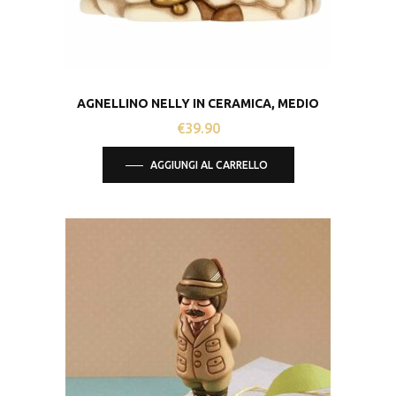
AGNELLINO NELLY IN CERAMICA, MEDIO
€
39.90
AGGIUNGI AL CARRELLO