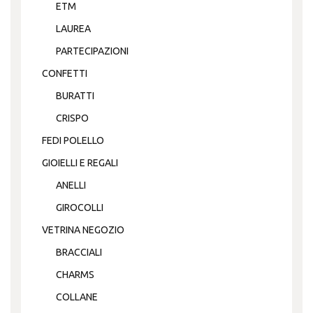
ETM
LAUREA
PARTECIPAZIONI
CONFETTI
BURATTI
CRISPO
FEDI POLELLO
GIOIELLI E REGALI
ANELLI
GIROCOLLI
VETRINA NEGOZIO
BRACCIALI
CHARMS
COLLANE