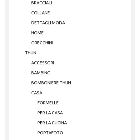
BRACCIALI
COLLANE
DETTAGLI MODA
HOME
ORECCHINI
THUN
ACCESSORI
BAMBINO
BOMBONIERE THUN
CASA
FORMELLE
PER LA CASA
PER LA CUCINA
PORTAFOTO