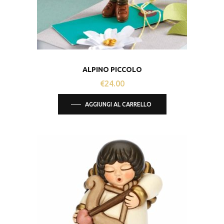
ALPINO PICCOLO
€
24.00
AGGIUNGI AL CARRELLO