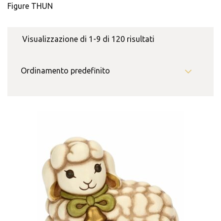
Figure THUN
Visualizzazione di 1-9 di 120 risultati