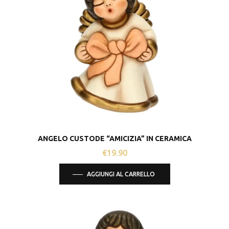
ANGELO CUSTODE “AMICIZIA” IN CERAMICA
€
19.90
AGGIUNGI AL CARRELLO