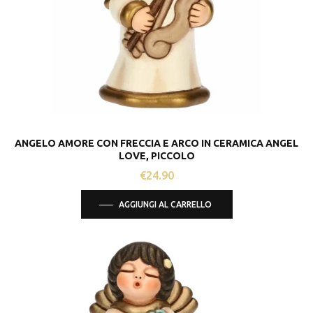
ANGELO AMORE CON FRECCIA E ARCO IN CERAMICA ANGEL
LOVE, PICCOLO
€
24.90
AGGIUNGI AL CARRELLO