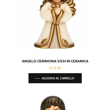
ANGELO CERIMONIA SISSI IN CERAMICA
€
19.90
AGGIUNGI AL CARRELLO