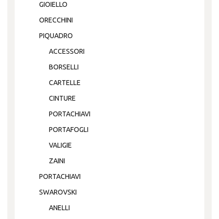
GIOIELLO
ORECCHINI
PIQUADRO
ACCESSORI
BORSELLI
CARTELLE
CINTURE
PORTACHIAVI
PORTAFOGLI
VALIGIE
ZAINI
PORTACHIAVI
SWAROVSKI
ANELLI