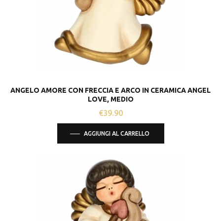
ANGELO AMORE CON FRECCIA E ARCO IN CERAMICA ANGEL
LOVE, MEDIO
€
39.90
AGGIUNGI AL CARRELLO