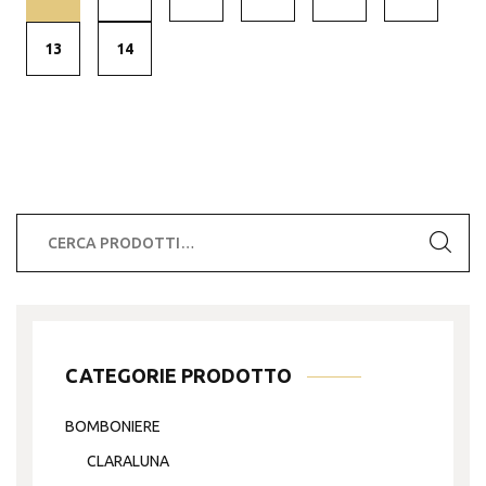
13
14
Cerca:
CATEGORIE PRODOTTO
BOMBONIERE
CLARALUNA