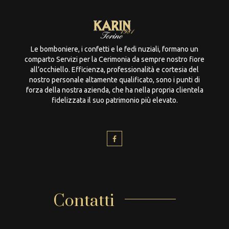
Le bomboniere, i confetti e le fedi nuziali, formano un
comparto Servizi per la Cerimonia da sempre nostro fiore
all’occhiello. Efficienza, professionalità e cortesia del
nostro personale altamente qualificato, sono i punti di
forza della nostra azienda, che ha nella propria clientela
fidelizzata il suo patrimonio più elevato.
Contatti