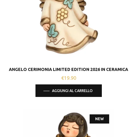
ANGELO CERIMONIA LIMITED EDITION 2026 IN CERAMICA
€
19.90
AGGIUNGI AL CARRELLO
NEW