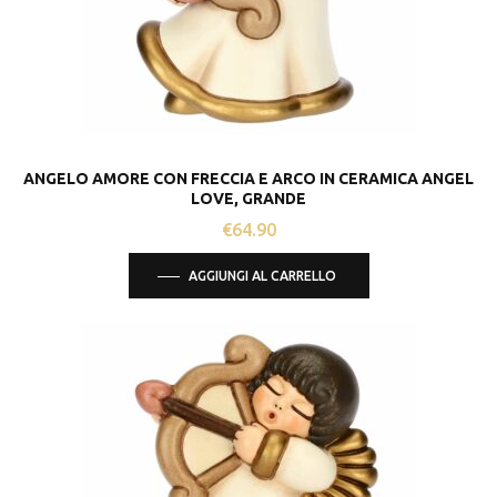
ANGELO AMORE CON FRECCIA E ARCO IN CERAMICA ANGEL
LOVE, GRANDE
€
64.90
AGGIUNGI AL CARRELLO