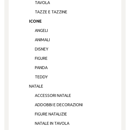
TAVOLA
TAZZE E TAZZINE
ICONE
ANGELI
ANIMALI
DISNEY
FIGURE
PANDA
TEDDY
NATALE
ACCESSORI NATALE
ADDOBBI E DECORAZIONI
FIGURE NATALIZIE
NATALE IN TAVOLA