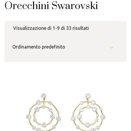
Orecchini Swarovski
Visualizzazione di 1-9 di 33 risultati