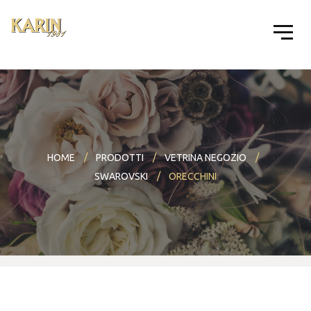
HOME
PRODOTTI
VETRINA NEGOZIO
SWAROVSKI
ORECCHINI