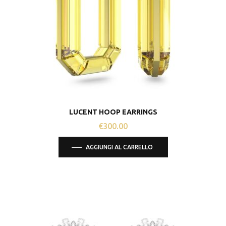
LUCENT HOOP EARRINGS
€
300.00
AGGIUNGI AL CARRELLO