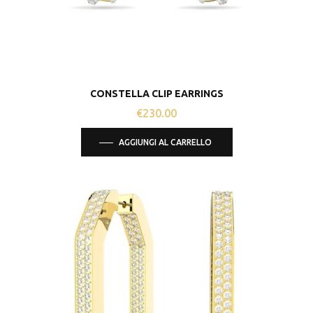
CONSTELLA CLIP EARRINGS
€
230.00
AGGIUNGI AL CARRELLO