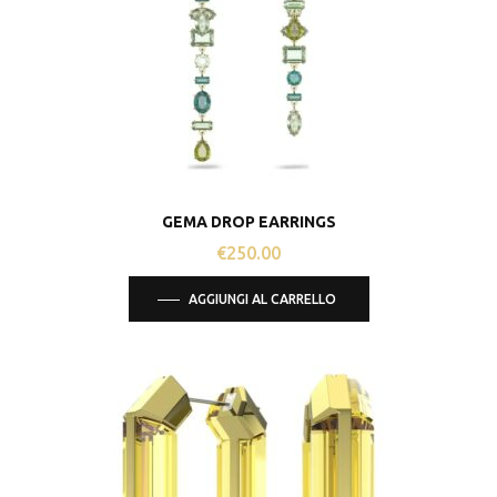
GEMA DROP EARRINGS
€
250.00
AGGIUNGI AL CARRELLO