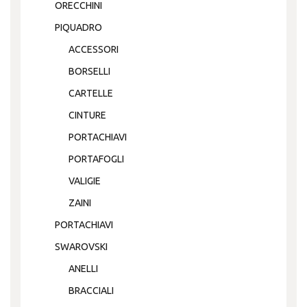
ORECCHINI
PIQUADRO
ACCESSORI
BORSELLI
CARTELLE
CINTURE
PORTACHIAVI
PORTAFOGLI
VALIGIE
ZAINI
PORTACHIAVI
SWAROVSKI
ANELLI
BRACCIALI