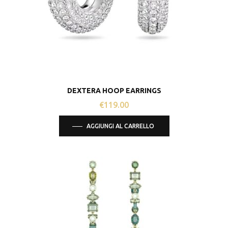
DEXTERA HOOP EARRINGS
€
119.00
AGGIUNGI AL CARRELLO