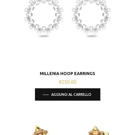
MILLENIA HOOP EARRINGS
€
250.00
AGGIUNGI AL CARRELLO