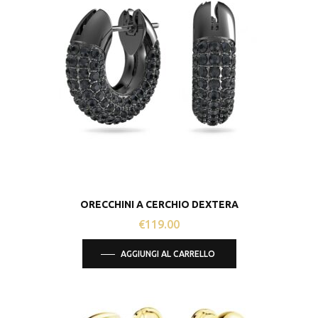
ORECCHINI A CERCHIO DEXTERA
€
119.00
AGGIUNGI AL CARRELLO