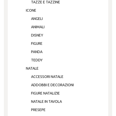
TAZZE E TAZZINE
ICONE
ANGELI
ANIMALI
DISNEY
FIGURE
PANDA
TEDDY
NATALE
ACCESSORI NATALE
ADDOBBI E DECORAZIONI
FIGURE NATALIZIE
NATALE IN TAVOLA
PRESEPE