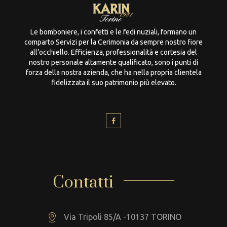
Le bomboniere, i confetti e le fedi nuziali, formano un
comparto Servizi per la Cerimonia da sempre nostro fiore
all’occhiello. Efficienza, professionalità e cortesia del
nostro personale altamente qualificato, sono i punti di
forza della nostra azienda, che ha nella propria clientela
fidelizzata il suo patrimonio più elevato.
Contatti
Via Tripoli 85/A -10137 TORINO