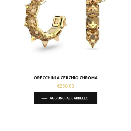
ORECCHINI A CERCHIO CHROMA
€
250.00
AGGIUNGI AL CARRELLO