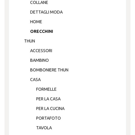
COLLANE
DETTAGLI MODA
HOME
ORECCHINI
THUN
ACCESSORI
BAMBINO
BOMBONIERE THUN
CASA
FORMELLE
PER LA CASA
PER LA CUCINA
PORTAFOTO
TAVOLA