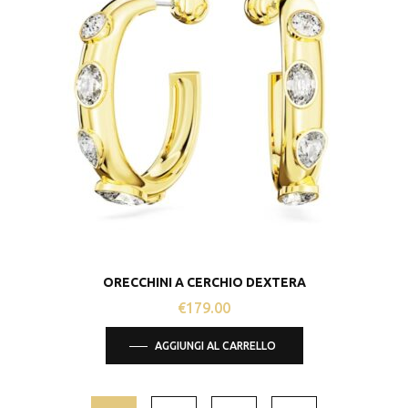
ORECCHINI A CERCHIO DEXTERA
€
179.00
AGGIUNGI AL CARRELLO