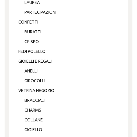
LAUREA
PARTECIPAZIONI
CONFETTI
BURATTI
CRISPO
FEDI POLELLO
GIOIELLI E REGALI
ANELLI
GIROCOLLI
VETRINA NEGOZIO
BRACCIALI
CHARMS
COLLANE
GIOIELLO