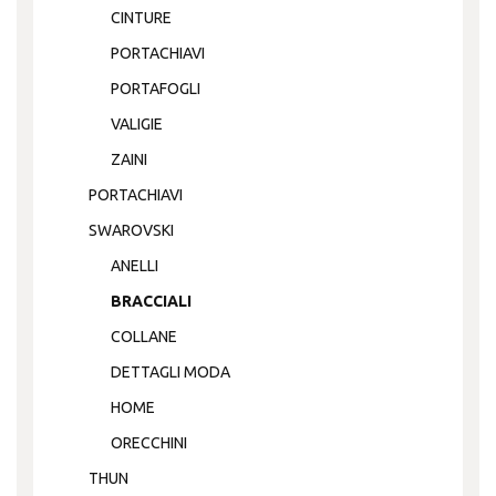
CINTURE
PORTACHIAVI
PORTAFOGLI
VALIGIE
ZAINI
PORTACHIAVI
SWAROVSKI
ANELLI
BRACCIALI
COLLANE
DETTAGLI MODA
HOME
ORECCHINI
THUN