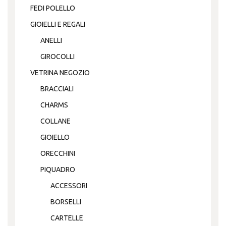
FEDI POLELLO
GIOIELLI E REGALI
ANELLI
GIROCOLLI
VETRINA NEGOZIO
BRACCIALI
CHARMS
COLLANE
GIOIELLO
ORECCHINI
PIQUADRO
ACCESSORI
BORSELLI
CARTELLE