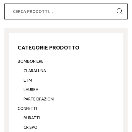
Cerca:
CATEGORIE PRODOTTO
BOMBONIERE
CLARALUNA
ETM
LAUREA
PARTECIPAZIONI
CONFETTI
BURATTI
CRISPO