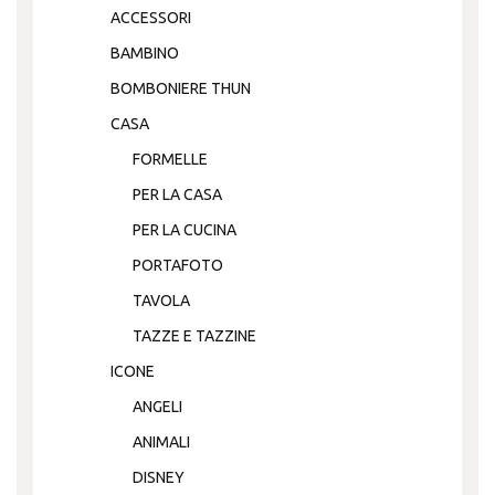
ACCESSORI
BAMBINO
BOMBONIERE THUN
CASA
FORMELLE
PER LA CASA
PER LA CUCINA
PORTAFOTO
TAVOLA
TAZZE E TAZZINE
ICONE
ANGELI
ANIMALI
DISNEY