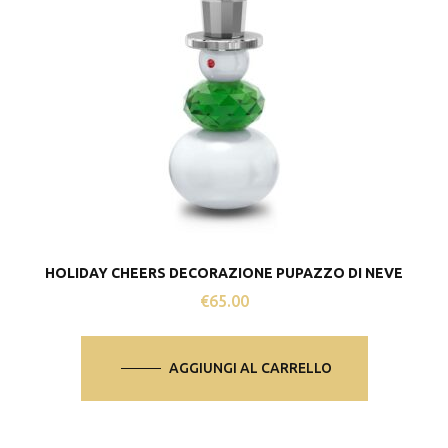
HOLIDAY CHEERS DECORAZIONE PUPAZZO DI NEVE
€
65.00
AGGIUNGI AL CARRELLO