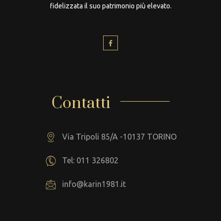
fidelizzata il suo patrimonio più elevato.
Contatti
Via Tripoli 85/A -10137 TORINO
Tel: 011 326802
info@karin1981.it