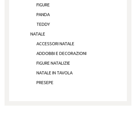
FIGURE
PANDA
TEDDY
NATALE
ACCESSORI NATALE
ADDOBBI E DECORAZIONI
FIGURE NATALIZIE
NATALE IN TAVOLA
PRESEPE