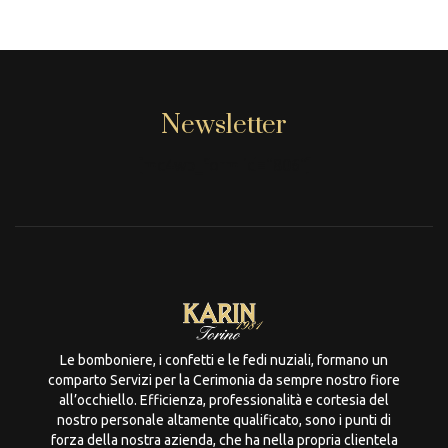
Newsletter
[mc4wp_form id="806"]
Le bomboniere, i confetti e le fedi nuziali, formano un
comparto Servizi per la Cerimonia da sempre nostro fiore
all’occhiello. Efficienza, professionalità e cortesia del
nostro personale altamente qualificato, sono i punti di
forza della nostra azienda, che ha nella propria clientela