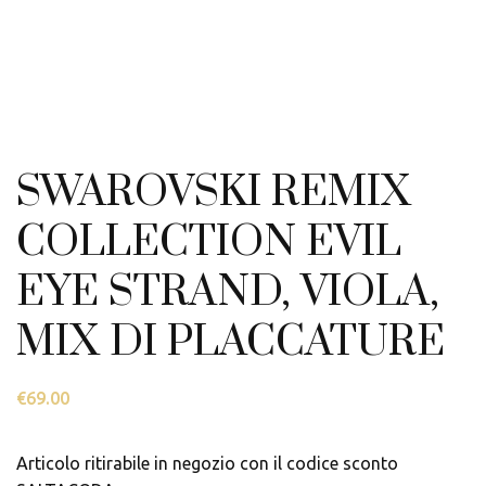
SWAROVSKI REMIX
COLLECTION EVIL
EYE STRAND, VIOLA,
MIX DI PLACCATURE
€
69.00
Articolo ritirabile in negozio con il codice sconto