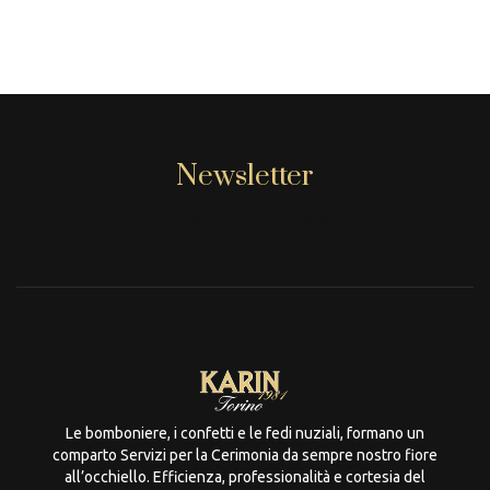
Newsletter
[mc4wp_form id="806"]
Le bomboniere, i confetti e le fedi nuziali, formano un
comparto Servizi per la Cerimonia da sempre nostro fiore
all’occhiello. Efficienza, professionalità e cortesia del