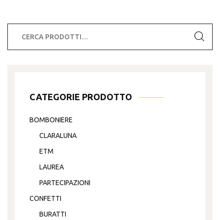
Cerca:
CATEGORIE PRODOTTO
BOMBONIERE
CLARALUNA
ETM
LAUREA
PARTECIPAZIONI
CONFETTI
BURATTI