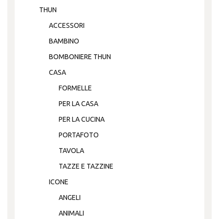
THUN
ACCESSORI
BAMBINO
BOMBONIERE THUN
CASA
FORMELLE
PER LA CASA
PER LA CUCINA
PORTAFOTO
TAVOLA
TAZZE E TAZZINE
ICONE
ANGELI
ANIMALI