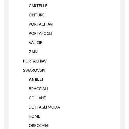
CARTELLE
CINTURE
PORTACHIAVI
PORTAFOGLI
VALIGIE
ZAINI
PORTACHIAVI
SWAROVSKI
ANELLI
BRACCIALI
COLLANE
DETTAGLI MODA
HOME
ORECCHINI