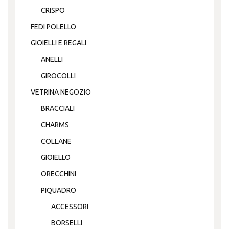
CRISPO
FEDI POLELLO
GIOIELLI E REGALI
ANELLI
GIROCOLLI
VETRINA NEGOZIO
BRACCIALI
CHARMS
COLLANE
GIOIELLO
ORECCHINI
PIQUADRO
ACCESSORI
BORSELLI