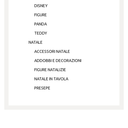
DISNEY
FIGURE
PANDA
TEDDY
NATALE
ACCESSORI NATALE
ADDOBBI E DECORAZIONI
FIGURE NATALIZIE
NATALE IN TAVOLA
PRESEPE