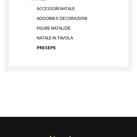
ACCESSORI NATALE
ADDOBBI E DECORAZIONI
FIGURE NATALIZIE
NATALE IN TAVOLA
PRESEPE