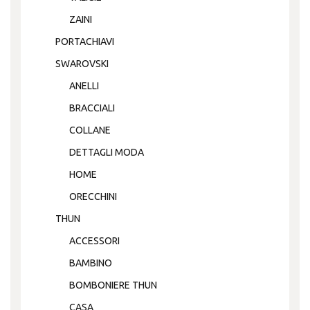
ZAINI
PORTACHIAVI
SWAROVSKI
ANELLI
BRACCIALI
COLLANE
DETTAGLI MODA
HOME
ORECCHINI
THUN
ACCESSORI
BAMBINO
BOMBONIERE THUN
CASA