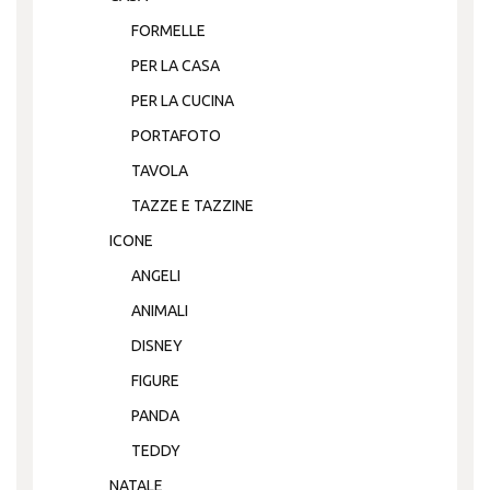
FORMELLE
PER LA CASA
PER LA CUCINA
PORTAFOTO
TAVOLA
TAZZE E TAZZINE
ICONE
ANGELI
ANIMALI
DISNEY
FIGURE
PANDA
TEDDY
NATALE