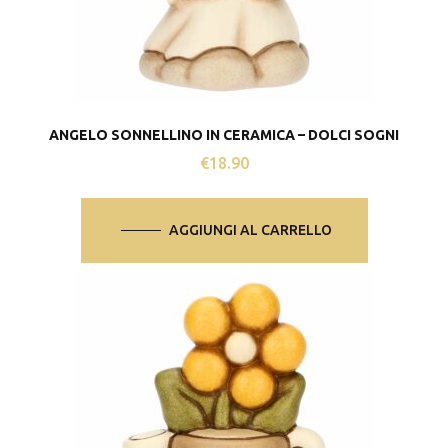
ANGELO SONNELLINO IN CERAMICA – DOLCI SOGNI
€
18.90
AGGIUNGI AL CARRELLO