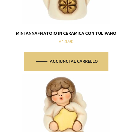
MINI ANNAFFIATOIO IN CERAMICA CON TULIPANO
€
14.90
AGGIUNGI AL CARRELLO