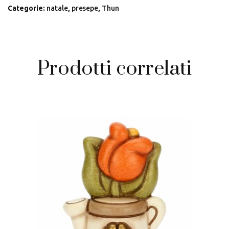
Categorie:
natale
,
presepe
,
Thun
Prodotti correlati