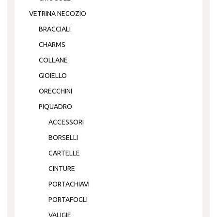
VETRINA NEGOZIO
BRACCIALI
CHARMS
COLLANE
GIOIELLO
ORECCHINI
PIQUADRO
ACCESSORI
BORSELLI
CARTELLE
CINTURE
PORTACHIAVI
PORTAFOGLI
VALIGIE