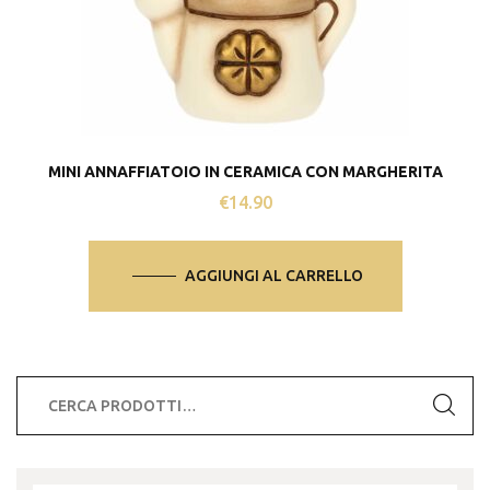
MINI ANNAFFIATOIO IN CERAMICA CON MARGHERITA
€
14.90
AGGIUNGI AL CARRELLO
Cerca: