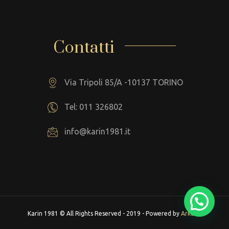
Contatti
Via Tripoli 85/A -10137 TORINO
Tel: 011 326802
info@karin1981.it
Karin 1981 © All Rights Reserved - 2019 - Powered by
Arkeba