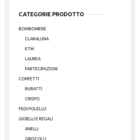
CATEGORIE PRODOTTO
BOMBONIERE
CLARALUNA
ETM
LAUREA
PARTECIPAZIONI
CONFETTI
BURATTI
CRISPO
FEDI POLELLO
GIOIELLI E REGALI
ANELLI
GIROCOLLI