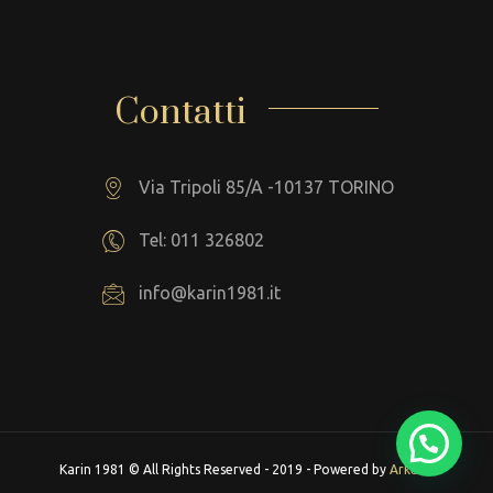
Contatti
Via Tripoli 85/A -10137 TORINO
Tel: 011 326802
info@karin1981.it
Karin 1981 © All Rights Reserved - 2019 - Powered by
Arkeba