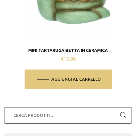
MINI TARTARUGA BETTA IN CERAMICA
€
18.90
AGGIUNGI AL CARRELLO
Cerca: