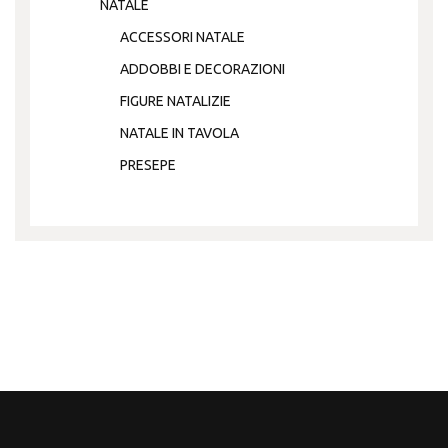
NATALE
ACCESSORI NATALE
ADDOBBI E DECORAZIONI
FIGURE NATALIZIE
NATALE IN TAVOLA
PRESEPE