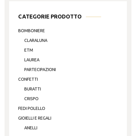
CATEGORIE PRODOTTO
BOMBONIERE
CLARALUNA
ETM
LAUREA
PARTECIPAZIONI
CONFETTI
BURATTI
CRISPO
FEDI POLELLO
GIOIELLI E REGALI
ANELLI