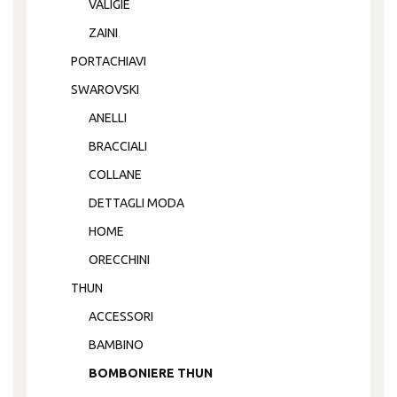
VALIGIE
ZAINI
PORTACHIAVI
SWAROVSKI
ANELLI
BRACCIALI
COLLANE
DETTAGLI MODA
HOME
ORECCHINI
THUN
ACCESSORI
BAMBINO
BOMBONIERE THUN