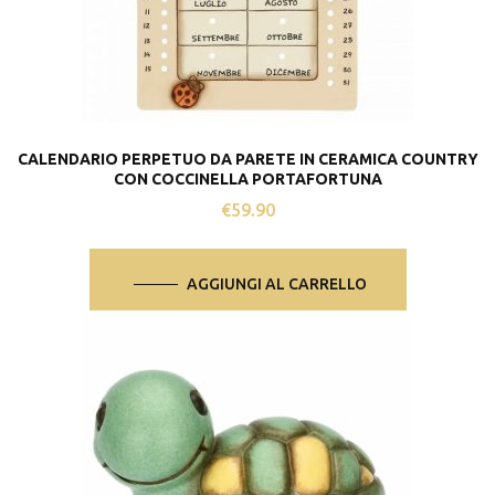
CALENDARIO PERPETUO DA PARETE IN CERAMICA COUNTRY
CON COCCINELLA PORTAFORTUNA
€
59.90
AGGIUNGI AL CARRELLO