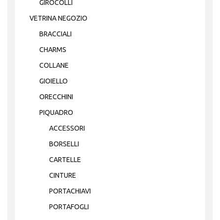
GIROCOLLI
VETRINA NEGOZIO
BRACCIALI
CHARMS
COLLANE
GIOIELLO
ORECCHINI
PIQUADRO
ACCESSORI
BORSELLI
CARTELLE
CINTURE
PORTACHIAVI
PORTAFOGLI