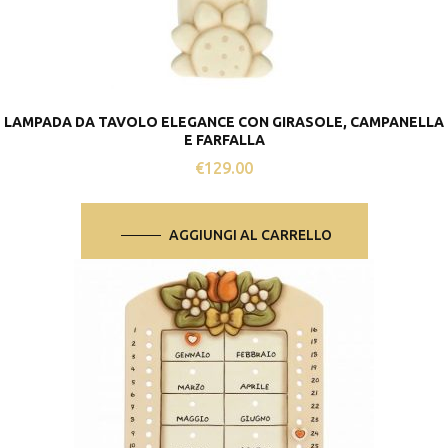
LAMPADA DA TAVOLO ELEGANCE CON GIRASOLE, CAMPANELLA
E FARFALLA
€
129.00
AGGIUNGI AL CARRELLO