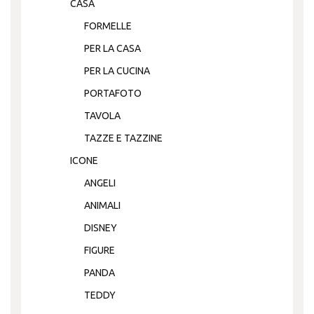
CASA
FORMELLE
PER LA CASA
PER LA CUCINA
PORTAFOTO
TAVOLA
TAZZE E TAZZINE
ICONE
ANGELI
ANIMALI
DISNEY
FIGURE
PANDA
TEDDY