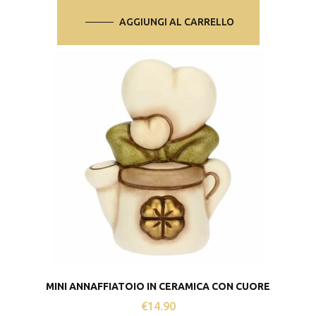
AGGIUNGI AL CARRELLO
MINI ANNAFFIATOIO IN CERAMICA CON CUORE
€
14.90