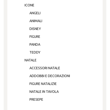
ICONE
ANGELI
ANIMALI
DISNEY
FIGURE
PANDA
TEDDY
NATALE
ACCESSORI NATALE
ADDOBBI E DECORAZIONI
FIGURE NATALIZIE
NATALE IN TAVOLA
PRESEPE