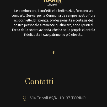
Le bomboniere, i confetti e le fedi nuziali, formano un
comparto Servizi per la Cerimonia da sempre nostro fiore
all’occhiello. Efficienza, professionalità e cortesia del
nostro personale altamente qualificato, sono i punti di
forza della nostra azienda, che ha nella propria clientela
fidelizzata il suo patrimonio più elevato.
Contatti
Via Tripoli 85/A -10137 TORINO