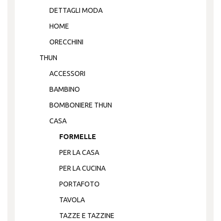
DETTAGLI MODA
HOME
ORECCHINI
THUN
ACCESSORI
BAMBINO
BOMBONIERE THUN
CASA
FORMELLE
PER LA CASA
PER LA CUCINA
PORTAFOTO
TAVOLA
TAZZE E TAZZINE