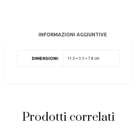
INFORMAZIONI AGGIUNTIVE
DIMENSIONI
11.5 × 3.5 × 7.8 cm
Prodotti correlati