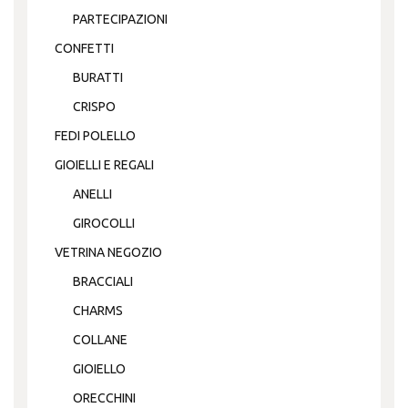
PARTECIPAZIONI
CONFETTI
BURATTI
CRISPO
FEDI POLELLO
GIOIELLI E REGALI
ANELLI
GIROCOLLI
VETRINA NEGOZIO
BRACCIALI
CHARMS
COLLANE
GIOIELLO
ORECCHINI