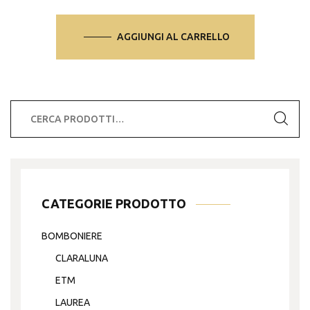
AGGIUNGI AL CARRELLO
Cerca:
CATEGORIE PRODOTTO
BOMBONIERE
CLARALUNA
ETM
LAUREA