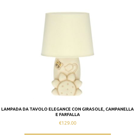
LAMPADA DA TAVOLO ELEGANCE CON GIRASOLE, CAMPANELLA
E FARFALLA
€
129.00