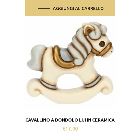
AGGIUNGI AL CARRELLO
CAVALLINO A DONDOLO LUI IN CERAMICA
€
17.90