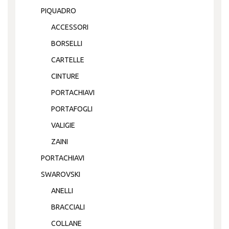
PIQUADRO
ACCESSORI
BORSELLI
CARTELLE
CINTURE
PORTACHIAVI
PORTAFOGLI
VALIGIE
ZAINI
PORTACHIAVI
SWAROVSKI
ANELLI
BRACCIALI
COLLANE