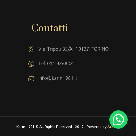
Contatti
Via Tripoli 85/A -10137 TORINO
Tel: 011 326802
info@karin1981.it
Karin 1981 © All Rights Reserved - 2019 - Powered by
Arkeba