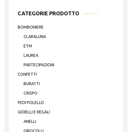
CATEGORIE PRODOTTO
BOMBONIERE
CLARALUNA
ETM
LAUREA
PARTECIPAZIONI
CONFETTI
BURATTI
CRISPO
FEDI POLELLO
GIOIELLI E REGALI
ANELLI
GIROCOLLI