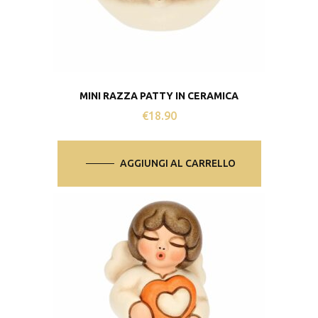
MINI RAZZA PATTY IN CERAMICA
€
18.90
AGGIUNGI AL CARRELLO