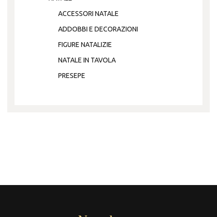
ACCESSORI NATALE
ADDOBBI E DECORAZIONI
FIGURE NATALIZIE
NATALE IN TAVOLA
PRESEPE