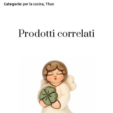
Categorie:
per la cucina
,
Thun
Prodotti correlati