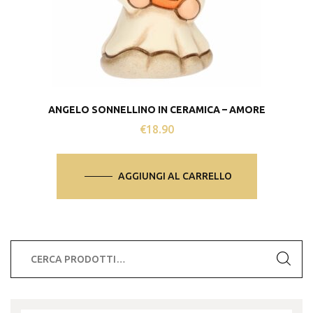
ANGELO SONNELLINO IN CERAMICA – AMORE
€
18.90
AGGIUNGI AL CARRELLO
Cerca: