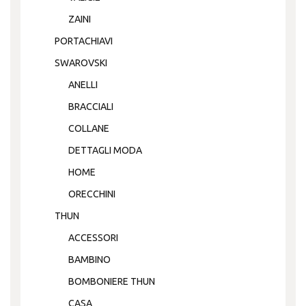
ZAINI
PORTACHIAVI
SWAROVSKI
ANELLI
BRACCIALI
COLLANE
DETTAGLI MODA
HOME
ORECCHINI
THUN
ACCESSORI
BAMBINO
BOMBONIERE THUN
CASA