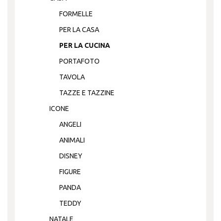
FORMELLE
PER LA CASA
PER LA CUCINA
PORTAFOTO
TAVOLA
TAZZE E TAZZINE
ICONE
ANGELI
ANIMALI
DISNEY
FIGURE
PANDA
TEDDY
NATALE