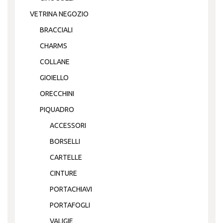
VETRINA NEGOZIO
BRACCIALI
CHARMS
COLLANE
GIOIELLO
ORECCHINI
PIQUADRO
ACCESSORI
BORSELLI
CARTELLE
CINTURE
PORTACHIAVI
PORTAFOGLI
VALIGIE