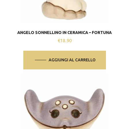
ANGELO SONNELLINO IN CERAMICA – FORTUNA
€
18.90
AGGIUNGI AL CARRELLO