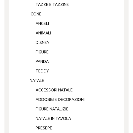
TAZZE E TAZZINE
ICONE
ANGELI
ANIMALI
DISNEY
FIGURE
PANDA
TEDDY
NATALE
ACCESSORI NATALE
ADDOBBI E DECORAZIONI
FIGURE NATALIZIE
NATALE IN TAVOLA
PRESEPE