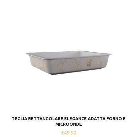
TEGLIA RETTANGOLARE ELEGANCE ADATTA FORNO E
MICROONDE
€
49.90