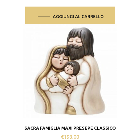
AGGIUNGI AL CARRELLO
SACRA FAMIGLIA MAXI PRESEPE CLASSICO
€
193.00