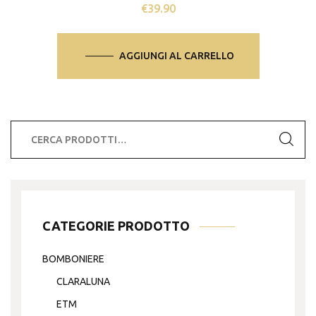
€
39.90
AGGIUNGI AL CARRELLO
Cerca:
CATEGORIE PRODOTTO
BOMBONIERE
CLARALUNA
ETM