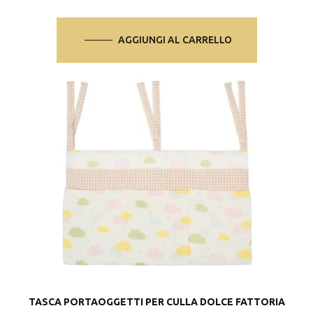
AGGIUNGI AL CARRELLO
TASCA PORTAOGGETTI PER CULLA DOLCE FATTORIA