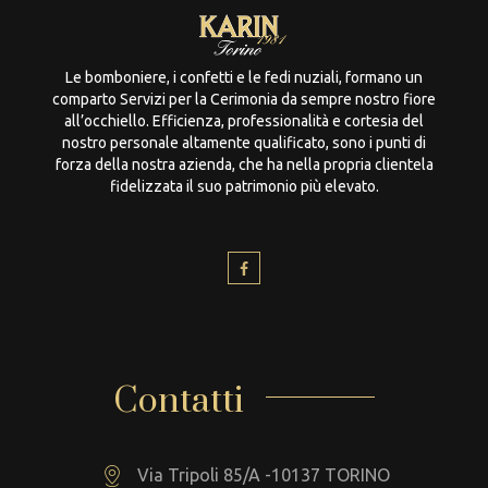
Le bomboniere, i confetti e le fedi nuziali, formano un
comparto Servizi per la Cerimonia da sempre nostro fiore
all’occhiello. Efficienza, professionalità e cortesia del
nostro personale altamente qualificato, sono i punti di
forza della nostra azienda, che ha nella propria clientela
fidelizzata il suo patrimonio più elevato.
Contatti
Via Tripoli 85/A -10137 TORINO