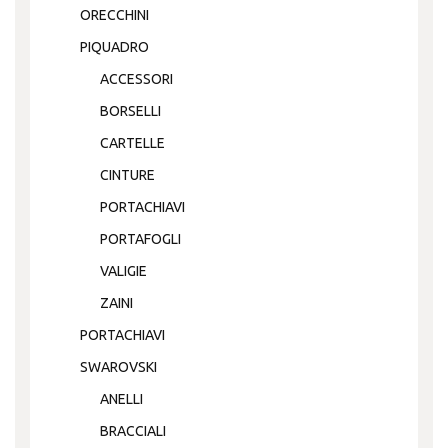
ORECCHINI
PIQUADRO
ACCESSORI
BORSELLI
CARTELLE
CINTURE
PORTACHIAVI
PORTAFOGLI
VALIGIE
ZAINI
PORTACHIAVI
SWAROVSKI
ANELLI
BRACCIALI