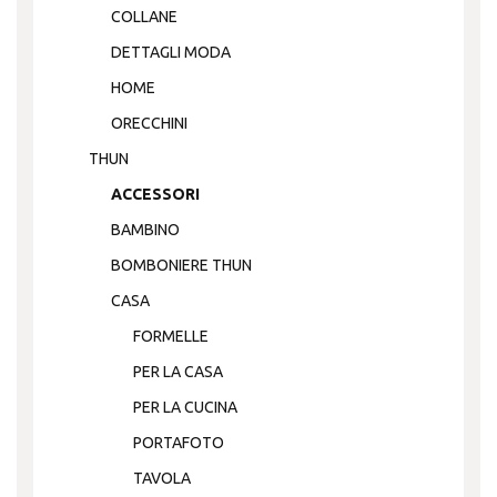
COLLANE
DETTAGLI MODA
HOME
ORECCHINI
THUN
ACCESSORI
BAMBINO
BOMBONIERE THUN
CASA
FORMELLE
PER LA CASA
PER LA CUCINA
PORTAFOTO
TAVOLA