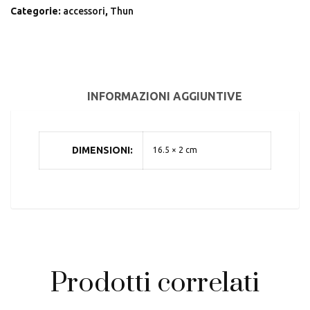
Categorie:
accessori
,
Thun
INFORMAZIONI AGGIUNTIVE
DIMENSIONI
16.5 × 2 cm
Prodotti correlati