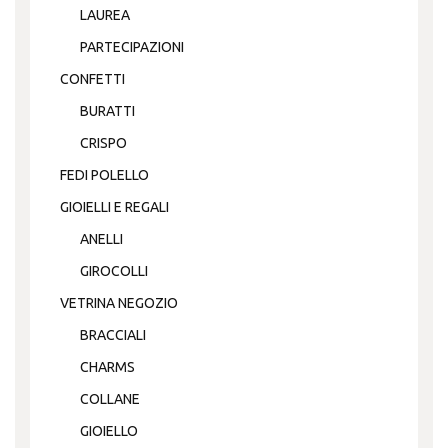
LAUREA
PARTECIPAZIONI
CONFETTI
BURATTI
CRISPO
FEDI POLELLO
GIOIELLI E REGALI
ANELLI
GIROCOLLI
VETRINA NEGOZIO
BRACCIALI
CHARMS
COLLANE
GIOIELLO