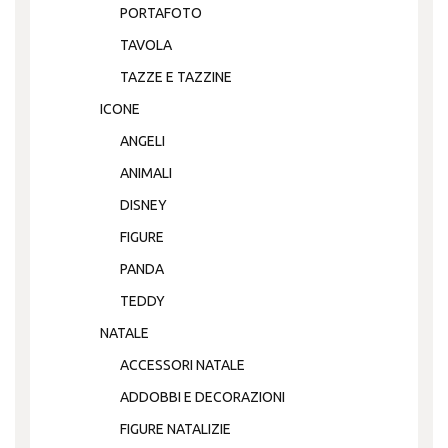
PORTAFOTO
TAVOLA
TAZZE E TAZZINE
ICONE
ANGELI
ANIMALI
DISNEY
FIGURE
PANDA
TEDDY
NATALE
ACCESSORI NATALE
ADDOBBI E DECORAZIONI
FIGURE NATALIZIE