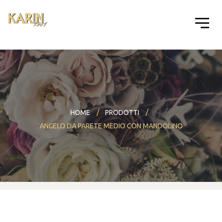
HOME
PRODOTTI
ANGELO DA PARETE MEDIO CON MANDOLINO