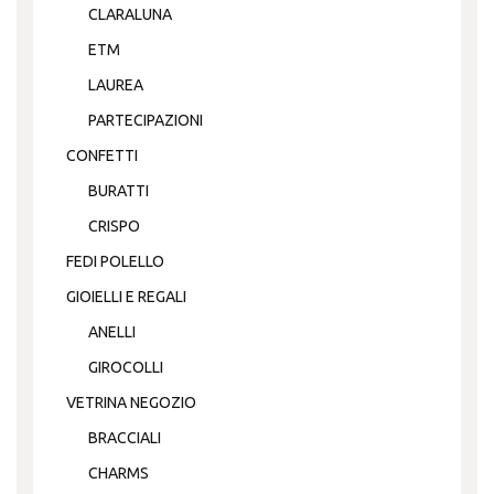
CLARALUNA
ETM
LAUREA
PARTECIPAZIONI
CONFETTI
BURATTI
CRISPO
FEDI POLELLO
GIOIELLI E REGALI
ANELLI
GIROCOLLI
VETRINA NEGOZIO
BRACCIALI
CHARMS