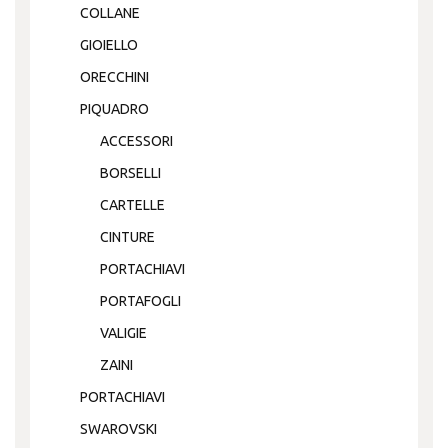
COLLANE
GIOIELLO
ORECCHINI
PIQUADRO
ACCESSORI
BORSELLI
CARTELLE
CINTURE
PORTACHIAVI
PORTAFOGLI
VALIGIE
ZAINI
PORTACHIAVI
SWAROVSKI