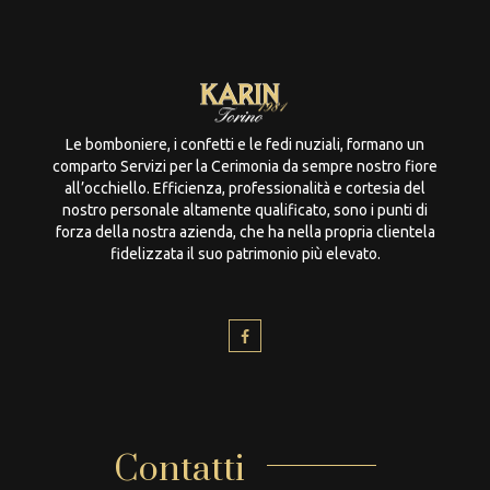
Le bomboniere, i confetti e le fedi nuziali, formano un
comparto Servizi per la Cerimonia da sempre nostro fiore
all’occhiello. Efficienza, professionalità e cortesia del
nostro personale altamente qualificato, sono i punti di
forza della nostra azienda, che ha nella propria clientela
fidelizzata il suo patrimonio più elevato.
Contatti