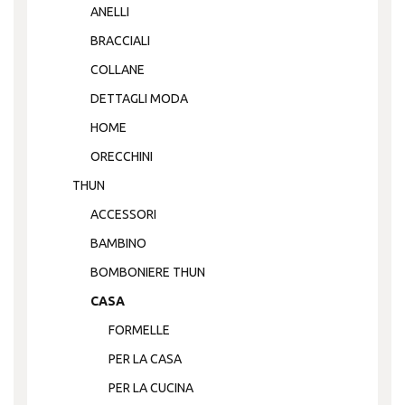
ANELLI
BRACCIALI
COLLANE
DETTAGLI MODA
HOME
ORECCHINI
THUN
ACCESSORI
BAMBINO
BOMBONIERE THUN
CASA
FORMELLE
PER LA CASA
PER LA CUCINA