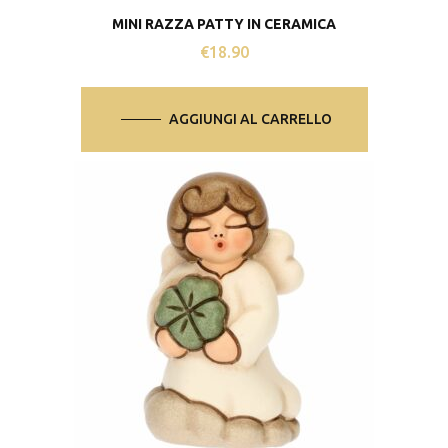
MINI RAZZA PATTY IN CERAMICA
€
18.90
AGGIUNGI AL CARRELLO