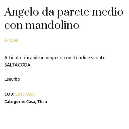
Angelo da parete medio
con mandolino
€
40.90
Articolo ritirabile in negozio con il codice sconto
SALTACODA
Esaurito
COD:
E2157A80
Categorie:
Casa
,
Thun