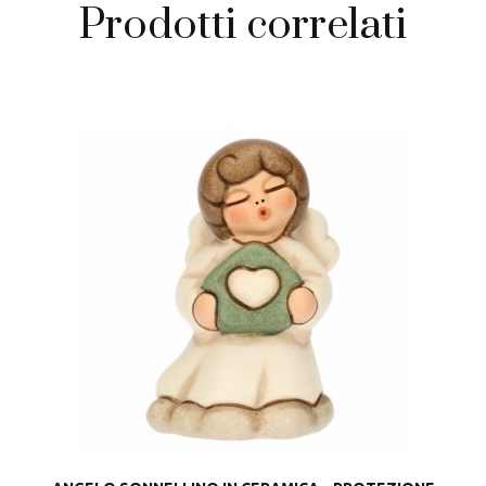
Prodotti correlati