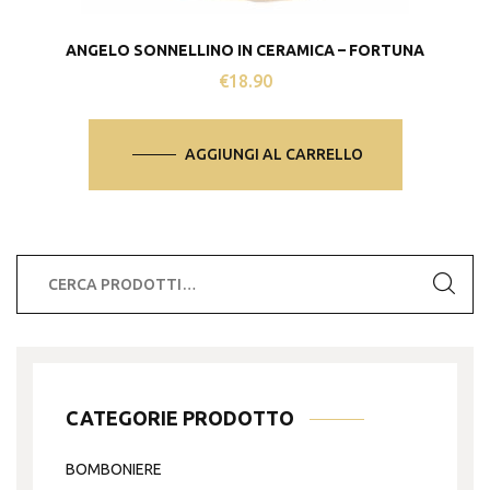
ANGELO SONNELLINO IN CERAMICA – FORTUNA
€
18.90
AGGIUNGI AL CARRELLO
Cerca:
CATEGORIE PRODOTTO
BOMBONIERE