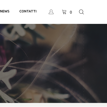
NEWS
CONTATTI
0