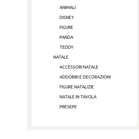
ANIMALI
DISNEY
FIGURE
PANDA
TEDDY
NATALE
ACCESSORI NATALE
ADDOBBI E DECORAZIONI
FIGURE NATALIZIE
NATALE IN TAVOLA
PRESEPE