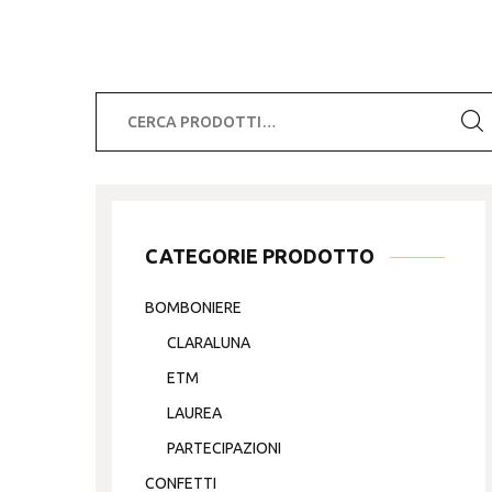
Cerca:
CATEGORIE PRODOTTO
BOMBONIERE
CLARALUNA
ETM
LAUREA
PARTECIPAZIONI
CONFETTI