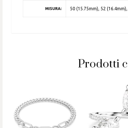
50 (15.75mm), 52 (16.4mm),
MISURA
Prodotti c