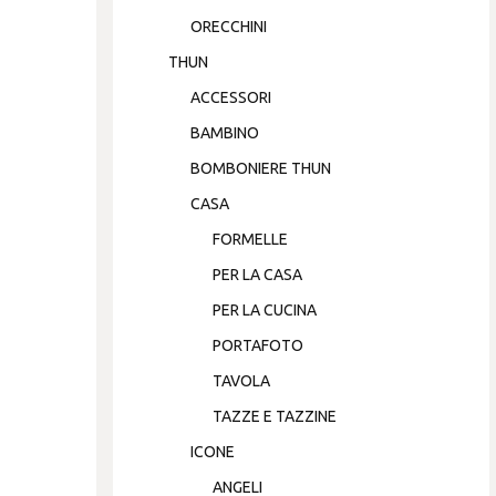
ORECCHINI
THUN
ACCESSORI
BAMBINO
BOMBONIERE THUN
CASA
FORMELLE
PER LA CASA
PER LA CUCINA
PORTAFOTO
TAVOLA
TAZZE E TAZZINE
ICONE
ANGELI