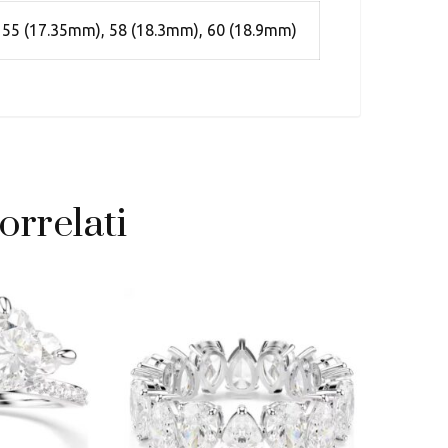
 55 (17.35mm), 58 (18.3mm), 60 (18.9mm)
orrelati