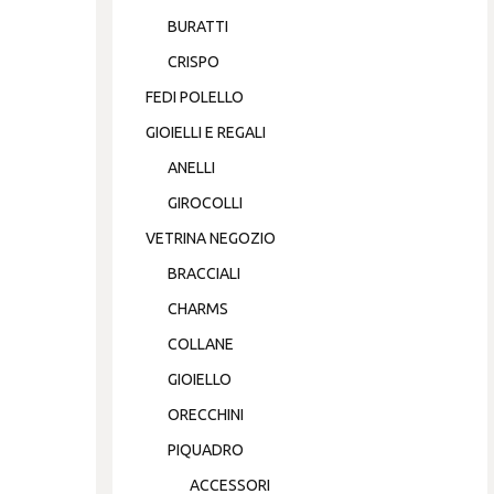
BURATTI
CRISPO
FEDI POLELLO
GIOIELLI E REGALI
ANELLI
GIROCOLLI
VETRINA NEGOZIO
BRACCIALI
CHARMS
COLLANE
GIOIELLO
ORECCHINI
PIQUADRO
ACCESSORI