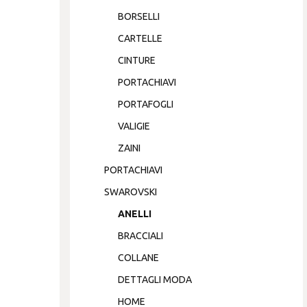
BORSELLI
CARTELLE
CINTURE
PORTACHIAVI
PORTAFOGLI
VALIGIE
ZAINI
PORTACHIAVI
SWAROVSKI
ANELLI
BRACCIALI
COLLANE
DETTAGLI MODA
HOME