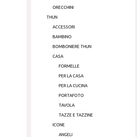
ORECCHINI
THUN
ACCESSORI
BAMBINO
BOMBONIERE THUN
CASA
FORMELLE
PER LA CASA
PER LA CUCINA
PORTAFOTO
TAVOLA
TAZZE E TAZZINE
ICONE
ANGELI