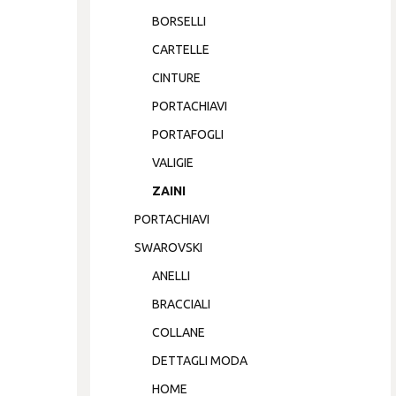
BORSELLI
CARTELLE
CINTURE
PORTACHIAVI
PORTAFOGLI
VALIGIE
ZAINI
PORTACHIAVI
SWAROVSKI
ANELLI
BRACCIALI
COLLANE
DETTAGLI MODA
HOME