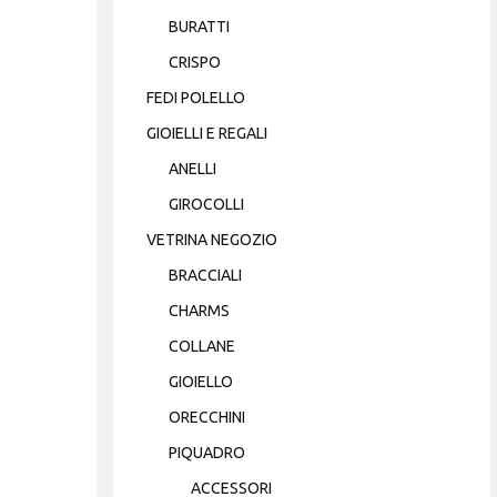
BURATTI
CRISPO
FEDI POLELLO
GIOIELLI E REGALI
ANELLI
GIROCOLLI
VETRINA NEGOZIO
BRACCIALI
CHARMS
COLLANE
GIOIELLO
ORECCHINI
PIQUADRO
ACCESSORI