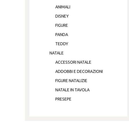
ANIMALI
DISNEY
FIGURE
PANDA
TEDDY
NATALE
ACCESSORI NATALE
ADDOBBI E DECORAZIONI
FIGURE NATALIZIE
NATALE IN TAVOLA
PRESEPE