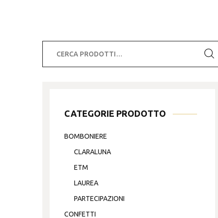
Cerca:
CATEGORIE PRODOTTO
BOMBONIERE
CLARALUNA
ETM
LAUREA
PARTECIPAZIONI
CONFETTI