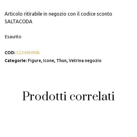
Articolo ritirabile in negozio con il codice sconto
SALTACODA
Esaurito
COD:
C2349H90B
Categorie:
Figure
,
Icone
,
Thun
,
Vetrina negozio
Prodotti correlati