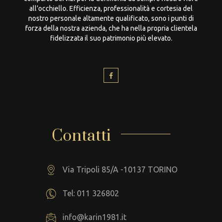
all’occhiello. Efficienza, professionalità e cortesia del
nostro personale altamente qualificato, sono i punti di
forza della nostra azienda, che ha nella propria clientela
fidelizzata il suo patrimonio più elevato.
Contatti
Via Tripoli 85/A -10137 TORINO
Tel: 011 326802
info@karin1981.it