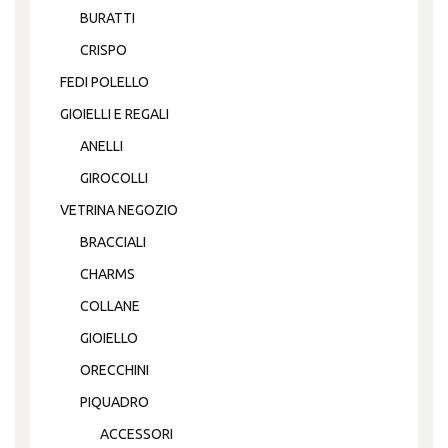
BURATTI
CRISPO
FEDI POLELLO
GIOIELLI E REGALI
ANELLI
GIROCOLLI
VETRINA NEGOZIO
BRACCIALI
CHARMS
COLLANE
GIOIELLO
ORECCHINI
PIQUADRO
ACCESSORI