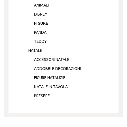
ANIMALI
DISNEY
FIGURE
PANDA
TEDDY
NATALE
ACCESSORI NATALE
ADDOBBI E DECORAZIONI
FIGURE NATALIZIE
NATALE IN TAVOLA
PRESEPE