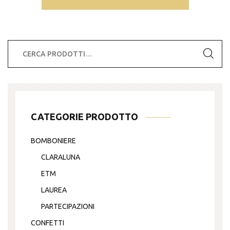
Cerca:
CATEGORIE PRODOTTO
BOMBONIERE
CLARALUNA
ETM
LAUREA
PARTECIPAZIONI
CONFETTI