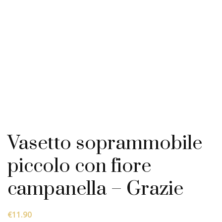
Vasetto soprammobile
piccolo con fiore
campanella – Grazie
€
11.90