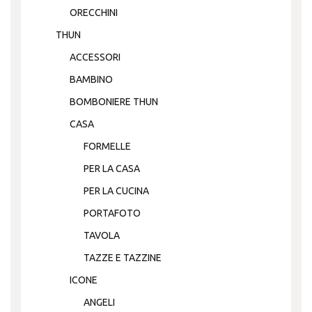
ORECCHINI
THUN
ACCESSORI
BAMBINO
BOMBONIERE THUN
CASA
FORMELLE
PER LA CASA
PER LA CUCINA
PORTAFOTO
TAVOLA
TAZZE E TAZZINE
ICONE
ANGELI