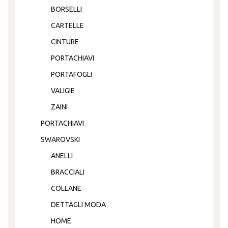
BORSELLI
CARTELLE
CINTURE
PORTACHIAVI
PORTAFOGLI
VALIGIE
ZAINI
PORTACHIAVI
SWAROVSKI
ANELLI
BRACCIALI
COLLANE
DETTAGLI MODA
HOME