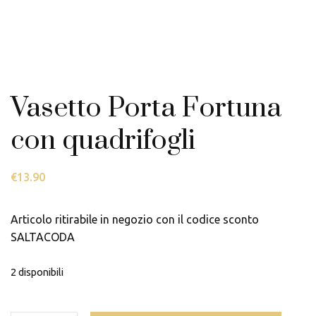
Vasetto Porta Fortuna
con quadrifogli
€
13.90
Articolo ritirabile in negozio con il codice sconto
SALTACODA
2 disponibili