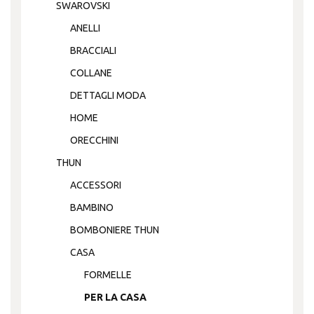
SWAROVSKI
ANELLI
BRACCIALI
COLLANE
DETTAGLI MODA
HOME
ORECCHINI
THUN
ACCESSORI
BAMBINO
BOMBONIERE THUN
CASA
FORMELLE
PER LA CASA