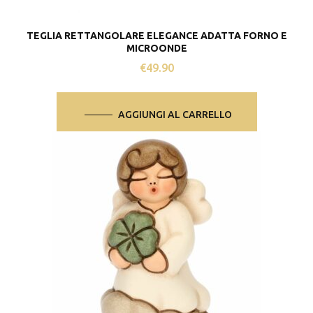
TEGLIA RETTANGOLARE ELEGANCE ADATTA FORNO E
MICROONDE
€
49.90
AGGIUNGI AL CARRELLO