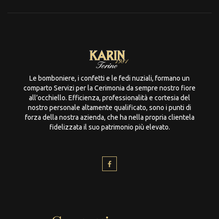
Le bomboniere, i confetti e le fedi nuziali, formano un
comparto Servizi per la Cerimonia da sempre nostro fiore
all’occhiello. Efficienza, professionalità e cortesia del
nostro personale altamente qualificato, sono i punti di
forza della nostra azienda, che ha nella propria clientela
fidelizzata il suo patrimonio più elevato.