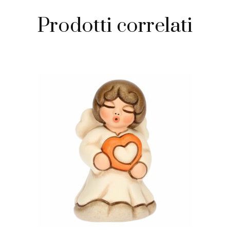
Prodotti correlati