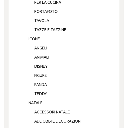
PER LA CUCINA
PORTAFOTO
TAVOLA
TAZZE E TAZZINE
ICONE
ANGELI
ANIMALI
DISNEY
FIGURE
PANDA
TEDDY
NATALE
ACCESSORI NATALE
ADDOBBI E DECORAZIONI