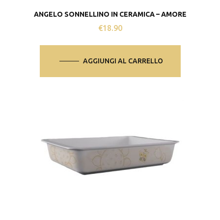
ANGELO SONNELLINO IN CERAMICA – AMORE
€
18.90
AGGIUNGI AL CARRELLO