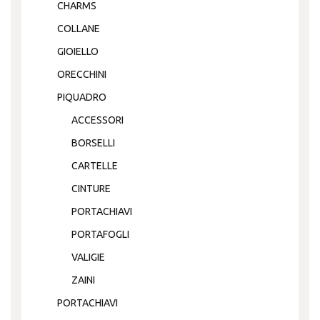
CHARMS
COLLANE
GIOIELLO
ORECCHINI
PIQUADRO
ACCESSORI
BORSELLI
CARTELLE
CINTURE
PORTACHIAVI
PORTAFOGLI
VALIGIE
ZAINI
PORTACHIAVI