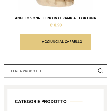
ANGELO SONNELLINO IN CERAMICA – FORTUNA
€
18.90
AGGIUNGI AL CARRELLO
Cerca:
CATEGORIE PRODOTTO