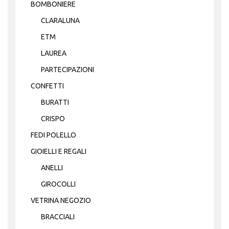
BOMBONIERE
CLARALUNA
ETM
LAUREA
PARTECIPAZIONI
CONFETTI
BURATTI
CRISPO
FEDI POLELLO
GIOIELLI E REGALI
ANELLI
GIROCOLLI
VETRINA NEGOZIO
BRACCIALI