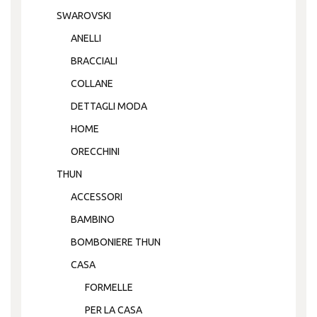
SWAROVSKI
ANELLI
BRACCIALI
COLLANE
DETTAGLI MODA
HOME
ORECCHINI
THUN
ACCESSORI
BAMBINO
BOMBONIERE THUN
CASA
FORMELLE
PER LA CASA