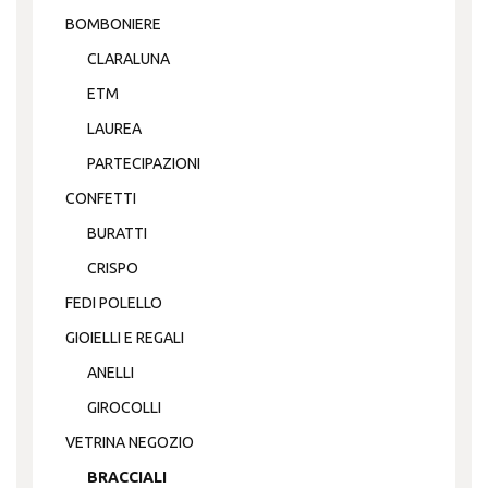
BOMBONIERE
CLARALUNA
ETM
LAUREA
PARTECIPAZIONI
CONFETTI
BURATTI
CRISPO
FEDI POLELLO
GIOIELLI E REGALI
ANELLI
GIROCOLLI
VETRINA NEGOZIO
BRACCIALI