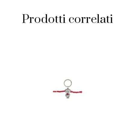
Prodotti correlati