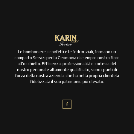
Le bomboniere, i confetti e le fedi nuziali, formano un
comparto Servizi per la Cerimonia da sempre nostro fiore
all’occhiello. Efficienza, professionalità e cortesia del
nostro personale altamente qualificato, sono i punti di
forza della nostra azienda, che ha nella propria clientela
fidelizzata il suo patrimonio più elevato.