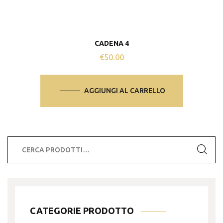
CADENA 4
€
50.00
AGGIUNGI AL CARRELLO
Cerca:
CATEGORIE PRODOTTO