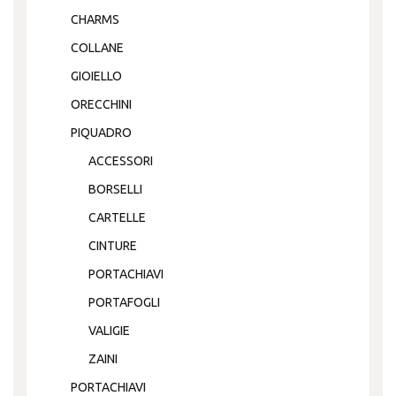
CHARMS
COLLANE
GIOIELLO
ORECCHINI
PIQUADRO
ACCESSORI
BORSELLI
CARTELLE
CINTURE
PORTACHIAVI
PORTAFOGLI
VALIGIE
ZAINI
PORTACHIAVI