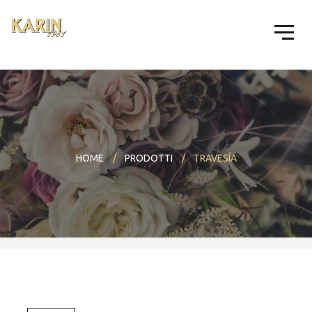
HOME
PRODOTTI
TRAVESÍA