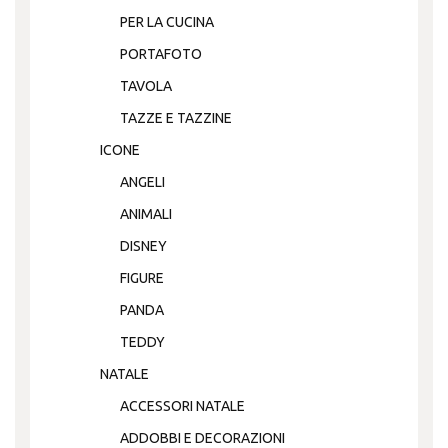
PER LA CUCINA
PORTAFOTO
TAVOLA
TAZZE E TAZZINE
ICONE
ANGELI
ANIMALI
DISNEY
FIGURE
PANDA
TEDDY
NATALE
ACCESSORI NATALE
ADDOBBI E DECORAZIONI