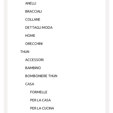
ANELLI
BRACCIALI
COLLANE
DETTAGLI MODA
HOME
ORECCHINI
THUN
ACCESSORI
BAMBINO
BOMBONIERE THUN
CASA
FORMELLE
PER LA CASA
PER LA CUCINA