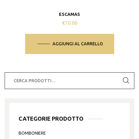
ESCAMAS
€
70.00
AGGIUNGI AL CARRELLO
Cerca:
CATEGORIE PRODOTTO
BOMBONIERE