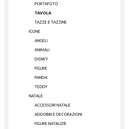
PORTAFOTO
TAVOLA
TAZZE E TAZZINE
ICONE
ANGELI
ANIMALI
DISNEY
FIGURE
PANDA
TEDDY
NATALE
ACCESSORI NATALE
ADDOBBI E DECORAZIONI
FIGURE NATALIZIE