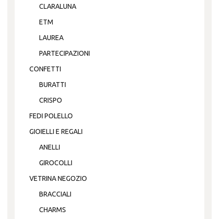
CLARALUNA
ETM
LAUREA
PARTECIPAZIONI
CONFETTI
BURATTI
CRISPO
FEDI POLELLO
GIOIELLI E REGALI
ANELLI
GIROCOLLI
VETRINA NEGOZIO
BRACCIALI
CHARMS