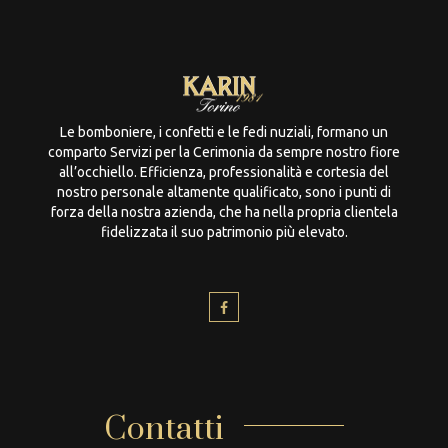
Le bomboniere, i confetti e le fedi nuziali, formano un
comparto Servizi per la Cerimonia da sempre nostro fiore
all’occhiello. Efficienza, professionalità e cortesia del
nostro personale altamente qualificato, sono i punti di
forza della nostra azienda, che ha nella propria clientela
fidelizzata il suo patrimonio più elevato.
Contatti