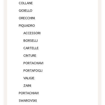
COLLANE
GIOIELLO
ORECCHINI
PIQUADRO
ACCESSORI
BORSELLI
CARTELLE
CINTURE
PORTACHIAVI
PORTAFOGLI
VALIGIE
ZAINI
PORTACHIAVI
SWAROVSKI