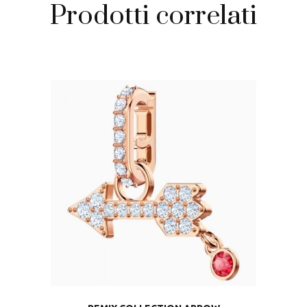
Prodotti correlati