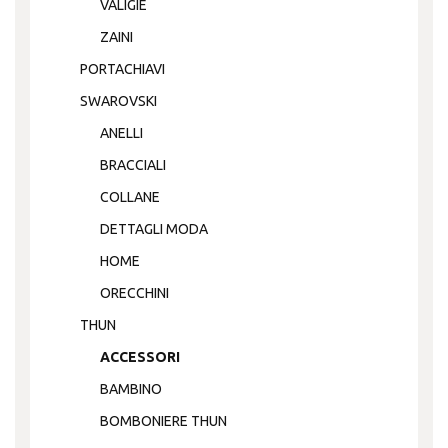
VALIGIE
ZAINI
PORTACHIAVI
SWAROVSKI
ANELLI
BRACCIALI
COLLANE
DETTAGLI MODA
HOME
ORECCHINI
THUN
ACCESSORI
BAMBINO
BOMBONIERE THUN