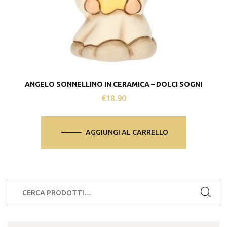
ANGELO SONNELLINO IN CERAMICA – DOLCI SOGNI
€
18.90
AGGIUNGI AL CARRELLO
Cerca: