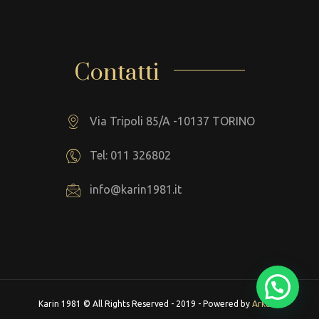
Contatti
Via Tripoli 85/A -10137 TORINO
Tel: 011 326802
info@karin1981.it
Karin 1981 © All Rights Reserved - 2019 - Powered by
Arkeba