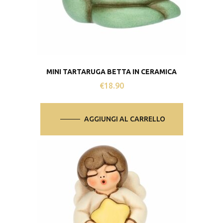
MINI TARTARUGA BETTA IN CERAMICA
€
18.90
AGGIUNGI AL CARRELLO