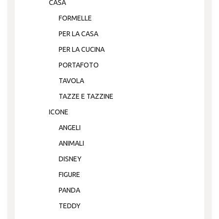
CASA
FORMELLE
PER LA CASA
PER LA CUCINA
PORTAFOTO
TAVOLA
TAZZE E TAZZINE
ICONE
ANGELI
ANIMALI
DISNEY
FIGURE
PANDA
TEDDY