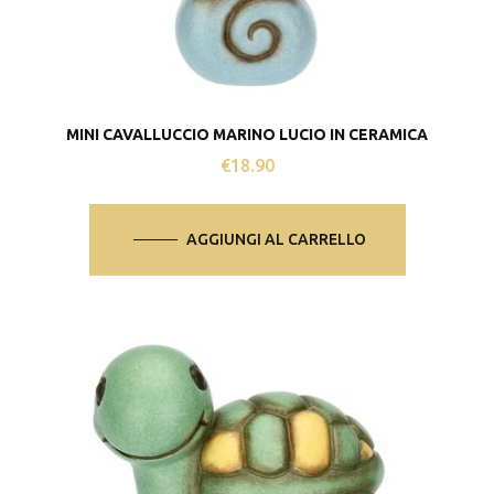
MINI CAVALLUCCIO MARINO LUCIO IN CERAMICA
€
18.90
AGGIUNGI AL CARRELLO