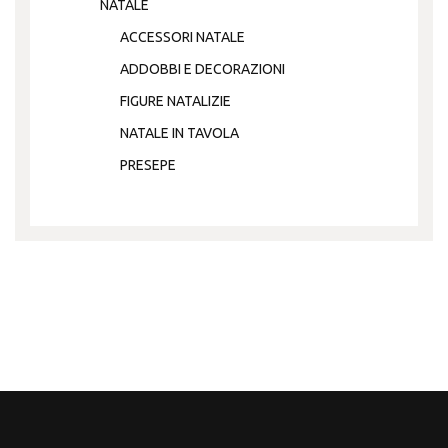
NATALE
ACCESSORI NATALE
ADDOBBI E DECORAZIONI
FIGURE NATALIZIE
NATALE IN TAVOLA
PRESEPE