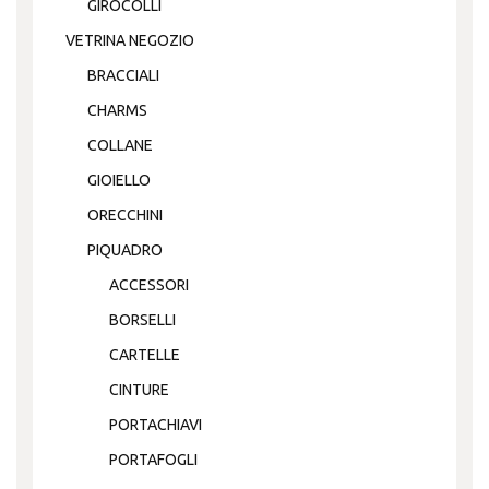
GIROCOLLI
VETRINA NEGOZIO
BRACCIALI
CHARMS
COLLANE
GIOIELLO
ORECCHINI
PIQUADRO
ACCESSORI
BORSELLI
CARTELLE
CINTURE
PORTACHIAVI
PORTAFOGLI