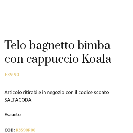
Telo bagnetto bimba
con cappuccio Koala
€
39.90
Articolo ritirabile in negozio con il codice sconto
SALTACODA
Esaurito
COD:
K3590P00