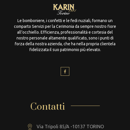
Le bomboniere, i confetti e le fedi nuziali, formano un
comparto Servizi per la Cerimonia da sempre nostro fiore
all’occhiello. Efficienza, professionalità e cortesia del
nostro personale altamente qualificato, sono i punti di
forza della nostra azienda, che ha nella propria clientela
fidelizzata il suo patrimonio più elevato.
Contatti
Via Tripoli 85/A -10137 TORINO