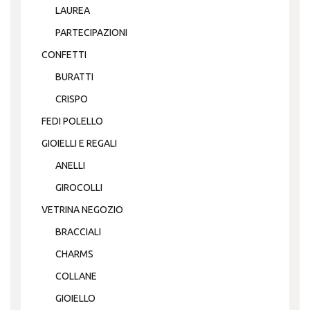
LAUREA
PARTECIPAZIONI
CONFETTI
BURATTI
CRISPO
FEDI POLELLO
GIOIELLI E REGALI
ANELLI
GIROCOLLI
VETRINA NEGOZIO
BRACCIALI
CHARMS
COLLANE
GIOIELLO