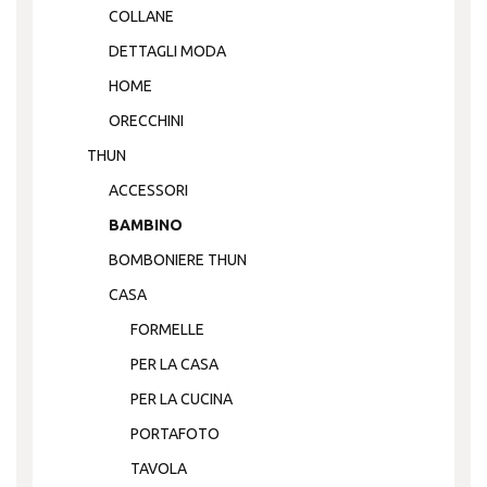
COLLANE
DETTAGLI MODA
HOME
ORECCHINI
THUN
ACCESSORI
BAMBINO
BOMBONIERE THUN
CASA
FORMELLE
PER LA CASA
PER LA CUCINA
PORTAFOTO
TAVOLA