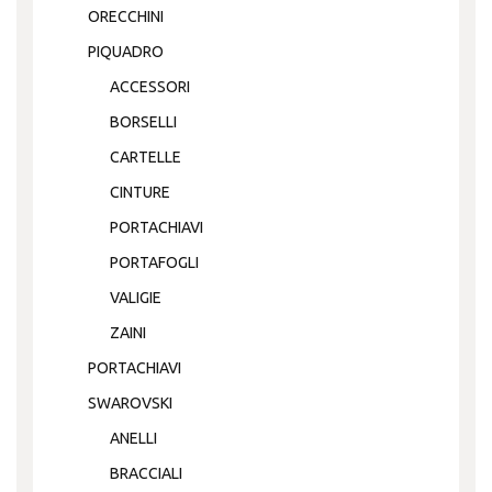
ORECCHINI
PIQUADRO
ACCESSORI
BORSELLI
CARTELLE
CINTURE
PORTACHIAVI
PORTAFOGLI
VALIGIE
ZAINI
PORTACHIAVI
SWAROVSKI
ANELLI
BRACCIALI