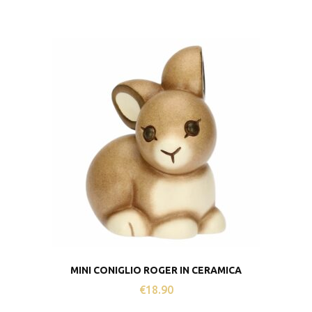
MINI CONIGLIO ROGER IN CERAMICA
€
18.90