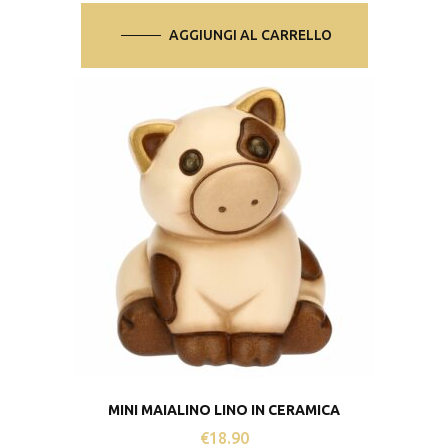
AGGIUNGI AL CARRELLO
MINI MAIALINO LINO IN CERAMICA
€
18.90