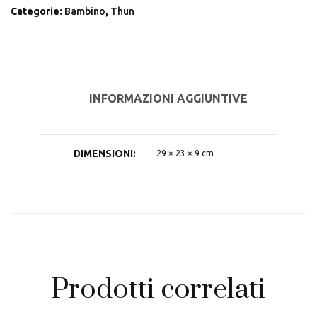
Categorie:
Bambino
,
Thun
INFORMAZIONI AGGIUNTIVE
DIMENSIONI
29 × 23 × 9 cm
Prodotti correlati