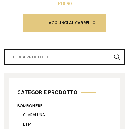
€
18.90
AGGIUNGI AL CARRELLO
Cerca:
CATEGORIE PRODOTTO
BOMBONIERE
CLARALUNA
ETM