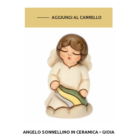
AGGIUNGI AL CARRELLO
ANGELO SONNELLINO IN CERAMICA – GIOIA