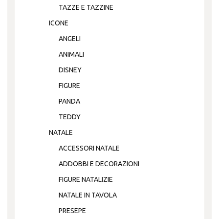
TAZZE E TAZZINE
ICONE
ANGELI
ANIMALI
DISNEY
FIGURE
PANDA
TEDDY
NATALE
ACCESSORI NATALE
ADDOBBI E DECORAZIONI
FIGURE NATALIZIE
NATALE IN TAVOLA
PRESEPE