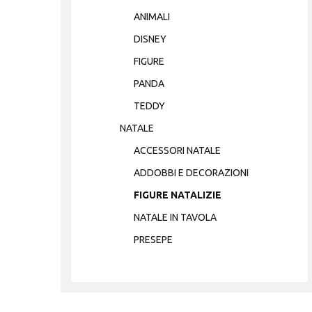
ANIMALI
DISNEY
FIGURE
PANDA
TEDDY
NATALE
ACCESSORI NATALE
ADDOBBI E DECORAZIONI
FIGURE NATALIZIE
NATALE IN TAVOLA
PRESEPE