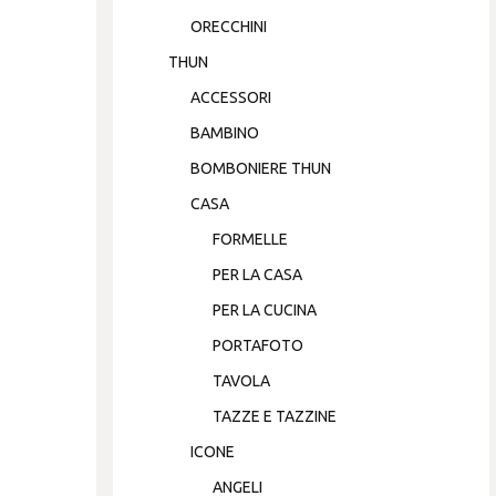
ORECCHINI
THUN
ACCESSORI
BAMBINO
BOMBONIERE THUN
CASA
FORMELLE
PER LA CASA
PER LA CUCINA
PORTAFOTO
TAVOLA
TAZZE E TAZZINE
ICONE
ANGELI