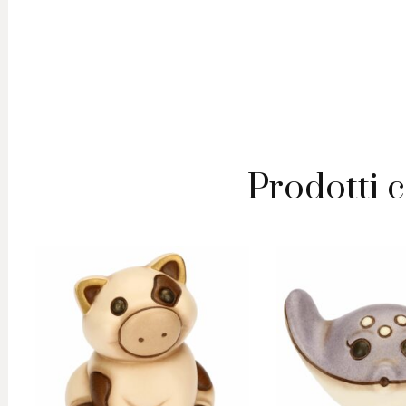
Prodotti c