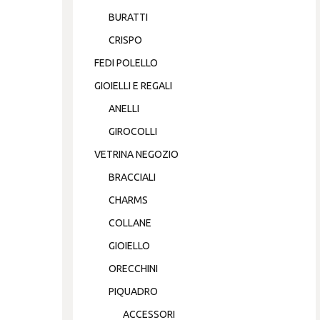
BURATTI
CRISPO
FEDI POLELLO
GIOIELLI E REGALI
ANELLI
GIROCOLLI
VETRINA NEGOZIO
BRACCIALI
CHARMS
COLLANE
GIOIELLO
ORECCHINI
PIQUADRO
ACCESSORI