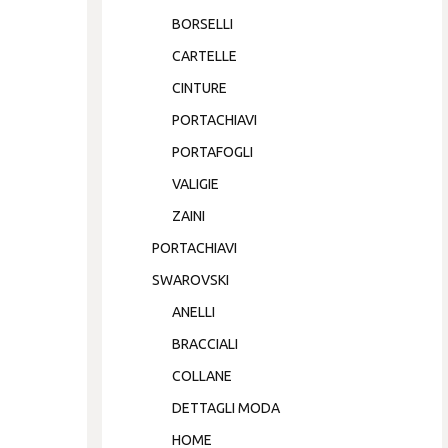
BORSELLI
CARTELLE
CINTURE
PORTACHIAVI
PORTAFOGLI
VALIGIE
ZAINI
PORTACHIAVI
SWAROVSKI
ANELLI
BRACCIALI
COLLANE
DETTAGLI MODA
HOME