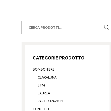
Cerca:
CATEGORIE PRODOTTO
BOMBONIERE
CLARALUNA
ETM
LAUREA
PARTECIPAZIONI
CONFETTI