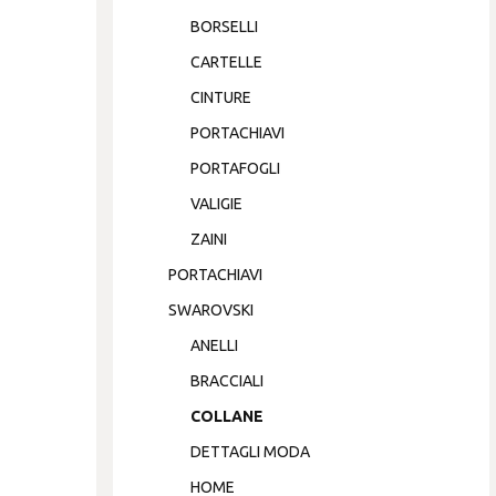
BORSELLI
CARTELLE
CINTURE
PORTACHIAVI
PORTAFOGLI
VALIGIE
ZAINI
PORTACHIAVI
SWAROVSKI
ANELLI
BRACCIALI
COLLANE
DETTAGLI MODA
HOME