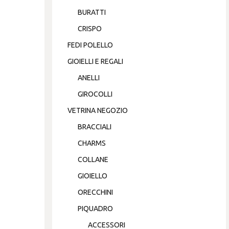
BURATTI
CRISPO
FEDI POLELLO
GIOIELLI E REGALI
ANELLI
GIROCOLLI
VETRINA NEGOZIO
BRACCIALI
CHARMS
COLLANE
GIOIELLO
ORECCHINI
PIQUADRO
ACCESSORI