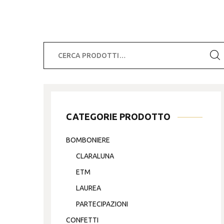
Cerca:
CATEGORIE PRODOTTO
BOMBONIERE
CLARALUNA
ETM
LAUREA
PARTECIPAZIONI
CONFETTI