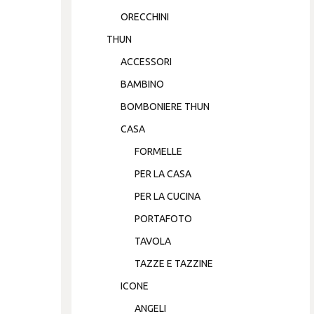
ORECCHINI
THUN
ACCESSORI
BAMBINO
BOMBONIERE THUN
CASA
FORMELLE
PER LA CASA
PER LA CUCINA
PORTAFOTO
TAVOLA
TAZZE E TAZZINE
ICONE
ANGELI