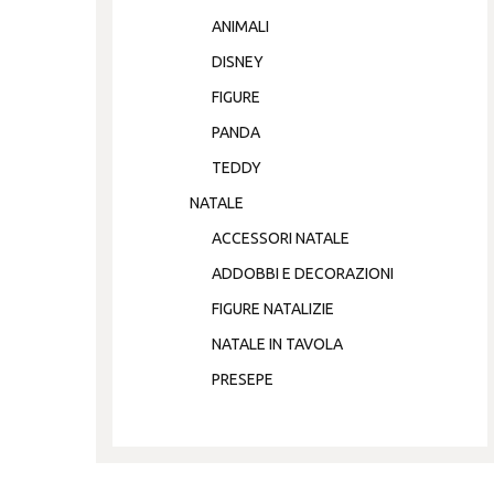
ANIMALI
DISNEY
FIGURE
PANDA
TEDDY
NATALE
ACCESSORI NATALE
ADDOBBI E DECORAZIONI
FIGURE NATALIZIE
NATALE IN TAVOLA
PRESEPE