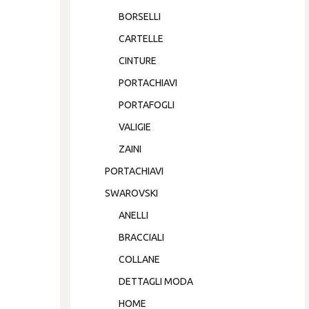
BORSELLI
CARTELLE
CINTURE
PORTACHIAVI
PORTAFOGLI
VALIGIE
ZAINI
PORTACHIAVI
SWAROVSKI
ANELLI
BRACCIALI
COLLANE
DETTAGLI MODA
HOME