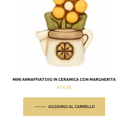
MINI ANNAFFIATOIO IN CERAMICA CON MARGHERITA
€
14.90
AGGIUNGI AL CARRELLO