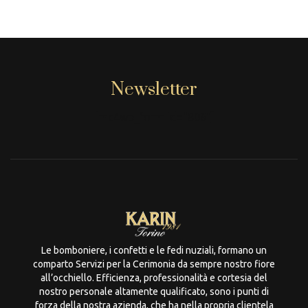
Newsletter
[mc4wp_form id="806"]
Le bomboniere, i confetti e le fedi nuziali, formano un
comparto Servizi per la Cerimonia da sempre nostro fiore
all’occhiello. Efficienza, professionalità e cortesia del
nostro personale altamente qualificato, sono i punti di
forza della nostra azienda, che ha nella propria clientela