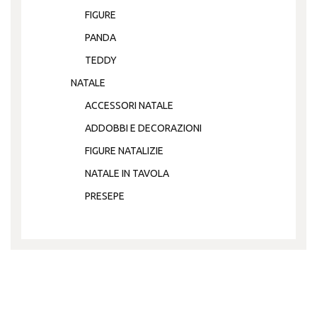
FIGURE
PANDA
TEDDY
NATALE
ACCESSORI NATALE
ADDOBBI E DECORAZIONI
FIGURE NATALIZIE
NATALE IN TAVOLA
PRESEPE