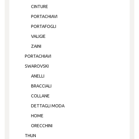
CINTURE
PORTACHIAVI
PORTAFOGLI
VALIGIE
ZAINI
PORTACHIAVI
SWAROVSKI
ANELLI
BRACCIALI
COLLANE
DETTAGLI MODA
HOME
ORECCHINI
THUN