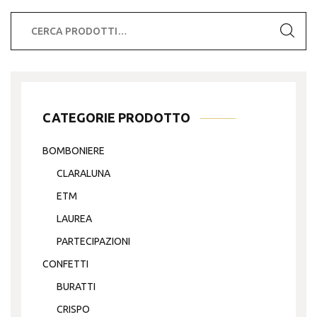
Cerca:
CATEGORIE PRODOTTO
BOMBONIERE
CLARALUNA
ETM
LAUREA
PARTECIPAZIONI
CONFETTI
BURATTI
CRISPO