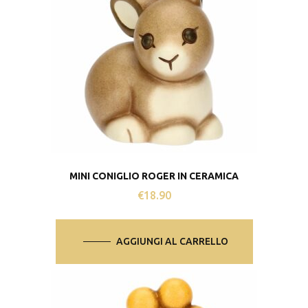
MINI CONIGLIO ROGER IN CERAMICA
€
18.90
AGGIUNGI AL CARRELLO