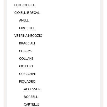
FEDI POLELLO
GIOIELLI E REGALI
ANELLI
GIROCOLLI
VETRINA NEGOZIO
BRACCIALI
CHARMS
COLLANE
GIOIELLO
ORECCHINI
PIQUADRO
ACCESSORI
BORSELLI
CARTELLE