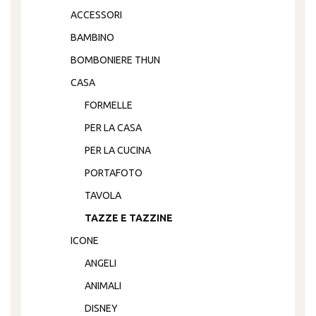
ACCESSORI
BAMBINO
BOMBONIERE THUN
CASA
FORMELLE
PER LA CASA
PER LA CUCINA
PORTAFOTO
TAVOLA
TAZZE E TAZZINE
ICONE
ANGELI
ANIMALI
DISNEY