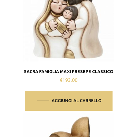
SACRA FAMIGLIA MAXI PRESEPE CLASSICO
€
193.00
AGGIUNGI AL CARRELLO