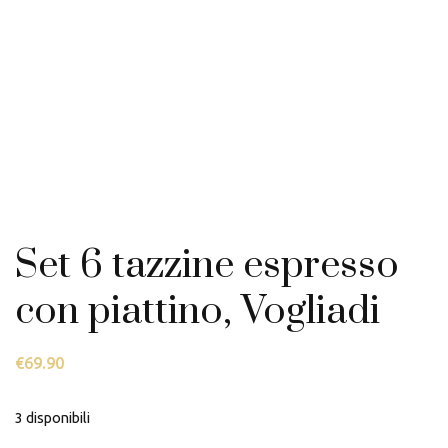
Set 6 tazzine espresso
con piattino, Vogliadi
€
69.90
3 disponibili