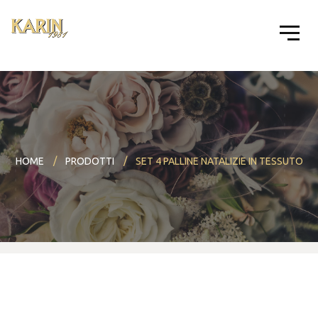
HOME
PRODOTTI
SET 4 PALLINE NATALIZIE IN TESSUTO