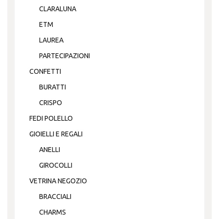
CLARALUNA
ETM
LAUREA
PARTECIPAZIONI
CONFETTI
BURATTI
CRISPO
FEDI POLELLO
GIOIELLI E REGALI
ANELLI
GIROCOLLI
VETRINA NEGOZIO
BRACCIALI
CHARMS