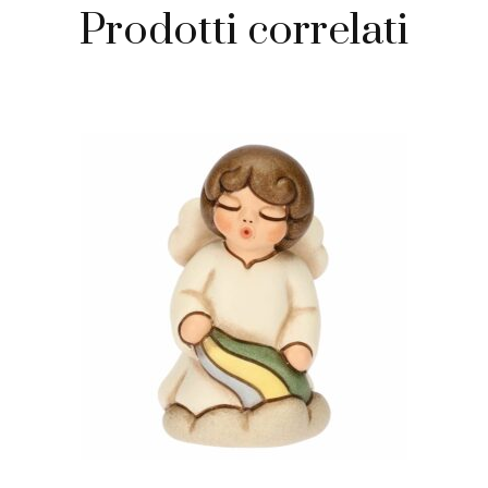
Prodotti correlati