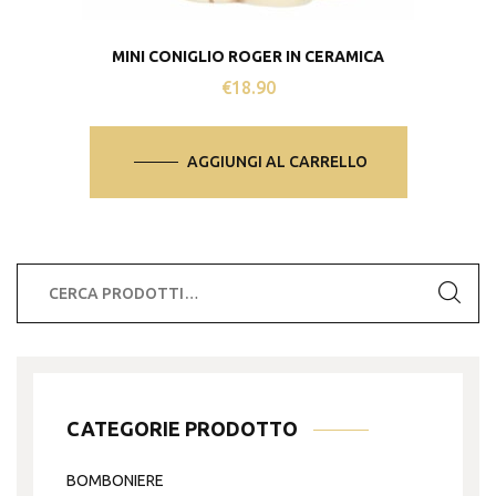
MINI CONIGLIO ROGER IN CERAMICA
€
18.90
AGGIUNGI AL CARRELLO
Cerca:
CATEGORIE PRODOTTO
BOMBONIERE