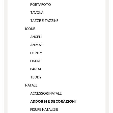
PORTAFOTO
TAVOLA
TAZZE E TAZZINE
ICONE
ANGELI
ANIMALI
DISNEY
FIGURE
PANDA
TEDDY
NATALE
ACCESSORI NATALE
ADDOBBI E DECORAZIONI
FIGURE NATALIZIE