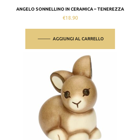
ANGELO SONNELLINO IN CERAMICA – TENEREZZA
€
18.90
AGGIUNGI AL CARRELLO