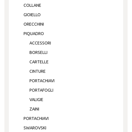
COLLANE
GIOIELLO
ORECCHINI
PIQUADRO
ACCESSORI
BORSELLI
CARTELLE
CINTURE
PORTACHIAVI
PORTAFOGLI
VALIGIE
ZAINI
PORTACHIAVI
SWAROVSKI