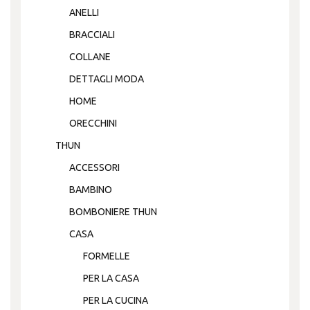
ANELLI
BRACCIALI
COLLANE
DETTAGLI MODA
HOME
ORECCHINI
THUN
ACCESSORI
BAMBINO
BOMBONIERE THUN
CASA
FORMELLE
PER LA CASA
PER LA CUCINA