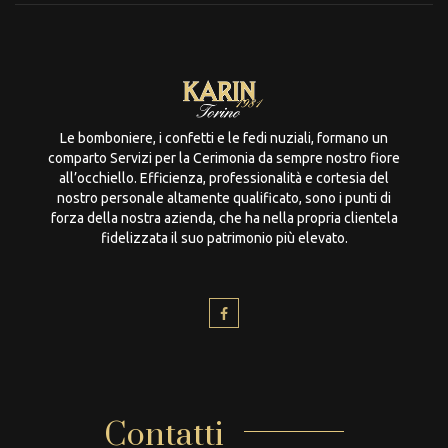
Le bomboniere, i confetti e le fedi nuziali, formano un
comparto Servizi per la Cerimonia da sempre nostro fiore
all’occhiello. Efficienza, professionalità e cortesia del
nostro personale altamente qualificato, sono i punti di
forza della nostra azienda, che ha nella propria clientela
fidelizzata il suo patrimonio più elevato.
Contatti