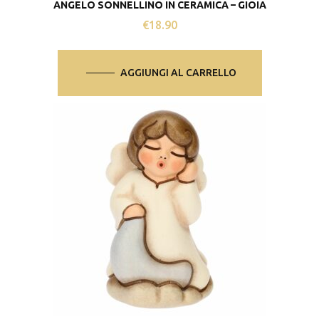
ANGELO SONNELLINO IN CERAMICA – GIOIA
€
18.90
AGGIUNGI AL CARRELLO