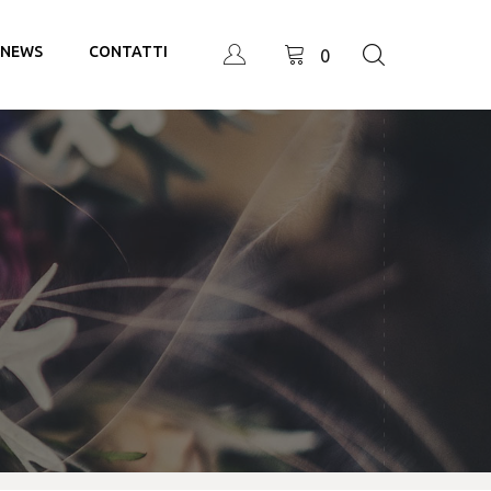
NEWS
CONTATTI
0