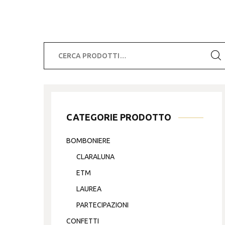
Cerca:
CATEGORIE PRODOTTO
BOMBONIERE
CLARALUNA
ETM
LAUREA
PARTECIPAZIONI
CONFETTI