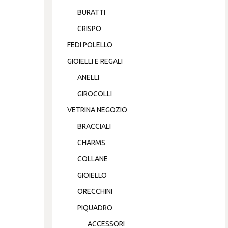
BURATTI
CRISPO
FEDI POLELLO
GIOIELLI E REGALI
ANELLI
GIROCOLLI
VETRINA NEGOZIO
BRACCIALI
CHARMS
COLLANE
GIOIELLO
ORECCHINI
PIQUADRO
ACCESSORI