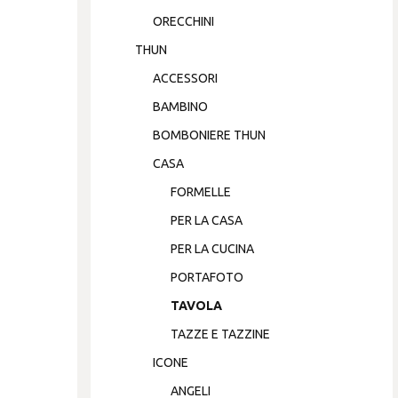
ORECCHINI
THUN
ACCESSORI
BAMBINO
BOMBONIERE THUN
CASA
FORMELLE
PER LA CASA
PER LA CUCINA
PORTAFOTO
TAVOLA
TAZZE E TAZZINE
ICONE
ANGELI