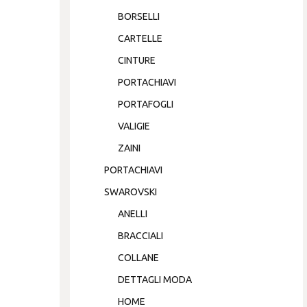
BORSELLI
CARTELLE
CINTURE
PORTACHIAVI
PORTAFOGLI
VALIGIE
ZAINI
PORTACHIAVI
SWAROVSKI
ANELLI
BRACCIALI
COLLANE
DETTAGLI MODA
HOME