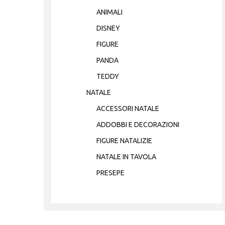
ANIMALI
DISNEY
FIGURE
PANDA
TEDDY
NATALE
ACCESSORI NATALE
ADDOBBI E DECORAZIONI
FIGURE NATALIZIE
NATALE IN TAVOLA
PRESEPE