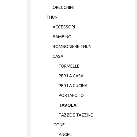
ORECCHINI
THUN
ACCESSORI
BAMBINO
BOMBONIERE THUN
CASA
FORMELLE
PER LA CASA
PER LA CUCINA
PORTAFOTO
TAVOLA
TAZZE E TAZZINE
ICONE
ANGELI