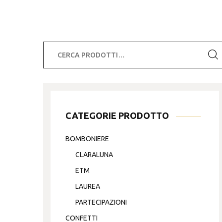
Cerca:
CATEGORIE PRODOTTO
BOMBONIERE
CLARALUNA
ETM
LAUREA
PARTECIPAZIONI
CONFETTI