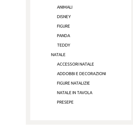
ANIMALI
DISNEY
FIGURE
PANDA
TEDDY
NATALE
ACCESSORI NATALE
ADDOBBI E DECORAZIONI
FIGURE NATALIZIE
NATALE IN TAVOLA
PRESEPE