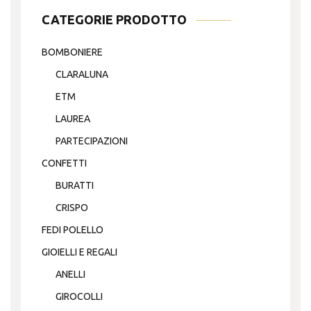
CATEGORIE PRODOTTO
BOMBONIERE
CLARALUNA
ETM
LAUREA
PARTECIPAZIONI
CONFETTI
BURATTI
CRISPO
FEDI POLELLO
GIOIELLI E REGALI
ANELLI
GIROCOLLI