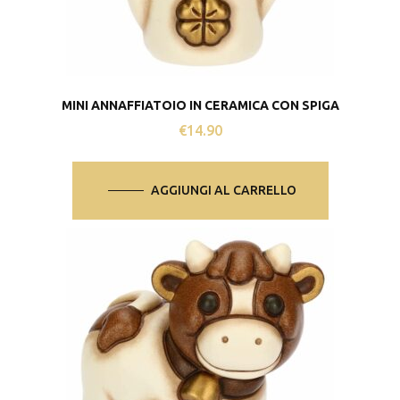
MINI ANNAFFIATOIO IN CERAMICA CON SPIGA
€
14.90
AGGIUNGI AL CARRELLO