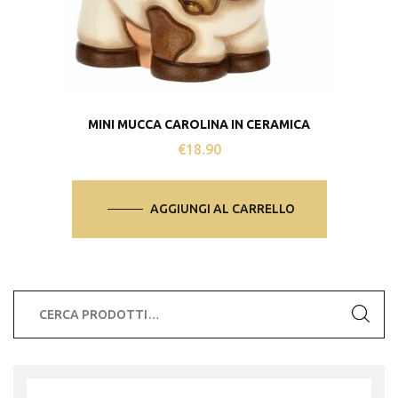
MINI MUCCA CAROLINA IN CERAMICA
€
18.90
AGGIUNGI AL CARRELLO
Cerca: