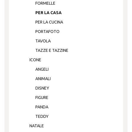
FORMELLE
PER LA CASA
PER LA CUCINA
PORTAFOTO
TAVOLA
TAZZE E TAZZINE
ICONE
ANGELI
ANIMALI
DISNEY
FIGURE
PANDA
TEDDY
NATALE