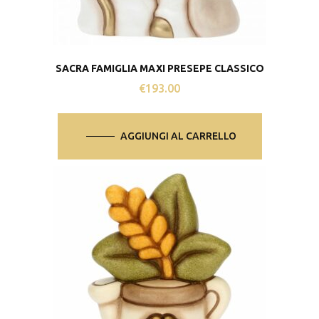
SACRA FAMIGLIA MAXI PRESEPE CLASSICO
€
193.00
AGGIUNGI AL CARRELLO