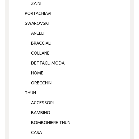
ZAINI
PORTACHIAVI
SWAROVSKI
ANELLI
BRACCIALI
COLLANE
DETTAGLI MODA
HOME
ORECCHINI
THUN
ACCESSORI
BAMBINO
BOMBONIERE THUN
CASA