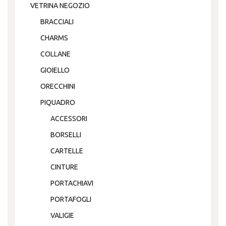
VETRINA NEGOZIO
BRACCIALI
CHARMS
COLLANE
GIOIELLO
ORECCHINI
PIQUADRO
ACCESSORI
BORSELLI
CARTELLE
CINTURE
PORTACHIAVI
PORTAFOGLI
VALIGIE