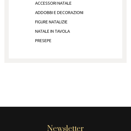
ACCESSORI NATALE
ADDOBBI E DECORAZIONI
FIGURE NATALIZIE
NATALE IN TAVOLA
PRESEPE
Newsletter