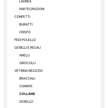
LAUREA
PARTECIPAZIONI
CONFETTI
BURATTI
CRISPO
FEDI POLELLO
GIOIELLI E REGALI
ANELLI
GIROCOLLI
VETRINA NEGOZIO
BRACCIALI
CHARMS
COLLANE
GIOIELLO