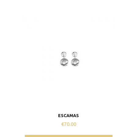
ESCAMAS
€
70.00