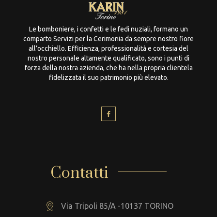
Le bomboniere, i confetti e le fedi nuziali, formano un
comparto Servizi per la Cerimonia da sempre nostro fiore
all’occhiello. Efficienza, professionalità e cortesia del
nostro personale altamente qualificato, sono i punti di
forza della nostra azienda, che ha nella propria clientela
fidelizzata il suo patrimonio più elevato.
Contatti
Via Tripoli 85/A -10137 TORINO