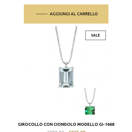
AGGIUNGI AL CARRELLO
SALE
GIROCOLLO CON CIONDOLO MODELLO GI-1668