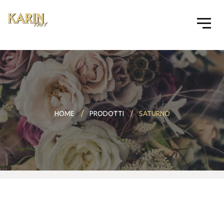
HOME
PRODOTTI
SATURNO