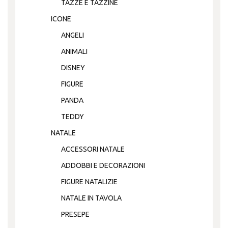
TAZZE E TAZZINE
ICONE
ANGELI
ANIMALI
DISNEY
FIGURE
PANDA
TEDDY
NATALE
ACCESSORI NATALE
ADDOBBI E DECORAZIONI
FIGURE NATALIZIE
NATALE IN TAVOLA
PRESEPE