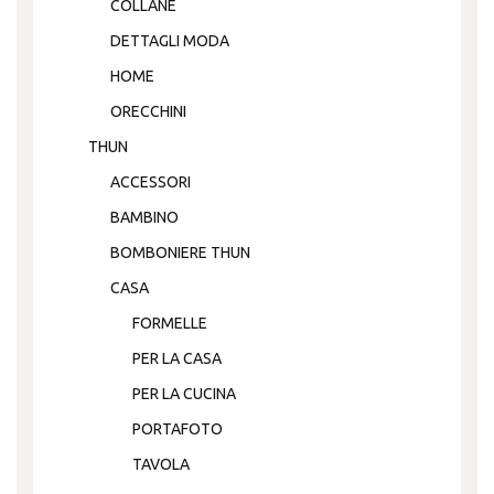
COLLANE
DETTAGLI MODA
HOME
ORECCHINI
THUN
ACCESSORI
BAMBINO
BOMBONIERE THUN
CASA
FORMELLE
PER LA CASA
PER LA CUCINA
PORTAFOTO
TAVOLA