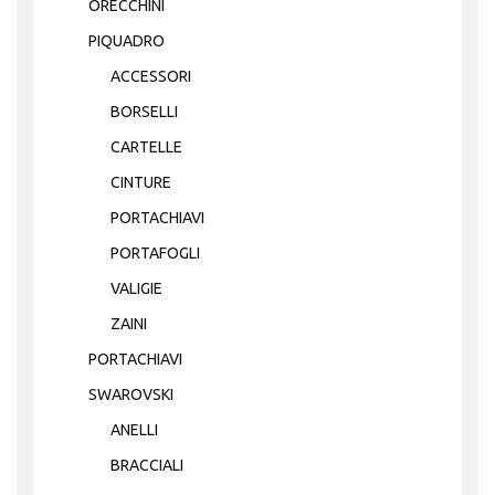
ORECCHINI
PIQUADRO
ACCESSORI
BORSELLI
CARTELLE
CINTURE
PORTACHIAVI
PORTAFOGLI
VALIGIE
ZAINI
PORTACHIAVI
SWAROVSKI
ANELLI
BRACCIALI