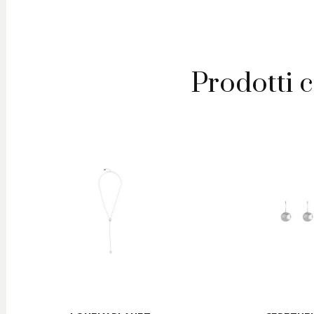
Prodotti c