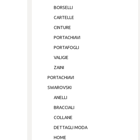
BORSELLI
CARTELLE
CINTURE
PORTACHIAVI
PORTAFOGLI
VALIGIE
ZAINI
PORTACHIAVI
SWAROVSKI
ANELLI
BRACCIALI
COLLANE
DETTAGLI MODA
HOME