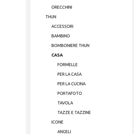
ORECCHINI
THUN
ACCESSORI
BAMBINO
BOMBONIERE THUN
CASA
FORMELLE
PER LA CASA
PER LA CUCINA
PORTAFOTO
TAVOLA
TAZZE E TAZZINE
ICONE
ANGELI