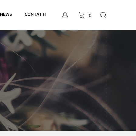
NEWS
CONTATTI
0