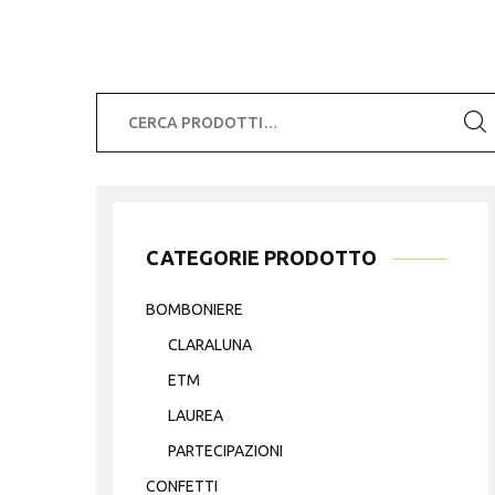
Cerca:
CATEGORIE PRODOTTO
BOMBONIERE
CLARALUNA
ETM
LAUREA
PARTECIPAZIONI
CONFETTI