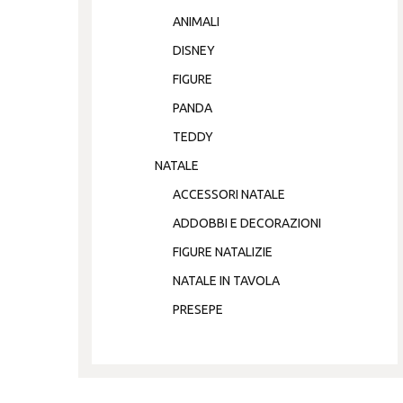
ANIMALI
DISNEY
FIGURE
PANDA
TEDDY
NATALE
ACCESSORI NATALE
ADDOBBI E DECORAZIONI
FIGURE NATALIZIE
NATALE IN TAVOLA
PRESEPE