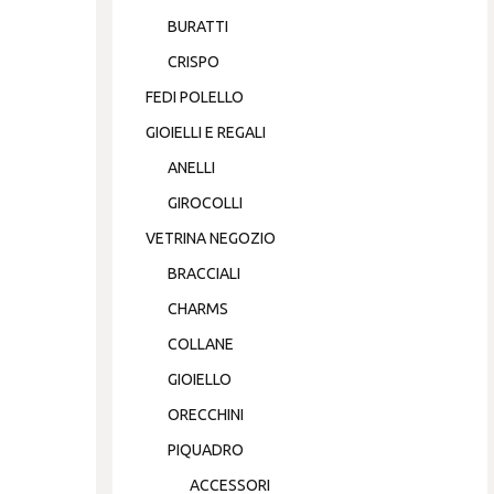
BURATTI
CRISPO
FEDI POLELLO
GIOIELLI E REGALI
ANELLI
GIROCOLLI
VETRINA NEGOZIO
BRACCIALI
CHARMS
COLLANE
GIOIELLO
ORECCHINI
PIQUADRO
ACCESSORI