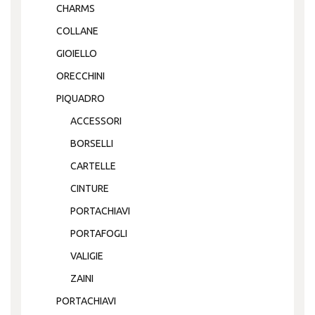
CHARMS
COLLANE
GIOIELLO
ORECCHINI
PIQUADRO
ACCESSORI
BORSELLI
CARTELLE
CINTURE
PORTACHIAVI
PORTAFOGLI
VALIGIE
ZAINI
PORTACHIAVI