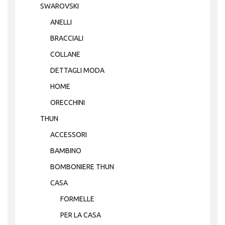
SWAROVSKI
ANELLI
BRACCIALI
COLLANE
DETTAGLI MODA
HOME
ORECCHINI
THUN
ACCESSORI
BAMBINO
BOMBONIERE THUN
CASA
FORMELLE
PER LA CASA