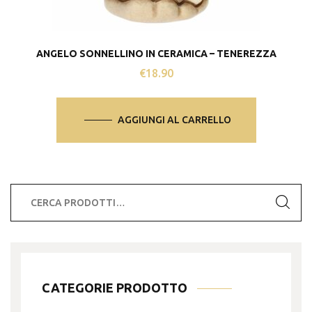
ANGELO SONNELLINO IN CERAMICA – TENEREZZA
€
18.90
AGGIUNGI AL CARRELLO
Cerca:
CATEGORIE PRODOTTO