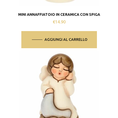
MINI ANNAFFIATOIO IN CERAMICA CON SPIGA
€
14.90
AGGIUNGI AL CARRELLO