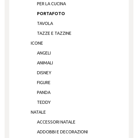
PER LA CUCINA
PORTAFOTO
TAVOLA
TAZZE E TAZZINE
ICONE
ANGELI
ANIMALI
DISNEY
FIGURE
PANDA
TEDDY
NATALE
ACCESSORI NATALE
ADDOBBI E DECORAZIONI