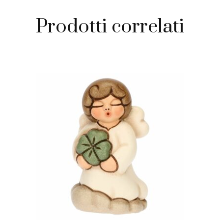
Prodotti correlati