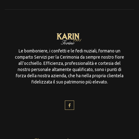
Le bomboniere, i confetti e le fedi nuziali, formano un
comparto Servizi per la Cerimonia da sempre nostro fiore
all’occhiello. Efficienza, professionalità e cortesia del
nostro personale altamente qualificato, sono i punti di
forza della nostra azienda, che ha nella propria clientela
fidelizzata il suo patrimonio più elevato.