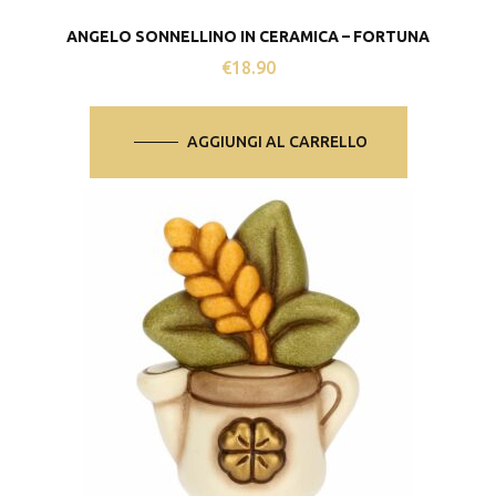
ANGELO SONNELLINO IN CERAMICA – FORTUNA
€
18.90
AGGIUNGI AL CARRELLO