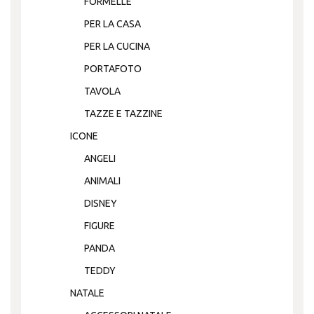
FORMELLE
PER LA CASA
PER LA CUCINA
PORTAFOTO
TAVOLA
TAZZE E TAZZINE
ICONE
ANGELI
ANIMALI
DISNEY
FIGURE
PANDA
TEDDY
NATALE