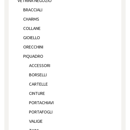
VETRINA NEGOZIO
BRACCIALI
CHARMS
COLLANE
GIOIELLO
ORECCHINI
PIQUADRO
ACCESSORI
BORSELLI
CARTELLE
CINTURE
PORTACHIAVI
PORTAFOGLI
VALIGIE