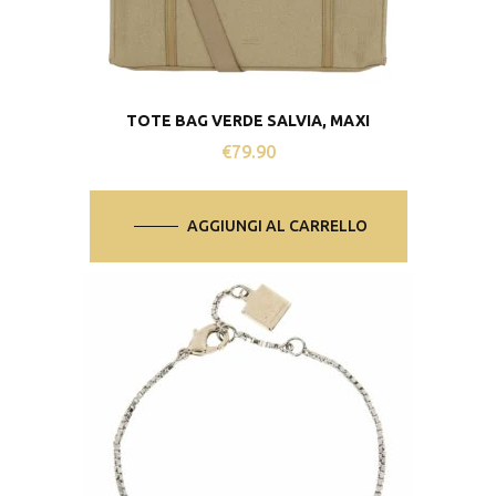
TOTE BAG VERDE SALVIA, MAXI
€
79.90
AGGIUNGI AL CARRELLO