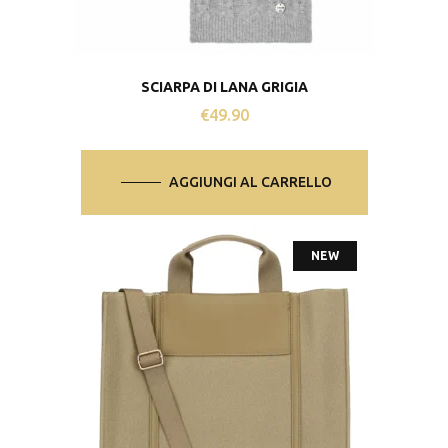
SCIARPA DI LANA GRIGIA
€
49.90
AGGIUNGI AL CARRELLO
NEW