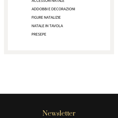
ACCESSORI NATALE
ADDOBBI E DECORAZIONI
FIGURE NATALIZIE
NATALE IN TAVOLA
PRESEPE
Newsletter