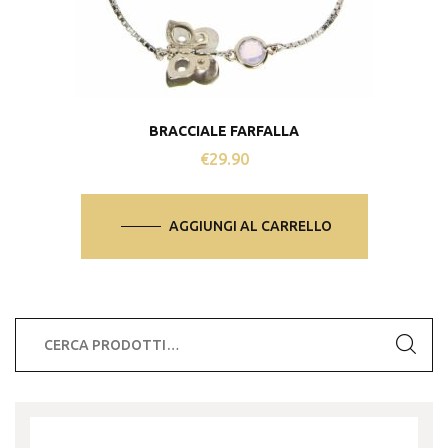
BRACCIALE FARFALLA
€
29.90
AGGIUNGI AL CARRELLO
Cerca: