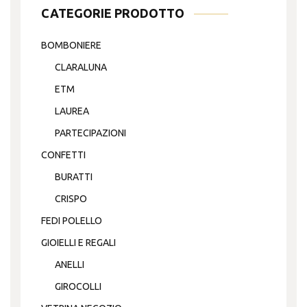
CATEGORIE PRODOTTO
BOMBONIERE
CLARALUNA
ETM
LAUREA
PARTECIPAZIONI
CONFETTI
BURATTI
CRISPO
FEDI POLELLO
GIOIELLI E REGALI
ANELLI
GIROCOLLI