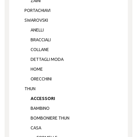
ZAINI
PORTACHIAVI
SWAROVSKI
ANELLI
BRACCIALI
COLLANE
DETTAGLI MODA
HOME
ORECCHINI
THUN
ACCESSORI
BAMBINO
BOMBONIERE THUN
CASA