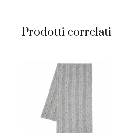
Prodotti correlati