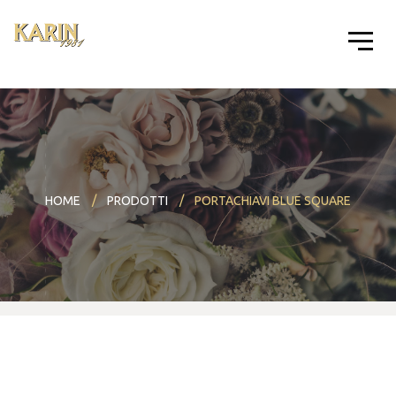
HOME
PRODOTTI
PORTACHIAVI BLUE SQUARE