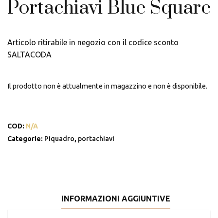
Portachiavi Blue Square
Articolo ritirabile in negozio con il codice sconto
SALTACODA
Il prodotto non è attualmente in magazzino e non è disponibile.
COD:
N/A
Categorie:
Piquadro
,
portachiavi
INFORMAZIONI AGGIUNTIVE