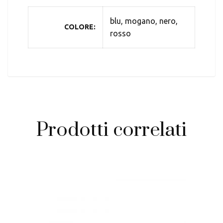
blu, mogano, nero,
COLORE
rosso
Prodotti correlati