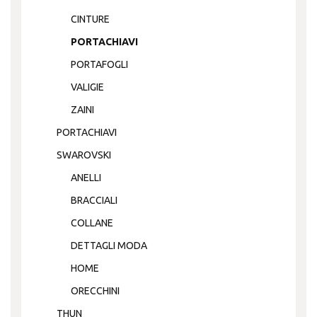
CINTURE
PORTACHIAVI
PORTAFOGLI
VALIGIE
ZAINI
PORTACHIAVI
SWAROVSKI
ANELLI
BRACCIALI
COLLANE
DETTAGLI MODA
HOME
ORECCHINI
THUN