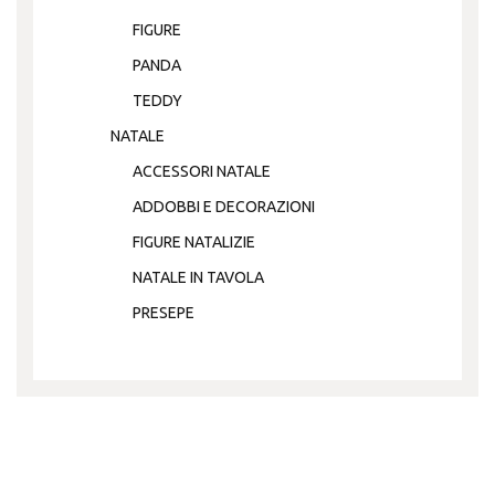
FIGURE
PANDA
TEDDY
NATALE
ACCESSORI NATALE
ADDOBBI E DECORAZIONI
FIGURE NATALIZIE
NATALE IN TAVOLA
PRESEPE