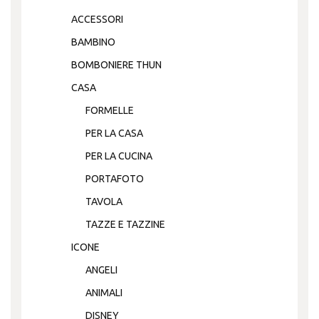
ACCESSORI
BAMBINO
BOMBONIERE THUN
CASA
FORMELLE
PER LA CASA
PER LA CUCINA
PORTAFOTO
TAVOLA
TAZZE E TAZZINE
ICONE
ANGELI
ANIMALI
DISNEY