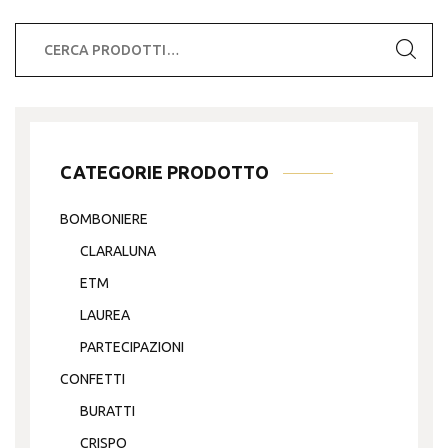
Cerca:
CATEGORIE PRODOTTO
BOMBONIERE
CLARALUNA
ETM
LAUREA
PARTECIPAZIONI
CONFETTI
BURATTI
CRISPO