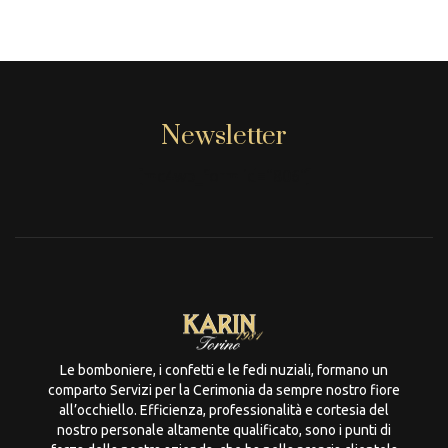
Newsletter
[mc4wp_form id="806"]
Le bomboniere, i confetti e le fedi nuziali, formano un
comparto Servizi per la Cerimonia da sempre nostro fiore
all’occhiello. Efficienza, professionalità e cortesia del
nostro personale altamente qualificato, sono i punti di