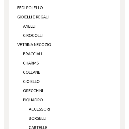
FEDI POLELLO
GIOIELLI E REGALI
ANELLI
GIROCOLLI
VETRINA NEGOZIO
BRACCIALI
CHARMS
COLLANE
GIOIELLO
ORECCHINI
PIQUADRO
ACCESSORI
BORSELLI
CARTELLE