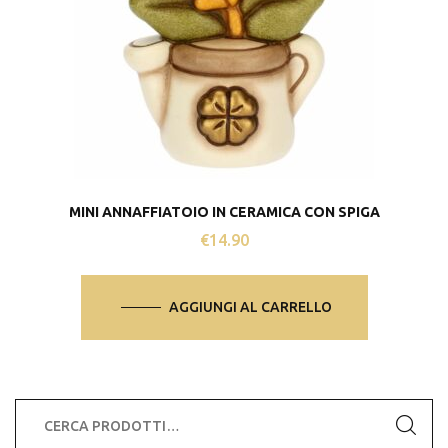
MINI ANNAFFIATOIO IN CERAMICA CON SPIGA
€
14.90
AGGIUNGI AL CARRELLO
Cerca: