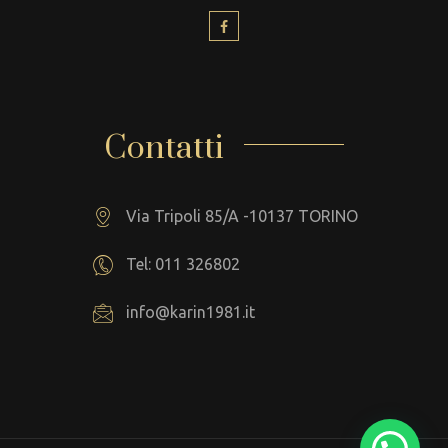
Contatti
Via Tripoli 85/A -10137 TORINO
Tel: 011 326802
info@karin1981.it