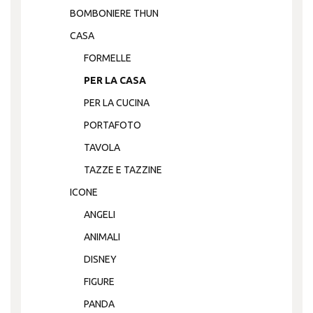
BOMBONIERE THUN
CASA
FORMELLE
PER LA CASA
PER LA CUCINA
PORTAFOTO
TAVOLA
TAZZE E TAZZINE
ICONE
ANGELI
ANIMALI
DISNEY
FIGURE
PANDA