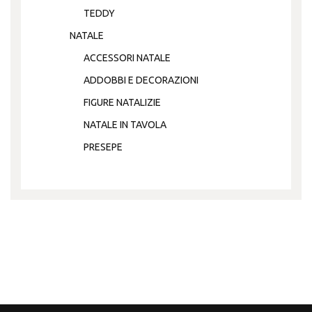
TEDDY
NATALE
ACCESSORI NATALE
ADDOBBI E DECORAZIONI
FIGURE NATALIZIE
NATALE IN TAVOLA
PRESEPE