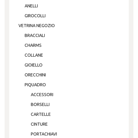
ANELLI
GIROCOLLI
VETRINA NEGOZIO
BRACCIALI
CHARMS
COLLANE
GIOIELLO
ORECCHINI
PIQUADRO
ACCESSORI
BORSELLI
CARTELLE
CINTURE
PORTACHIAVI