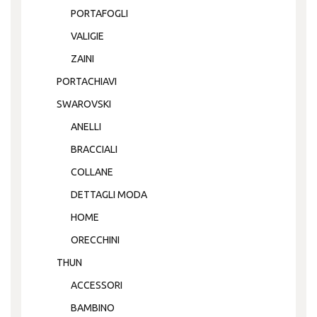
PORTAFOGLI
VALIGIE
ZAINI
PORTACHIAVI
SWAROVSKI
ANELLI
BRACCIALI
COLLANE
DETTAGLI MODA
HOME
ORECCHINI
THUN
ACCESSORI
BAMBINO