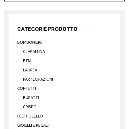
CATEGORIE PRODOTTO
BOMBONIERE
CLARALUNA
ETM
LAUREA
PARTECIPAZIONI
CONFETTI
BURATTI
CRISPO
FEDI POLELLO
GIOIELLI E REGALI