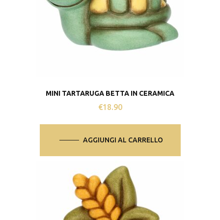
MINI TARTARUGA BETTA IN CERAMICA
€
18.90
AGGIUNGI AL CARRELLO