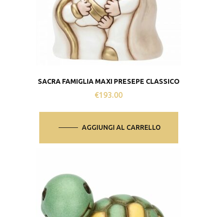
SACRA FAMIGLIA MAXI PRESEPE CLASSICO
€
193.00
AGGIUNGI AL CARRELLO