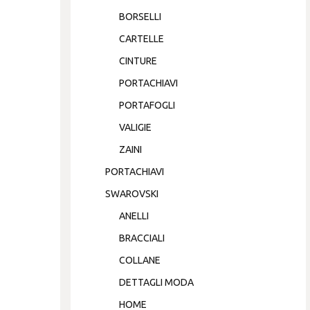
BORSELLI
CARTELLE
CINTURE
PORTACHIAVI
PORTAFOGLI
VALIGIE
ZAINI
PORTACHIAVI
SWAROVSKI
ANELLI
BRACCIALI
COLLANE
DETTAGLI MODA
HOME