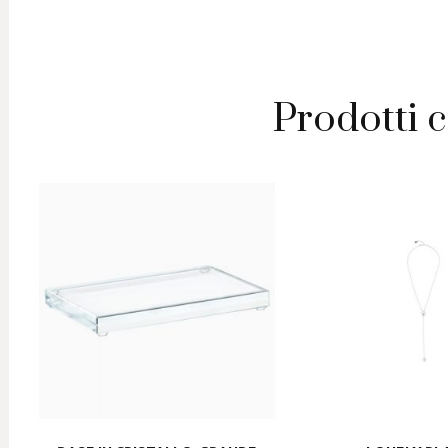
Prodotti c