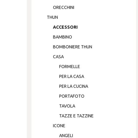
ORECCHINI
THUN
ACCESSORI
BAMBINO
BOMBONIERE THUN
CASA
FORMELLE
PER LA CASA
PER LA CUCINA
PORTAFOTO
TAVOLA
TAZZE E TAZZINE
ICONE
ANGELI