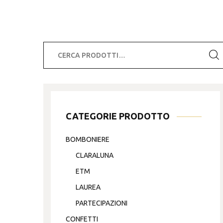
Cerca:
CATEGORIE PRODOTTO
BOMBONIERE
CLARALUNA
ETM
LAUREA
PARTECIPAZIONI
CONFETTI