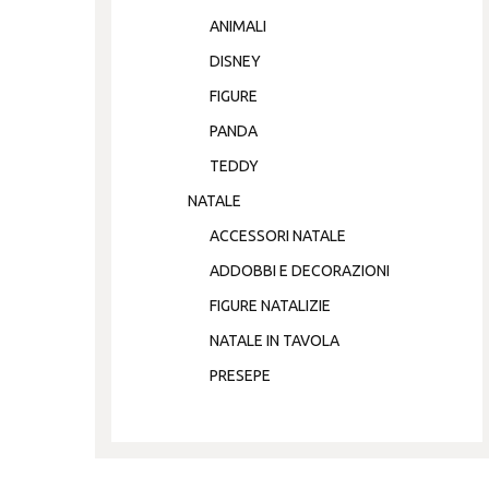
ANIMALI
DISNEY
FIGURE
PANDA
TEDDY
NATALE
ACCESSORI NATALE
ADDOBBI E DECORAZIONI
FIGURE NATALIZIE
NATALE IN TAVOLA
PRESEPE