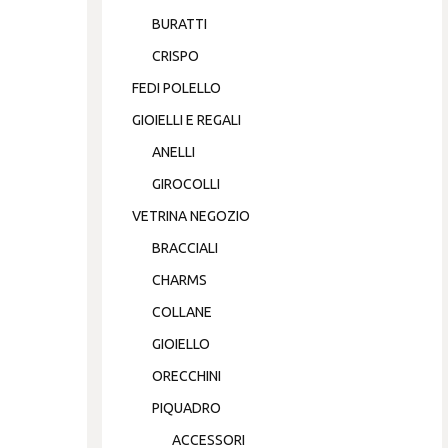
BURATTI
CRISPO
FEDI POLELLO
GIOIELLI E REGALI
ANELLI
GIROCOLLI
VETRINA NEGOZIO
BRACCIALI
CHARMS
COLLANE
GIOIELLO
ORECCHINI
PIQUADRO
ACCESSORI