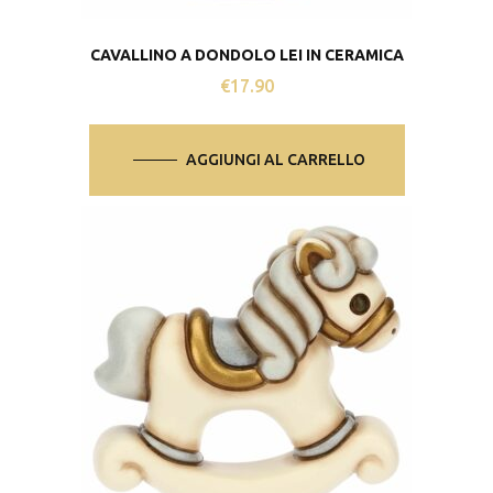
CAVALLINO A DONDOLO LEI IN CERAMICA
€
17.90
AGGIUNGI AL CARRELLO