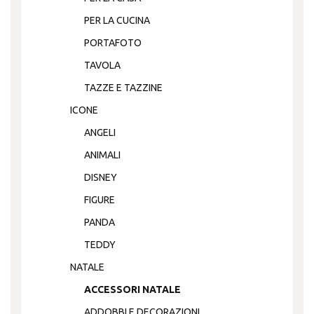
PER LA CUCINA
PORTAFOTO
TAVOLA
TAZZE E TAZZINE
ICONE
ANGELI
ANIMALI
DISNEY
FIGURE
PANDA
TEDDY
NATALE
ACCESSORI NATALE
ADDOBBI E DECORAZIONI