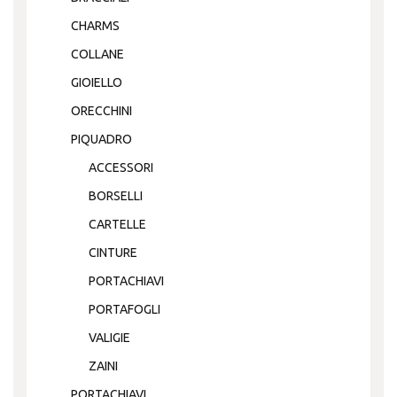
CHARMS
COLLANE
GIOIELLO
ORECCHINI
PIQUADRO
ACCESSORI
BORSELLI
CARTELLE
CINTURE
PORTACHIAVI
PORTAFOGLI
VALIGIE
ZAINI
PORTACHIAVI