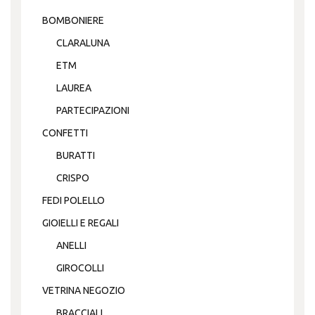
BOMBONIERE
CLARALUNA
ETM
LAUREA
PARTECIPAZIONI
CONFETTI
BURATTI
CRISPO
FEDI POLELLO
GIOIELLI E REGALI
ANELLI
GIROCOLLI
VETRINA NEGOZIO
BRACCIALI