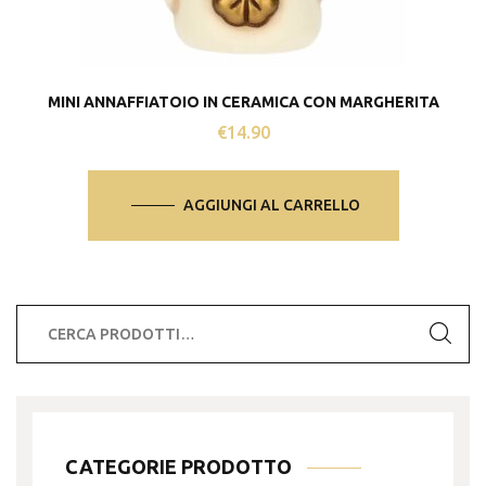
MINI ANNAFFIATOIO IN CERAMICA CON MARGHERITA
€
14.90
AGGIUNGI AL CARRELLO
Cerca:
CATEGORIE PRODOTTO