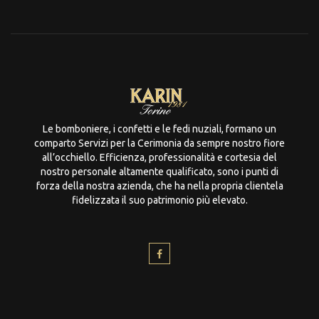
Le bomboniere, i confetti e le fedi nuziali, formano un
comparto Servizi per la Cerimonia da sempre nostro fiore
all’occhiello. Efficienza, professionalità e cortesia del
nostro personale altamente qualificato, sono i punti di
forza della nostra azienda, che ha nella propria clientela
fidelizzata il suo patrimonio più elevato.