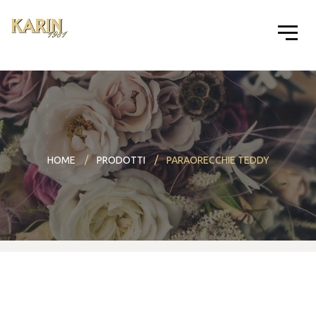
HOME
PRODOTTI
PARAORECCHIE TEDDY