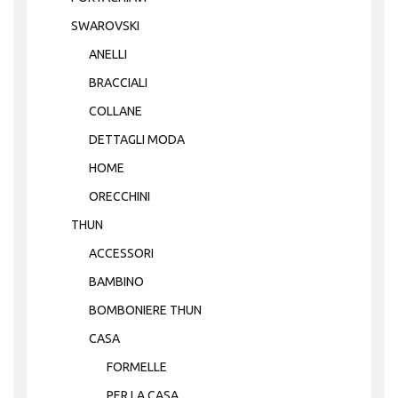
SWAROVSKI
ANELLI
BRACCIALI
COLLANE
DETTAGLI MODA
HOME
ORECCHINI
THUN
ACCESSORI
BAMBINO
BOMBONIERE THUN
CASA
FORMELLE
PER LA CASA