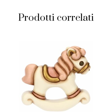
Prodotti correlati