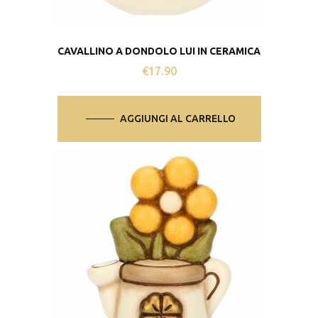
CAVALLINO A DONDOLO LUI IN CERAMICA
€
17.90
AGGIUNGI AL CARRELLO