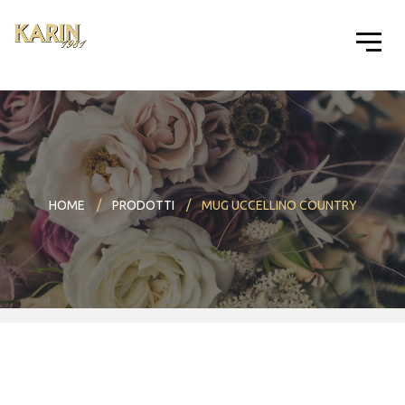
HOME
PRODOTTI
MUG UCCELLINO COUNTRY