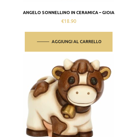
ANGELO SONNELLINO IN CERAMICA – GIOIA
€
18.90
AGGIUNGI AL CARRELLO