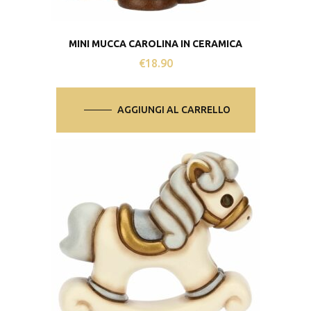
MINI MUCCA CAROLINA IN CERAMICA
€
18.90
AGGIUNGI AL CARRELLO