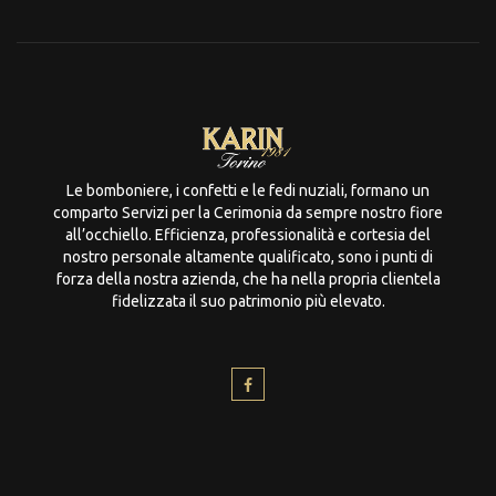
Le bomboniere, i confetti e le fedi nuziali, formano un
comparto Servizi per la Cerimonia da sempre nostro fiore
all’occhiello. Efficienza, professionalità e cortesia del
nostro personale altamente qualificato, sono i punti di
forza della nostra azienda, che ha nella propria clientela
fidelizzata il suo patrimonio più elevato.