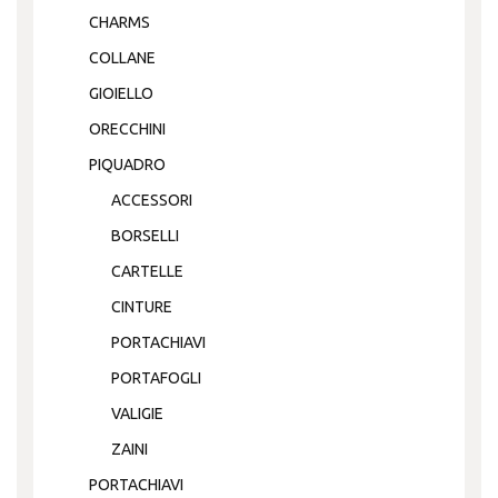
CHARMS
COLLANE
GIOIELLO
ORECCHINI
PIQUADRO
ACCESSORI
BORSELLI
CARTELLE
CINTURE
PORTACHIAVI
PORTAFOGLI
VALIGIE
ZAINI
PORTACHIAVI