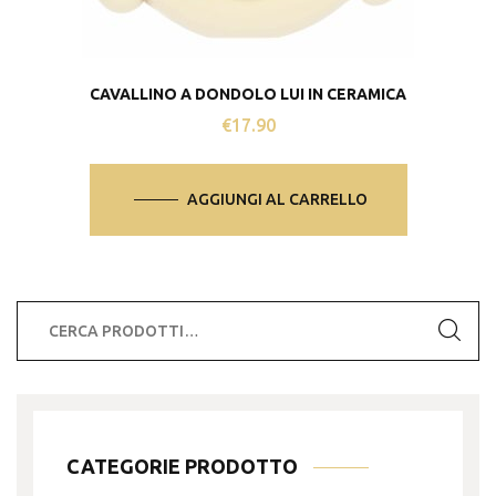
CAVALLINO A DONDOLO LUI IN CERAMICA
€
17.90
AGGIUNGI AL CARRELLO
Cerca:
CATEGORIE PRODOTTO