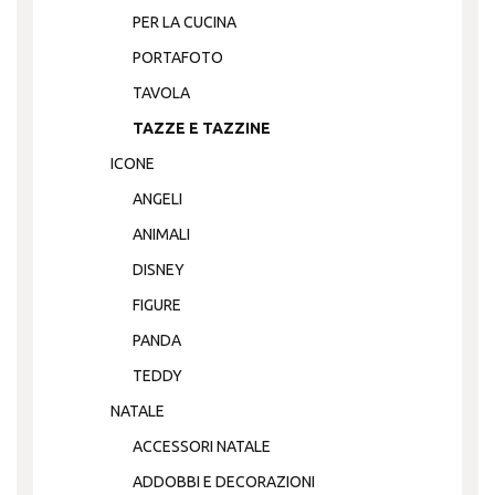
PER LA CUCINA
PORTAFOTO
TAVOLA
TAZZE E TAZZINE
ICONE
ANGELI
ANIMALI
DISNEY
FIGURE
PANDA
TEDDY
NATALE
ACCESSORI NATALE
ADDOBBI E DECORAZIONI