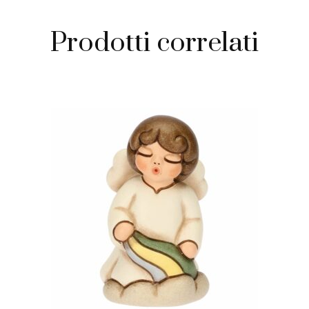
Prodotti correlati