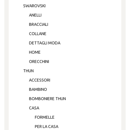
SWAROVSKI
ANELLI
BRACCIALI
COLLANE
DETTAGLI MODA
HOME
ORECCHINI
THUN
ACCESSORI
BAMBINO
BOMBONIERE THUN
CASA
FORMELLE
PER LA CASA