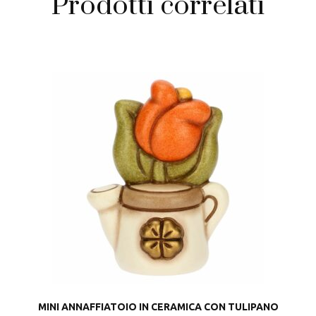
Prodotti correlati
MINI ANNAFFIATOIO IN CERAMICA CON TULIPANO