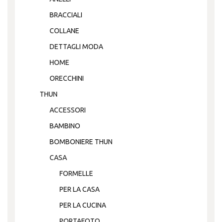
BRACCIALI
COLLANE
DETTAGLI MODA
HOME
ORECCHINI
THUN
ACCESSORI
BAMBINO
BOMBONIERE THUN
CASA
FORMELLE
PER LA CASA
PER LA CUCINA
PORTAFOTO