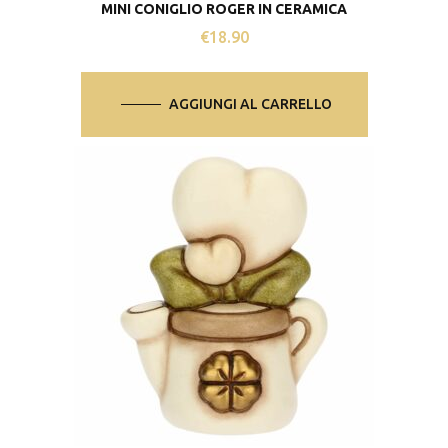
MINI CONIGLIO ROGER IN CERAMICA
€
18.90
AGGIUNGI AL CARRELLO