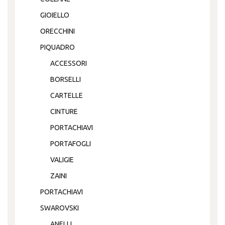
GIOIELLO
ORECCHINI
PIQUADRO
ACCESSORI
BORSELLI
CARTELLE
CINTURE
PORTACHIAVI
PORTAFOGLI
VALIGIE
ZAINI
PORTACHIAVI
SWAROVSKI
ANELLI