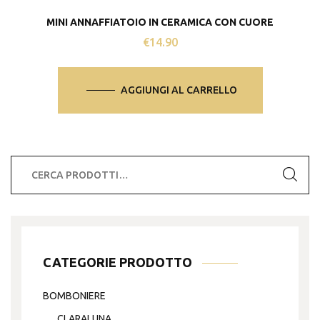
MINI ANNAFFIATOIO IN CERAMICA CON CUORE
€
14.90
AGGIUNGI AL CARRELLO
Cerca:
CATEGORIE PRODOTTO
BOMBONIERE
CLARALUNA