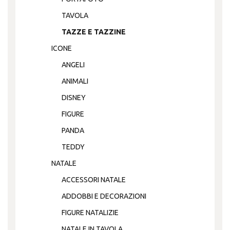
TAVOLA
TAZZE E TAZZINE
ICONE
ANGELI
ANIMALI
DISNEY
FIGURE
PANDA
TEDDY
NATALE
ACCESSORI NATALE
ADDOBBI E DECORAZIONI
FIGURE NATALIZIE
NATALE IN TAVOLA