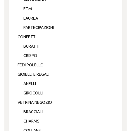
ETM
LAUREA
PARTECIPAZIONI
CONFETTI
BURATTI
CRISPO
FEDI POLELLO
GIOIELLI E REGALI
ANELLI
GIROCOLLI
VETRINA NEGOZIO
BRACCIALI
CHARMS
COLLANE