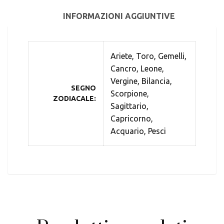
INFORMAZIONI AGGIUNTIVE
Ariete, Toro, Gemelli,
Cancro, Leone,
Vergine, Bilancia,
SEGNO
Scorpione,
ZODIACALE
Sagittario,
Capricorno,
Acquario, Pesci