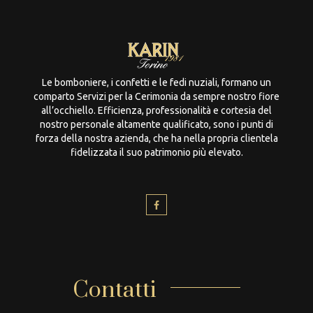
Le bomboniere, i confetti e le fedi nuziali, formano un
comparto Servizi per la Cerimonia da sempre nostro fiore
all’occhiello. Efficienza, professionalità e cortesia del
nostro personale altamente qualificato, sono i punti di
forza della nostra azienda, che ha nella propria clientela
fidelizzata il suo patrimonio più elevato.
Contatti