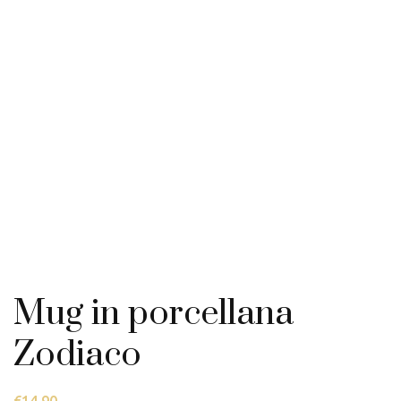
Mug in porcellana
Zodiaco