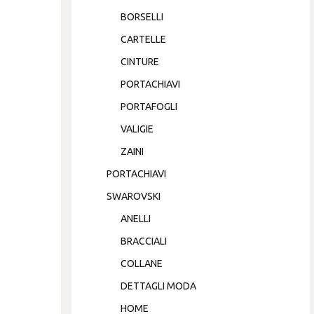
BORSELLI
CARTELLE
CINTURE
PORTACHIAVI
PORTAFOGLI
VALIGIE
ZAINI
PORTACHIAVI
SWAROVSKI
ANELLI
BRACCIALI
COLLANE
DETTAGLI MODA
HOME