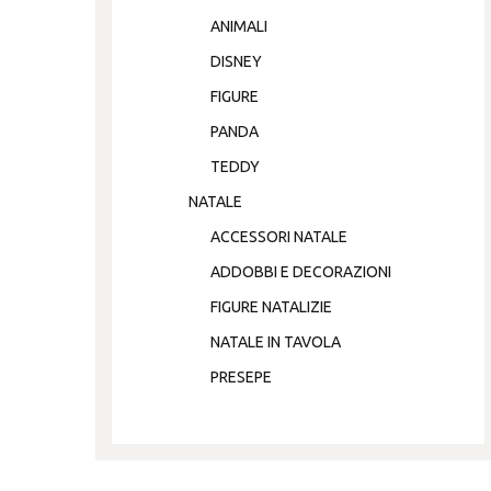
ANIMALI
DISNEY
FIGURE
PANDA
TEDDY
NATALE
ACCESSORI NATALE
ADDOBBI E DECORAZIONI
FIGURE NATALIZIE
NATALE IN TAVOLA
PRESEPE