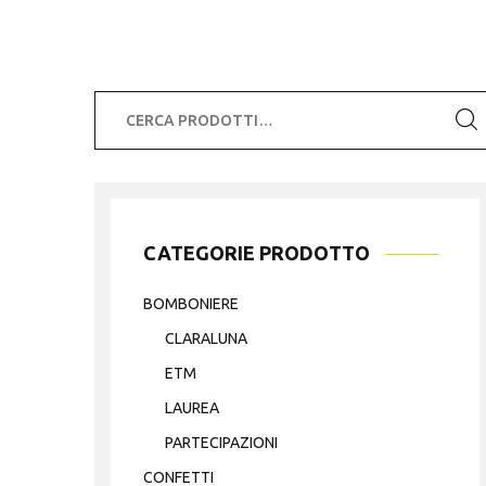
Cerca:
CATEGORIE PRODOTTO
BOMBONIERE
CLARALUNA
ETM
LAUREA
PARTECIPAZIONI
CONFETTI