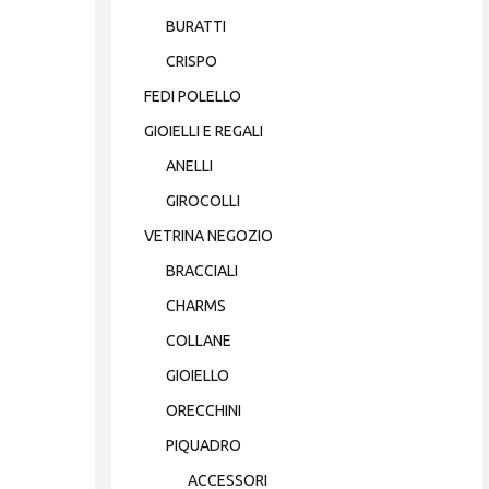
BURATTI
CRISPO
FEDI POLELLO
GIOIELLI E REGALI
ANELLI
GIROCOLLI
VETRINA NEGOZIO
BRACCIALI
CHARMS
COLLANE
GIOIELLO
ORECCHINI
PIQUADRO
ACCESSORI