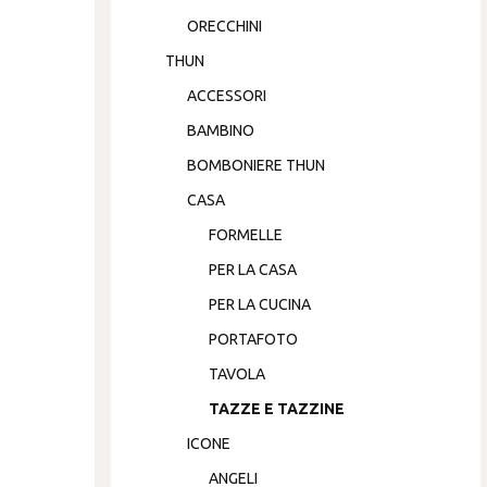
ORECCHINI
THUN
ACCESSORI
BAMBINO
BOMBONIERE THUN
CASA
FORMELLE
PER LA CASA
PER LA CUCINA
PORTAFOTO
TAVOLA
TAZZE E TAZZINE
ICONE
ANGELI