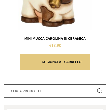
MINI MUCCA CAROLINA IN CERAMICA
€
18.90
AGGIUNGI AL CARRELLO
Cerca: