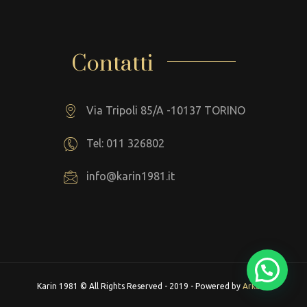
Contatti
Via Tripoli 85/A -10137 TORINO
Tel: 011 326802
info@karin1981.it
Karin 1981 © All Rights Reserved - 2019 - Powered by
Arkeba