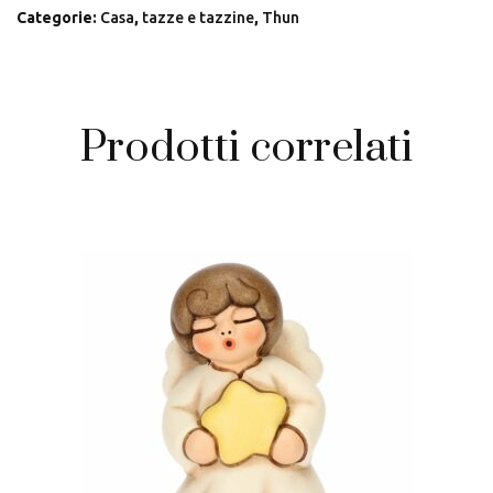
Categorie:
Casa
,
tazze e tazzine
,
Thun
Prodotti correlati