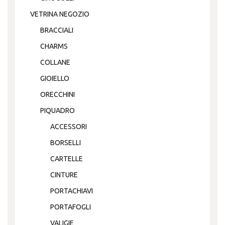
VETRINA NEGOZIO
BRACCIALI
CHARMS
COLLANE
GIOIELLO
ORECCHINI
PIQUADRO
ACCESSORI
BORSELLI
CARTELLE
CINTURE
PORTACHIAVI
PORTAFOGLI
VALIGIE