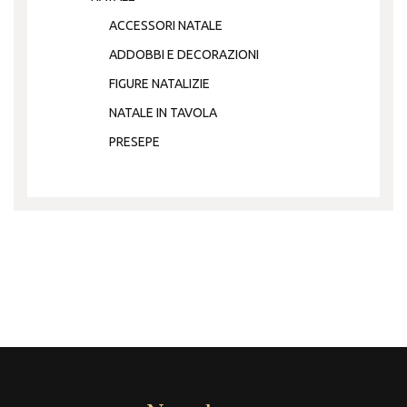
ACCESSORI NATALE
ADDOBBI E DECORAZIONI
FIGURE NATALIZIE
NATALE IN TAVOLA
PRESEPE