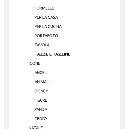
FORMELLE
PER LA CASA
PER LA CUCINA
PORTAFOTO
TAVOLA
TAZZE E TAZZINE
ICONE
ANGELI
ANIMALI
DISNEY
FIGURE
PANDA
TEDDY
NATALE