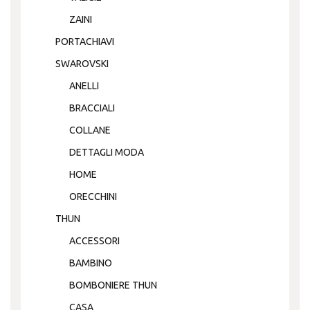
ZAINI
PORTACHIAVI
SWAROVSKI
ANELLI
BRACCIALI
COLLANE
DETTAGLI MODA
HOME
ORECCHINI
THUN
ACCESSORI
BAMBINO
BOMBONIERE THUN
CASA