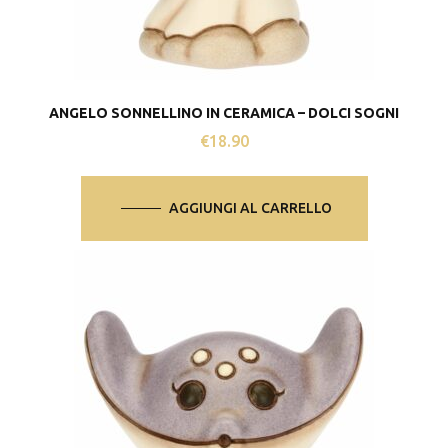
ANGELO SONNELLINO IN CERAMICA – DOLCI SOGNI
€
18.90
AGGIUNGI AL CARRELLO