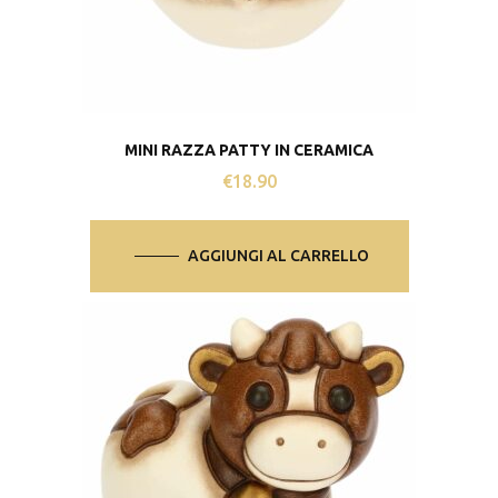
MINI RAZZA PATTY IN CERAMICA
€
18.90
AGGIUNGI AL CARRELLO