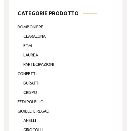
CATEGORIE PRODOTTO
BOMBONIERE
CLARALUNA
ETM
LAUREA
PARTECIPAZIONI
CONFETTI
BURATTI
CRISPO
FEDI POLELLO
GIOIELLI E REGALI
ANELLI
GIROCOLLI