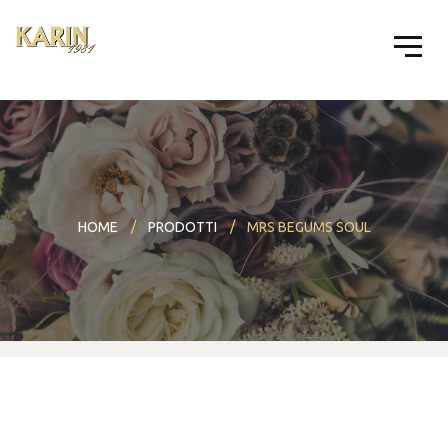
HOME
PRODOTTI
MRS BEGUMS SOUL