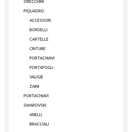
ORECCHINI
PIQUADRO
ACCESSORI
BORSELLI
CARTELLE
CINTURE
PORTACHIAVI
PORTAFOGLI
VALIGIE
ZAINI
PORTACHIAVI
SWAROVSKI
ANELLI
BRACCIALI