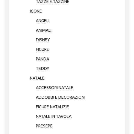
TAZZE E TAZZINE
ICONE
ANGELI
ANIMALI
DISNEY
FIGURE
PANDA
TEDDY
NATALE
ACCESSORI NATALE
ADDOBBI E DECORAZIONI
FIGURE NATALIZIE
NATALE IN TAVOLA
PRESEPE