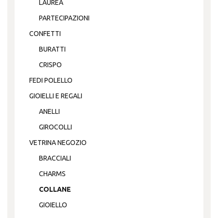
LAUREA
PARTECIPAZIONI
CONFETTI
BURATTI
CRISPO
FEDI POLELLO
GIOIELLI E REGALI
ANELLI
GIROCOLLI
VETRINA NEGOZIO
BRACCIALI
CHARMS
COLLANE
GIOIELLO