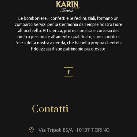
Le bomboniere, i confetti e le fedi nuziali, formano un
comparto Servizi per la Cerimonia da sempre nostro fiore
all’occhiello. Efficienza, professionalità e cortesia del
nostro personale altamente qualificato, sono i punti di
forza della nostra azienda, che ha nella propria clientela
fidelizzata il suo patrimonio più elevato.
Contatti
Via Tripoli 85/A -10137 TORINO