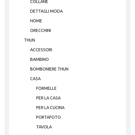
COLLANE
DETTAGLI MODA
HOME
ORECCHINI
THUN
ACCESSORI
BAMBINO
BOMBONIERE THUN
CASA
FORMELLE
PER LA CASA
PER LA CUCINA
PORTAFOTO
TAVOLA