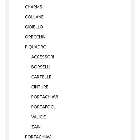
CHARMS
COLLANE
GIOIELLO
ORECCHINI
PIQUADRO
ACCESSORI
BORSELLI
CARTELLE
CINTURE
PORTACHIAVI
PORTAFOGLI
VALIGIE
ZAINI
PORTACHIAVI