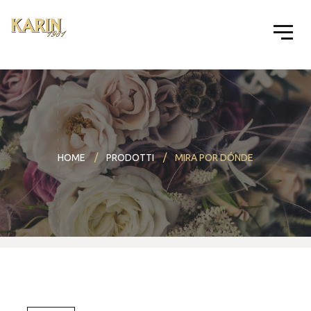
HOME
PRODOTTI
MIRA POR DÓNDE