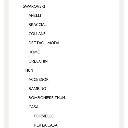
SWAROVSKI
ANELLI
BRACCIALI
COLLANE
DETTAGLI MODA
HOME
ORECCHINI
THUN
ACCESSORI
BAMBINO
BOMBONIERE THUN
CASA
FORMELLE
PER LA CASA