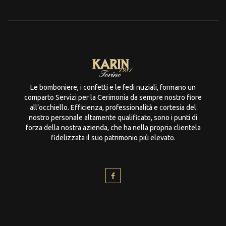
Le bomboniere, i confetti e le fedi nuziali, formano un
comparto Servizi per la Cerimonia da sempre nostro fiore
all’occhiello. Efficienza, professionalità e cortesia del
nostro personale altamente qualificato, sono i punti di
forza della nostra azienda, che ha nella propria clientela
fidelizzata il suo patrimonio più elevato.