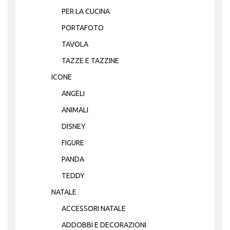
PER LA CUCINA
PORTAFOTO
TAVOLA
TAZZE E TAZZINE
ICONE
ANGELI
ANIMALI
DISNEY
FIGURE
PANDA
TEDDY
NATALE
ACCESSORI NATALE
ADDOBBI E DECORAZIONI