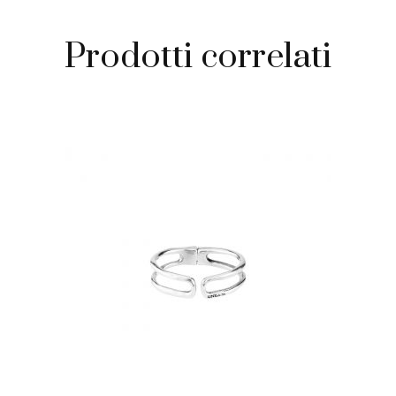
Prodotti correlati