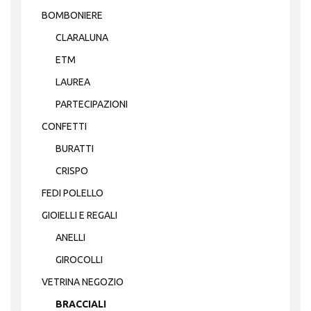
BOMBONIERE
CLARALUNA
ETM
LAUREA
PARTECIPAZIONI
CONFETTI
BURATTI
CRISPO
FEDI POLELLO
GIOIELLI E REGALI
ANELLI
GIROCOLLI
VETRINA NEGOZIO
BRACCIALI