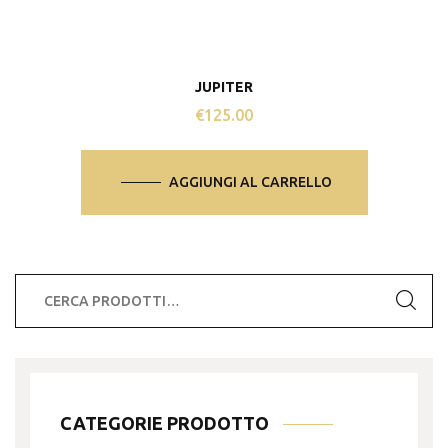
JUPITER
€
125.00
AGGIUNGI AL CARRELLO
Cerca:
CATEGORIE PRODOTTO