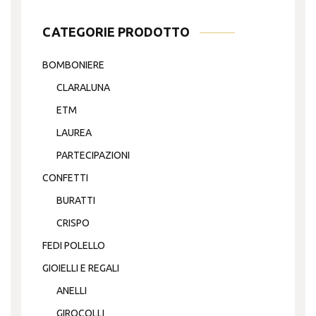
CATEGORIE PRODOTTO
BOMBONIERE
CLARALUNA
ETM
LAUREA
PARTECIPAZIONI
CONFETTI
BURATTI
CRISPO
FEDI POLELLO
GIOIELLI E REGALI
ANELLI
GIROCOLLI