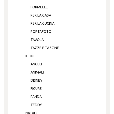
FORMELLE
PER LA CASA
PER LA CUCINA
PORTAFOTO
TAVOLA
TAZZE E TAZZINE
ICONE
ANGELI
ANIMALI
DISNEY
FIGURE
PANDA
TEDDY
NATALE