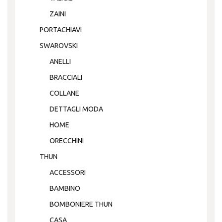
ZAINI
PORTACHIAVI
SWAROVSKI
ANELLI
BRACCIALI
COLLANE
DETTAGLI MODA
HOME
ORECCHINI
THUN
ACCESSORI
BAMBINO
BOMBONIERE THUN
CASA