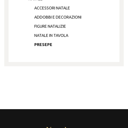
ACCESSORI NATALE
ADDOBBI E DECORAZIONI
FIGURE NATALIZIE
NATALE IN TAVOLA
PRESEPE