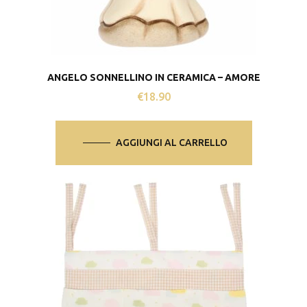
ANGELO SONNELLINO IN CERAMICA – AMORE
€
18.90
AGGIUNGI AL CARRELLO