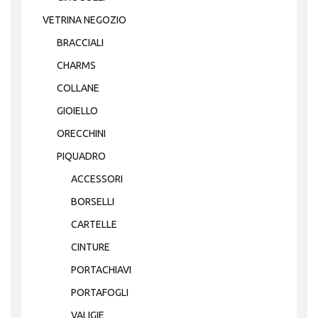
VETRINA NEGOZIO
BRACCIALI
CHARMS
COLLANE
GIOIELLO
ORECCHINI
PIQUADRO
ACCESSORI
BORSELLI
CARTELLE
CINTURE
PORTACHIAVI
PORTAFOGLI
VALIGIE