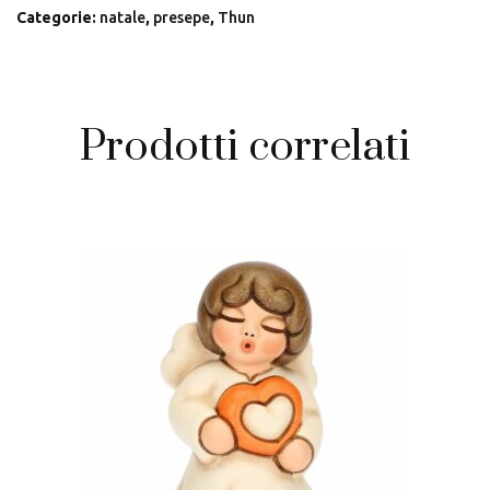
Categorie:
natale
,
presepe
,
Thun
Prodotti correlati