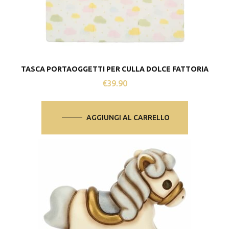
TASCA PORTAOGGETTI PER CULLA DOLCE FATTORIA
€
39.90
AGGIUNGI AL CARRELLO