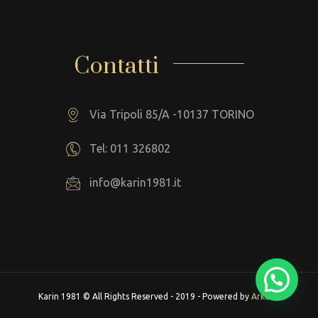
Contatti
Via Tripoli 85/A -10137 TORINO
Tel: 011 326802
info@karin1981.it
Karin 1981 © All Rights Reserved - 2019 - Powered by
Arkeba