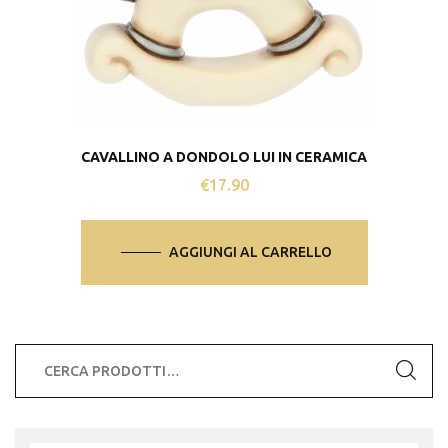
CAVALLINO A DONDOLO LUI IN CERAMICA
€
17.90
AGGIUNGI AL CARRELLO
Cerca: