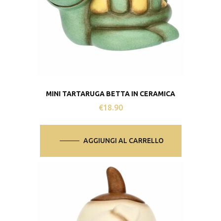
MINI TARTARUGA BETTA IN CERAMICA
€
18.90
AGGIUNGI AL CARRELLO