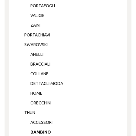
PORTAFOGLI
VALIGIE
ZAINI
PORTACHIAVI
SWAROVSKI
ANELLI
BRACCIALI
COLLANE
DETTAGLI MODA
HOME
ORECCHINI
THUN
ACCESSORI
BAMBINO