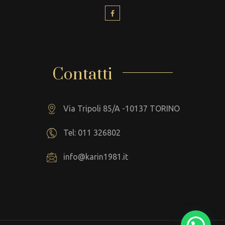
Contatti
Via Tripoli 85/A -10137 TORINO
Tel: 011 326802
info@karin1981.it