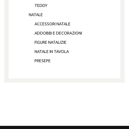
TEDDY
NATALE
ACCESSORI NATALE
ADDOBBI E DECORAZIONI
FIGURE NATALIZIE
NATALE IN TAVOLA
PRESEPE