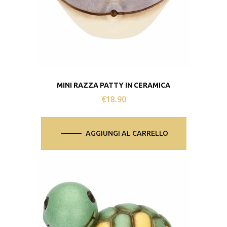
MINI RAZZA PATTY IN CERAMICA
€
18.90
AGGIUNGI AL CARRELLO