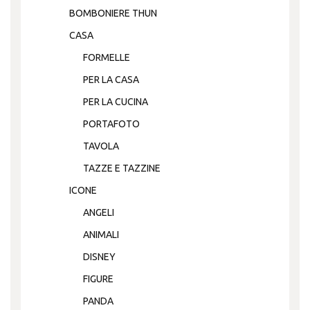
BOMBONIERE THUN
CASA
FORMELLE
PER LA CASA
PER LA CUCINA
PORTAFOTO
TAVOLA
TAZZE E TAZZINE
ICONE
ANGELI
ANIMALI
DISNEY
FIGURE
PANDA