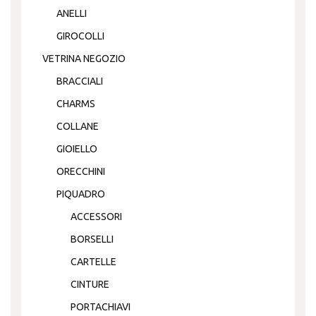
ANELLI
GIROCOLLI
VETRINA NEGOZIO
BRACCIALI
CHARMS
COLLANE
GIOIELLO
ORECCHINI
PIQUADRO
ACCESSORI
BORSELLI
CARTELLE
CINTURE
PORTACHIAVI