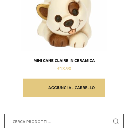
MINI CANE CLAIRE IN CERAMICA
€
18.90
AGGIUNGI AL CARRELLO
Cerca: