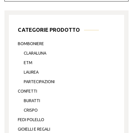
CATEGORIE PRODOTTO
BOMBONIERE
CLARALUNA
ETM
LAUREA
PARTECIPAZIONI
CONFETTI
BURATTI
CRISPO
FEDI POLELLO
GIOIELLI E REGALI