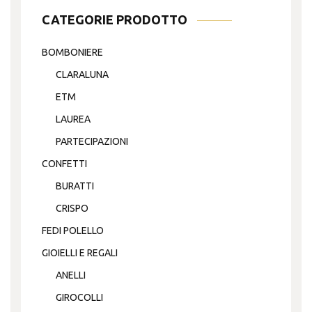
CATEGORIE PRODOTTO
BOMBONIERE
CLARALUNA
ETM
LAUREA
PARTECIPAZIONI
CONFETTI
BURATTI
CRISPO
FEDI POLELLO
GIOIELLI E REGALI
ANELLI
GIROCOLLI