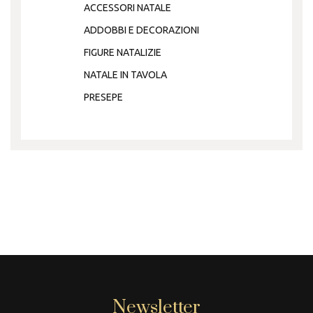
ACCESSORI NATALE
ADDOBBI E DECORAZIONI
FIGURE NATALIZIE
NATALE IN TAVOLA
PRESEPE
Newsletter