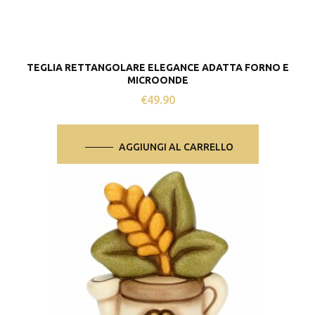
TEGLIA RETTANGOLARE ELEGANCE ADATTA FORNO E
MICROONDE
€
49.90
AGGIUNGI AL CARRELLO