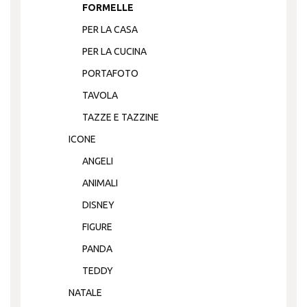
FORMELLE
PER LA CASA
PER LA CUCINA
PORTAFOTO
TAVOLA
TAZZE E TAZZINE
ICONE
ANGELI
ANIMALI
DISNEY
FIGURE
PANDA
TEDDY
NATALE