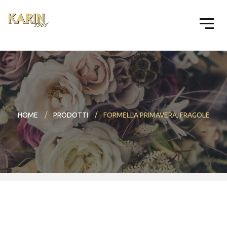
HOME
PRODOTTI
FORMELLA PRIMAVERA, FRAGOLE