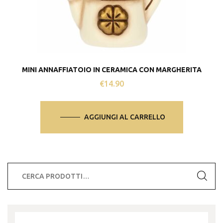
MINI ANNAFFIATOIO IN CERAMICA CON MARGHERITA
€
14.90
AGGIUNGI AL CARRELLO
Cerca: