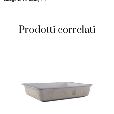
Prodotti correlati