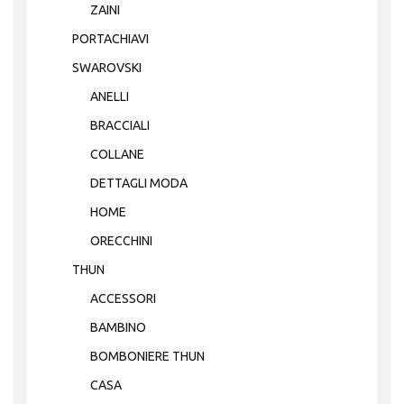
ZAINI
PORTACHIAVI
SWAROVSKI
ANELLI
BRACCIALI
COLLANE
DETTAGLI MODA
HOME
ORECCHINI
THUN
ACCESSORI
BAMBINO
BOMBONIERE THUN
CASA