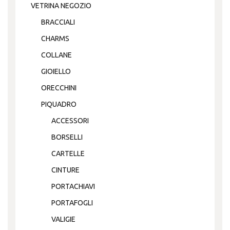
VETRINA NEGOZIO
BRACCIALI
CHARMS
COLLANE
GIOIELLO
ORECCHINI
PIQUADRO
ACCESSORI
BORSELLI
CARTELLE
CINTURE
PORTACHIAVI
PORTAFOGLI
VALIGIE