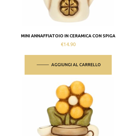
MINI ANNAFFIATOIO IN CERAMICA CON SPIGA
€
14.90
AGGIUNGI AL CARRELLO