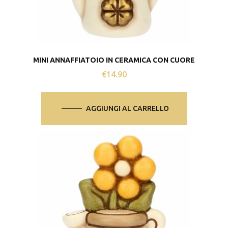
MINI ANNAFFIATOIO IN CERAMICA CON CUORE
€
14.90
AGGIUNGI AL CARRELLO