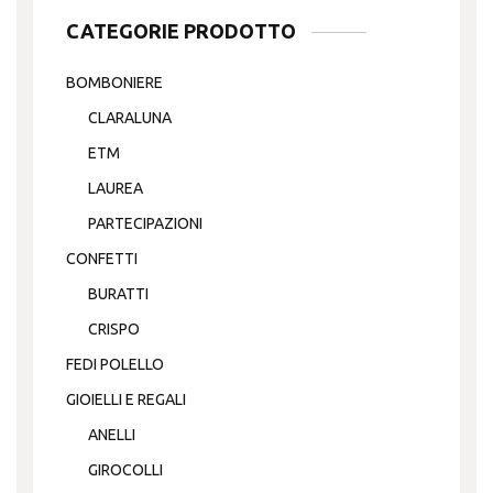
CATEGORIE PRODOTTO
BOMBONIERE
CLARALUNA
ETM
LAUREA
PARTECIPAZIONI
CONFETTI
BURATTI
CRISPO
FEDI POLELLO
GIOIELLI E REGALI
ANELLI
GIROCOLLI