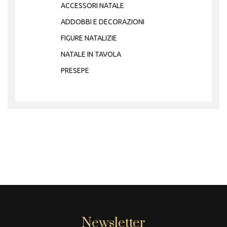
ACCESSORI NATALE
ADDOBBI E DECORAZIONI
FIGURE NATALIZIE
NATALE IN TAVOLA
PRESEPE
Newsletter