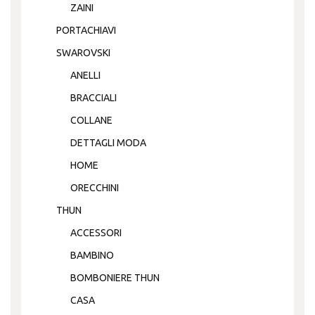
ZAINI
PORTACHIAVI
SWAROVSKI
ANELLI
BRACCIALI
COLLANE
DETTAGLI MODA
HOME
ORECCHINI
THUN
ACCESSORI
BAMBINO
BOMBONIERE THUN
CASA