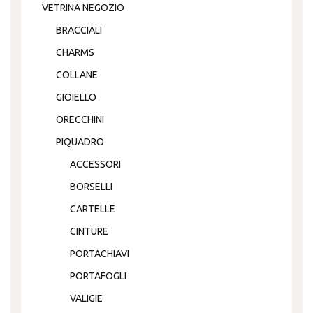
VETRINA NEGOZIO
BRACCIALI
CHARMS
COLLANE
GIOIELLO
ORECCHINI
PIQUADRO
ACCESSORI
BORSELLI
CARTELLE
CINTURE
PORTACHIAVI
PORTAFOGLI
VALIGIE