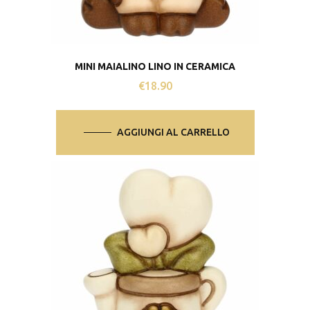
MINI MAIALINO LINO IN CERAMICA
€
18.90
AGGIUNGI AL CARRELLO