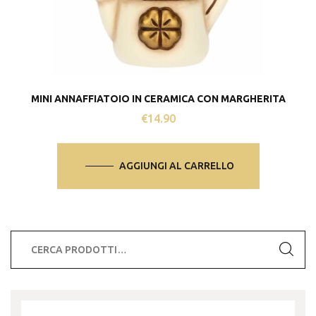
MINI ANNAFFIATOIO IN CERAMICA CON MARGHERITA
€
14.90
AGGIUNGI AL CARRELLO
Cerca: