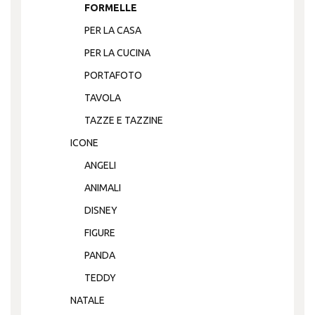
FORMELLE
PER LA CASA
PER LA CUCINA
PORTAFOTO
TAVOLA
TAZZE E TAZZINE
ICONE
ANGELI
ANIMALI
DISNEY
FIGURE
PANDA
TEDDY
NATALE