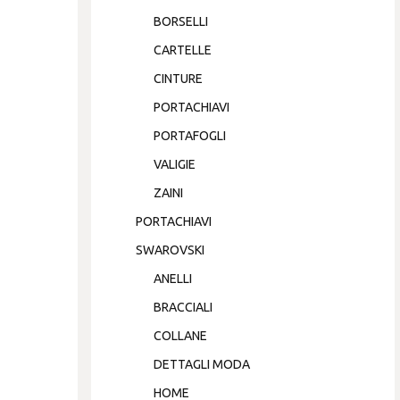
BORSELLI
CARTELLE
CINTURE
PORTACHIAVI
PORTAFOGLI
VALIGIE
ZAINI
PORTACHIAVI
SWAROVSKI
ANELLI
BRACCIALI
COLLANE
DETTAGLI MODA
HOME