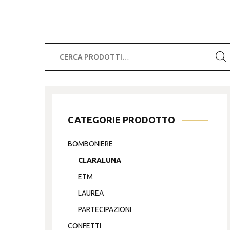
Cerca:
CATEGORIE PRODOTTO
BOMBONIERE
CLARALUNA
ETM
LAUREA
PARTECIPAZIONI
CONFETTI