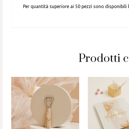
Per quantità superiore ai 50 pezzi sono disponibili
Prodotti c