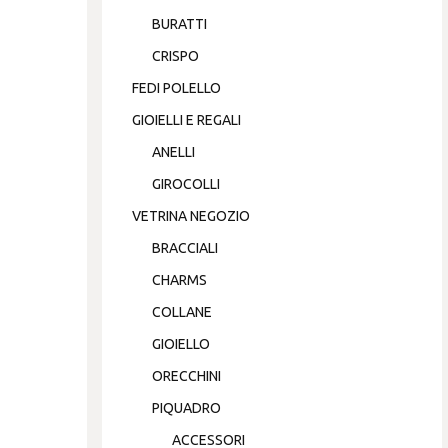
BURATTI
CRISPO
FEDI POLELLO
GIOIELLI E REGALI
ANELLI
GIROCOLLI
VETRINA NEGOZIO
BRACCIALI
CHARMS
COLLANE
GIOIELLO
ORECCHINI
PIQUADRO
ACCESSORI