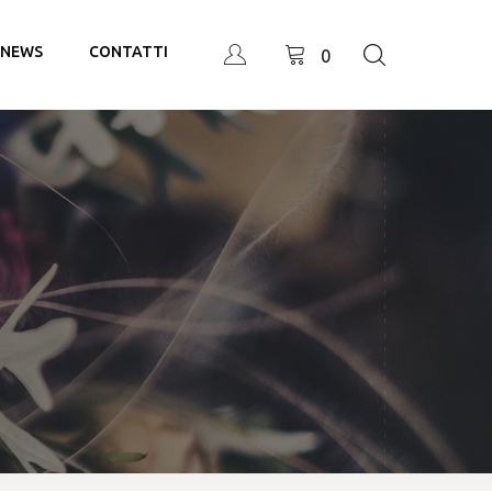
NEWS
CONTATTI
0