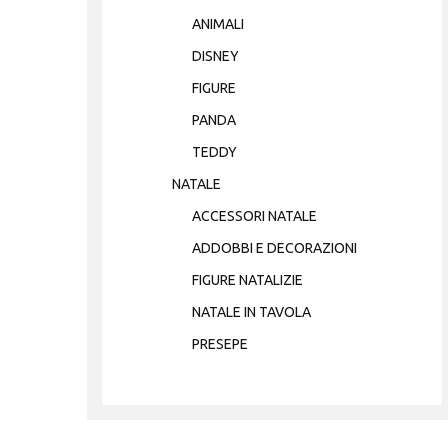
ANIMALI
DISNEY
FIGURE
PANDA
TEDDY
NATALE
ACCESSORI NATALE
ADDOBBI E DECORAZIONI
FIGURE NATALIZIE
NATALE IN TAVOLA
PRESEPE