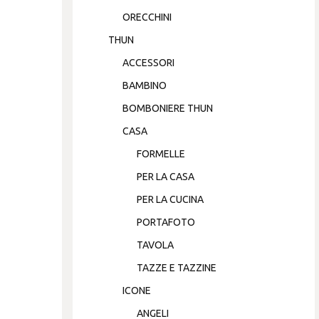
ORECCHINI
THUN
ACCESSORI
BAMBINO
BOMBONIERE THUN
CASA
FORMELLE
PER LA CASA
PER LA CUCINA
PORTAFOTO
TAVOLA
TAZZE E TAZZINE
ICONE
ANGELI