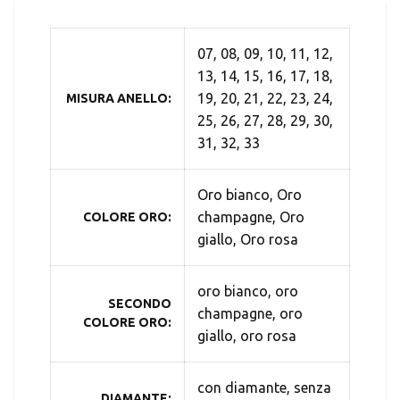
07, 08, 09, 10, 11, 12,
13, 14, 15, 16, 17, 18,
19, 20, 21, 22, 23, 24,
MISURA ANELLO
25, 26, 27, 28, 29, 30,
31, 32, 33
Oro bianco, Oro
champagne, Oro
COLORE ORO
giallo, Oro rosa
oro bianco, oro
SECONDO
champagne, oro
COLORE ORO
giallo, oro rosa
con diamante, senza
DIAMANTE