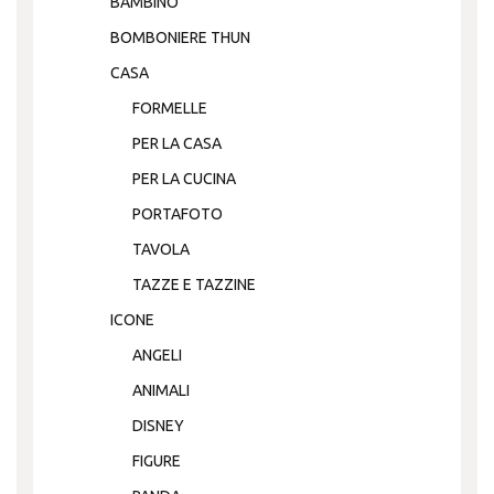
BAMBINO
BOMBONIERE THUN
CASA
FORMELLE
PER LA CASA
PER LA CUCINA
PORTAFOTO
TAVOLA
TAZZE E TAZZINE
ICONE
ANGELI
ANIMALI
DISNEY
FIGURE