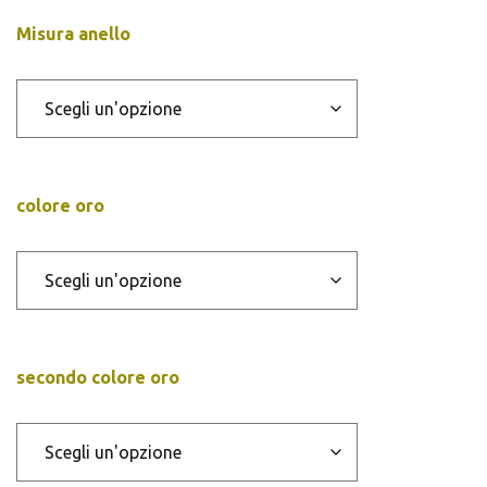
Misura anello
colore oro
secondo colore oro