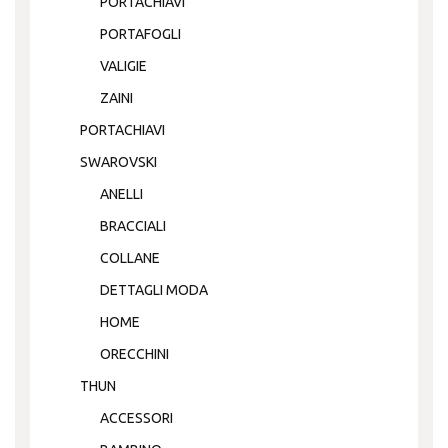
PORTACHIAVI
PORTAFOGLI
VALIGIE
ZAINI
PORTACHIAVI
SWAROVSKI
ANELLI
BRACCIALI
COLLANE
DETTAGLI MODA
HOME
ORECCHINI
THUN
ACCESSORI