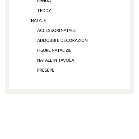
PANDA
TEDDY
NATALE
ACCESSORI NATALE
ADDOBBI E DECORAZIONI
FIGURE NATALIZIE
NATALE IN TAVOLA
PRESEPE