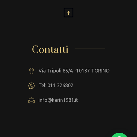
Contatti
Via Tripoli 85/A -10137 TORINO
Tel: 011 326802
info@karin1981.it