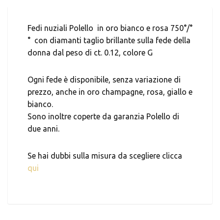
Fedi nuziali Polello in oro bianco e rosa 750°/°
° con diamanti taglio brillante sulla fede della
donna dal peso di ct. 0.12, colore G
Ogni fede è disponibile, senza variazione di
prezzo, anche in oro champagne, rosa, giallo e
bianco.
Sono inoltre coperte da garanzia Polello di
due anni.
Se hai dubbi sulla misura da scegliere clicca
qui