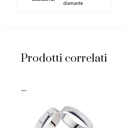
diamante
Prodotti correlati