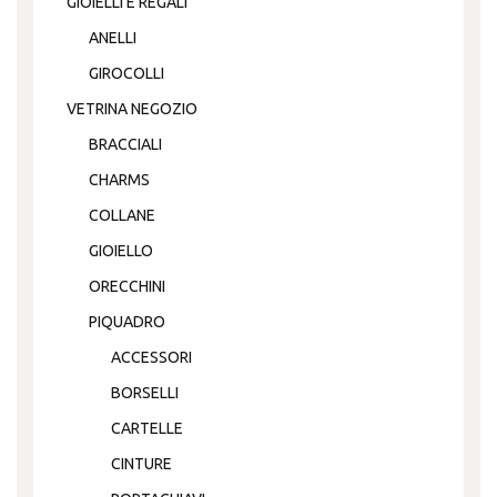
GIOIELLI E REGALI
ANELLI
GIROCOLLI
VETRINA NEGOZIO
BRACCIALI
CHARMS
COLLANE
GIOIELLO
ORECCHINI
PIQUADRO
ACCESSORI
BORSELLI
CARTELLE
CINTURE