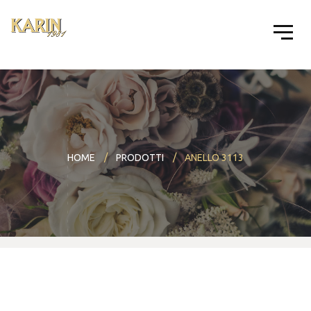
HOME
PRODOTTI
ANELLO 3113