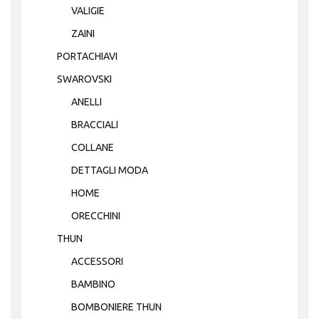
VALIGIE
ZAINI
PORTACHIAVI
SWAROVSKI
ANELLI
BRACCIALI
COLLANE
DETTAGLI MODA
HOME
ORECCHINI
THUN
ACCESSORI
BAMBINO
BOMBONIERE THUN