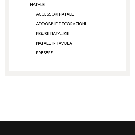
NATALE
ACCESSORI NATALE
ADDOBBI E DECORAZIONI
FIGURE NATALIZIE
NATALE IN TAVOLA
PRESEPE