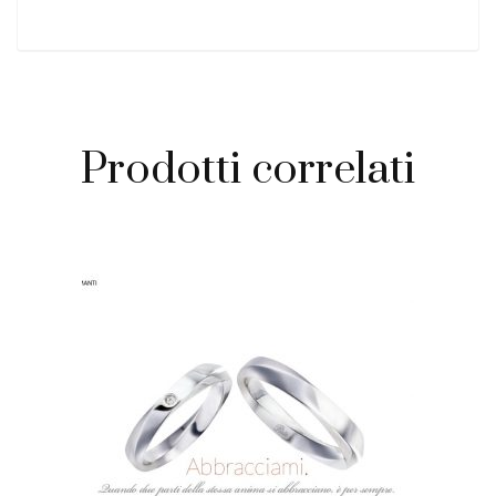
Prodotti correlati