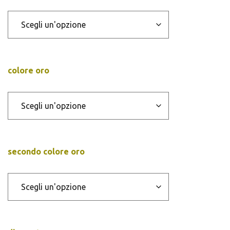
colore oro
secondo colore oro