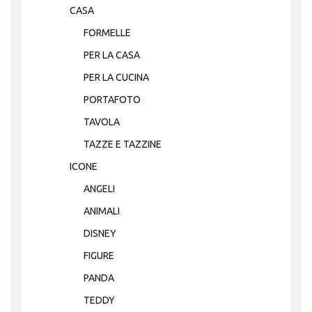
CASA
FORMELLE
PER LA CASA
PER LA CUCINA
PORTAFOTO
TAVOLA
TAZZE E TAZZINE
ICONE
ANGELI
ANIMALI
DISNEY
FIGURE
PANDA
TEDDY