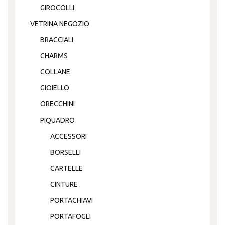
GIROCOLLI
VETRINA NEGOZIO
BRACCIALI
CHARMS
COLLANE
GIOIELLO
ORECCHINI
PIQUADRO
ACCESSORI
BORSELLI
CARTELLE
CINTURE
PORTACHIAVI
PORTAFOGLI