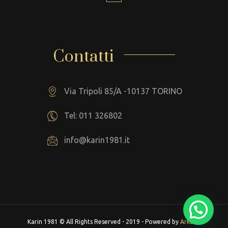
Contatti
Via Tripoli 85/A -10137 TORINO
Tel: 011 326802
info@karin1981.it
Karin 1981 © All Rights Reserved - 2019 - Powered by
Arkeba