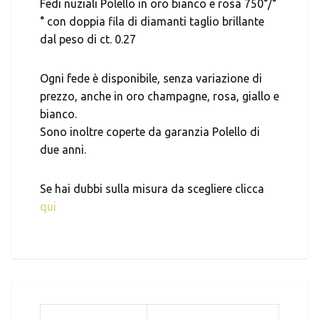
Fedi nuziali Polello in oro bianco e rosa 750°/°
° con doppia fila di diamanti taglio brillante
dal peso di ct. 0.27
Ogni fede è disponibile, senza variazione di
prezzo, anche in oro champagne, rosa, giallo e
bianco.
Sono inoltre coperte da garanzia Polello di
due anni.
Se hai dubbi sulla misura da scegliere clicca
qui