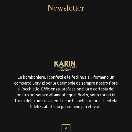
Newsletter
[mc4wp_form id="806"]
Le bomboniere, i confetti e le fedi nuziali, formano un
comparto Servizi per la Cerimonia da sempre nostro fiore
all’occhiello. Efficienza, professionalità e cortesia del
nostro personale altamente qualificato, sono i punti di
forza della nostra azienda, che ha nella propria clientela
fidelizzata il suo patrimonio più elevato.